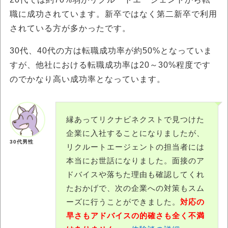
職に成功されています。新卒ではなく第二新卒で利用
されている方が多かったです。
30代、40代の方は転職成功率が約50%となっていま
すが、他社における転職成功率は20～30%程度です
のでかなり高い成功率となっています。
縁あってリクナビネクストで見つけた
企業に入社することになりましたが、
30代男性
リクルートエージェントの担当者には
本当にお世話になりました。面接のア
ドバイスや落ちた理由も確認してくれ
たおかげで、次の企業への対策もスム
ーズに行うことができました。
対応の
早さもアドバイスの的確さも全く不満