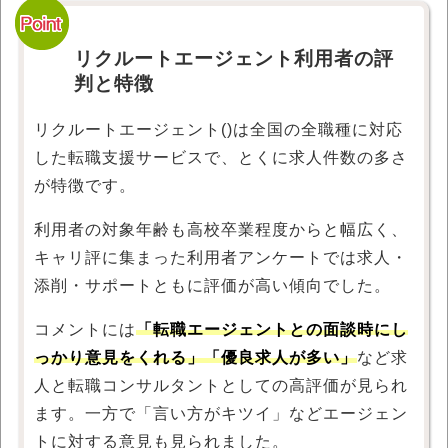
リクルートエージェント利用者の評
判と特徴
リクルートエージェント()は全国の全職種に対応
した転職支援サービスで、とくに求人件数の多さ
が特徴です。
利用者の対象年齢も高校卒業程度からと幅広く、
キャリ評に集まった利用者アンケートでは求人・
添削・サポートともに評価が高い傾向でした。
コメントには
「転職エージェントとの面談時にし
っかり意見をくれる」「優良求人が多い」
など求
人と転職コンサルタントとしての高評価が見られ
ます。一方で「言い方がキツイ」などエージェン
トに対する意見も見られました。