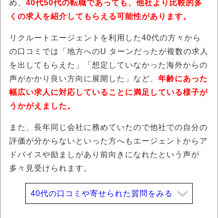
め、
40代50代の転職であっても、他社より比較的多
くの求人を紹介してもらえる可能性があります。
リクルートエージェントを利用した40代の方々から
の口コミでは「地方へのU ターンだったが複数の求人
を出してもらえた」「想定していなかった海外からの
声がかかり良い方向に展開した」など、
年齢にあった
幅広い求人に対応していることに満足している様子が
うかがえました。
また、長年同じ会社に務めていたので他社での自分の
評価が分からないといった方へもエージェントからア
ドバイスや励ましがあり前向きになれたという声が
多々見受けられます。
40代の口コミや寄せられた質問をみる