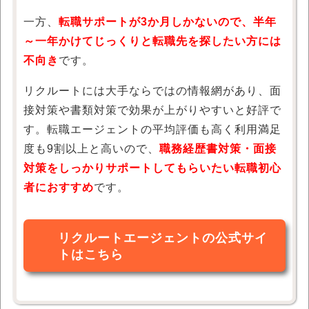
一方、
転職サポートが3か月しかないので、半年
～一年かけてじっくりと転職先を探したい方には
不向き
です。
リクルートには大手ならではの情報網があり、面
接対策や書類対策で効果が上がりやすいと好評で
す。転職エージェントの平均評価も高く利用満足
度も9割以上と高いので、
職務経歴書対策・面接
対策をしっかりサポートしてもらいたい転職初心
者におすすめ
です。
リクルートエージェントの公式サイ
トはこちら