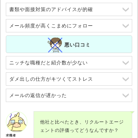
書類や面接対策のアドバイスが的確
メール頻度が高くこまめにフォロー
悪い口コミ
ニッチな職種だと紹介数が少ない
ダメ出しの仕方がキツくてストレス
メールの返信が遅かった
他社と比べたとき、リクルートエージ
ェントの評価ってどうなんですか？
求職者