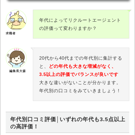
年代によってリクルートエージェント
の評価って変わりますか？
求職者
20代から40代までの年代別に集計する
と、
どの年代も大きな増減がなく、
編集長大森
3.5以上の評価でバランスが良いです
大きな違いがないことが分かります。
年代別の口コミをみていきましょう！
年代別口コミ評価│いずれの年代も3.5点以上
の高評価！