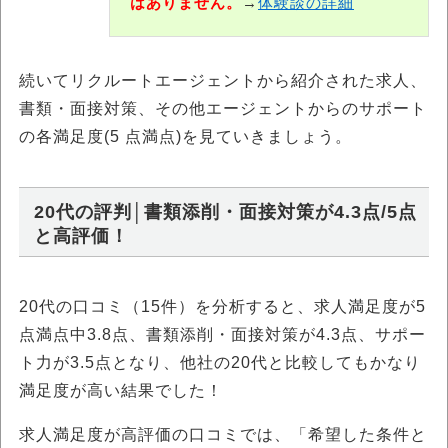
はありません。
→
体験談の詳細
続いてリクルートエージェントから紹介された求人、
書類・面接対策、その他エージェントからのサポート
の各満足度(5 点満点)を見ていきましょう。
20代の評判│書類添削・面接対策が4.3点/5点
と高評価！
20代の口コミ（15件）を分析すると、求人満足度が5
点満点中3.8点、書類添削・面接対策が4.3点、サポー
ト力が3.5点となり、他社の20代と比較してもかなり
満足度が高い結果でした！
求人満足度が高評価の口コミでは、「希望した条件と