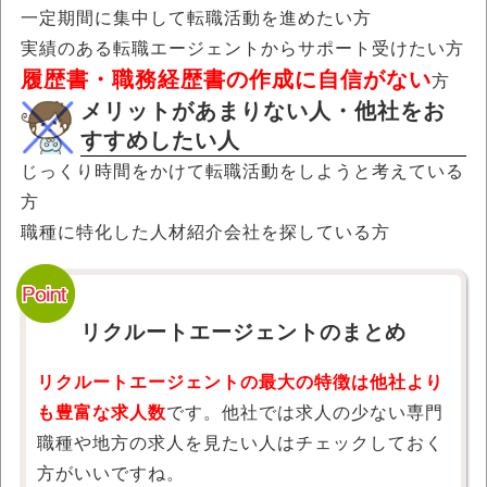
一定期間に集中して転職活動を進めたい方
実績のある転職エージェントからサポート受けたい方
履歴書・職務経歴書の作成に自信がない
方
メリットがあまりない人・他社をお
すすめしたい人
じっくり時間をかけて転職活動をしようと考えている
方
職種に特化した人材紹介会社を探している方
リクルートエージェントのまとめ
リクルートエージェントの最大の特徴は他社より
も豊富な求人数
です。他社では求人の少ない専門
職種や地方の求人を見たい人はチェックしておく
方がいいですね。