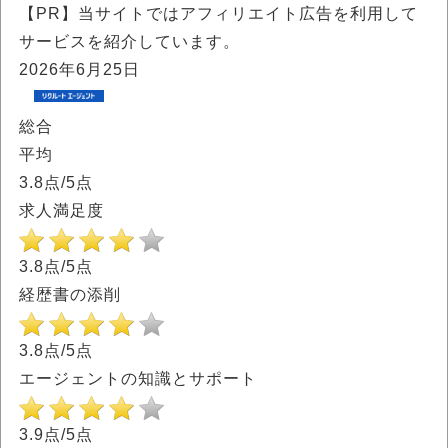
【PR】当サイトではアフィリエイト広告を利用して
サービスを紹介しています。
2026年6月25日
総合
平均
3.8
点/5点
求人満足度
3.8点/5点
経歴書の添削
3.8点/5点
エージェントの知識とサポート
3.9点/5点