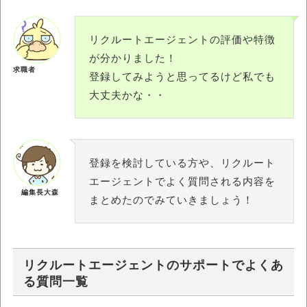
リクルートエージェントの評価や特徴
が分かりました！
求職者
登録してみようと思ってるけど私でも
大丈夫かな・・
登録を検討している方や、リクルート
エージェントでよく質問される内容を
編集長大森
まとめたのでみていきましょう！
リクルートエージェントのサポートでよくあ
る質問一覧