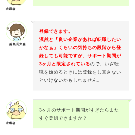
求職者
登録できます。
漠然と「良い企業があれば転職したい
編集長大森
かなぁ」くらいの気持ちの段階から登
録しても可能ですが、サポート期間が
3ヶ月と限定されている
ので、いざ転
職を始めるときには登録をし直さない
といけないかもしれません。
3ヶ月のサポート期間がすぎたらまた
すぐ登録できますか？
求職者