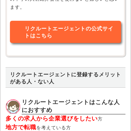
ます。
リクルートエージェントの公式サイ
トはこちら
リクルートエージェントに登録するメリット
がある人・ない人
リクルートエージェントはこんな人
におすすめ
多くの求人から企業選びをしたい
方
地方で転職
を考えている方