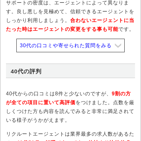
サポートの密度は、エージェントによって異なりま
す。良し悪しを見極めて、信頼できるエージェントを
しっかり利用しましょう。
合わないエージェントに当
たった時はエージェントの変更をする事も可能
です。
30代の口コミや寄せられた質問をみる
40代の評判
40代からの口コミは8件と少ないのですが、
9割の方
が全ての項目に置いて高評価
をつけました。点数を厳
しくつけた方も内容を読んでみると非常に満足されて
いる様子がうかがえます。
リクルートエージェントは業界最多の求人数があるた