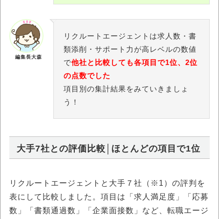
リクルートエージェントは求人数・書
類添削・サポート力が高レベルの数値
編集長大森
で
他社と比較しても各項目で1位、2位
の点数でした
項目別の集計結果をみていきましょ
う！
大手7社との評価比較│ほとんどの項目で1位
リクルートエージェントと大手７社（※1）の評判を
表にして比較しました。項目は「求人満足度」「応募
数」「書類通過数」「企業面接数」など、転職エージ