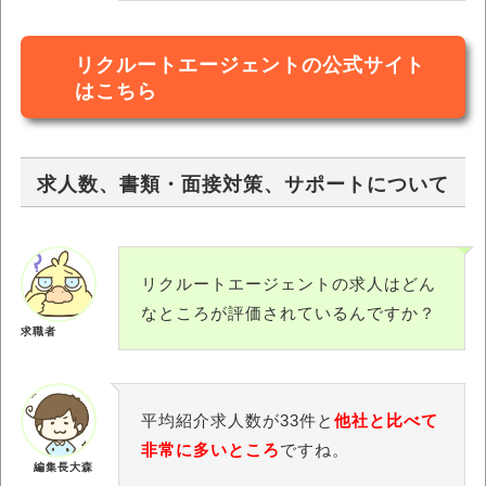
リクルートエージェントの公式サイト
はこちら
求人数、書類・面接対策、サポートについて
リクルートエージェントの求人はどん
なところが評価されているんですか？
求職者
平均紹介求人数が33件と
他社と比べて
非常に多いところ
ですね。
編集長大森