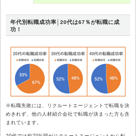
年代別転職成功率│20代は67％が転職に成
功！
※転職失敗には、リクルートエージェントで転職を決
めきれず、他の人材紹介会社で転職が決まった方も含
まれています。
20代では約70%弱がリクルートエージェントから転