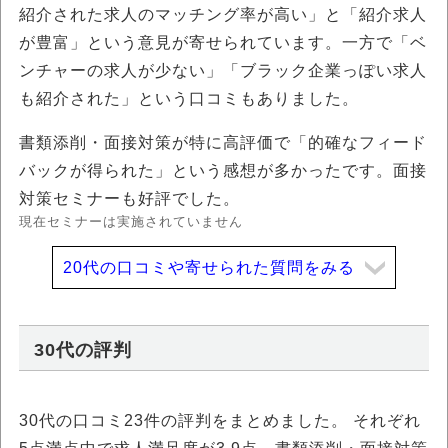
紹介された求人のマッチング率が高い」と「紹介求人
が豊富」という意見が寄せられています。一方で「ベ
ンチャーの求人が少ない」「ブラック企業っぽい求人
も紹介された」という口コミもありました。
書類添削・面接対策が特に高評価で「的確なフィード
バックが得られた」という感想が多かったです。面接
対策セミナーも好評でした。
現在セミナーは実施されていません
20代の口コミや寄せられた質問をみる
30代の評判
30代の口コミ23件の評判をまとめました。 それぞれ