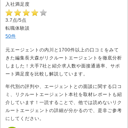
入社満足度
3.7点/5点
転職体験談
50件
元エージェントの内川と1700件以上の口コミをみて
きた編集長大森がリクルートエージェントを徹底分析
しました！大手7社と紹介求人数や面接通過率、サポ
ート満足度を比較し解説しています。
年代別の評判や、エージェントとの面談に関する口コ
ミ、リクルートエージェント本社を取材レポートも紹
介しています！一読することで、他では読めないリク
ルートエージェントの詳細が分かるので、是非ご参考
にしてください。