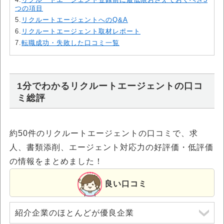
つの項目
5.
リクルートエージェントへのQ&A
6.
リクルートエージェント取材レポート
7.
転職成功・失敗した口コミ一覧
1分でわかるリクルートエージェントの口コ
ミ総評
約50件のリクルートエージェントの口コミで、求
人、書類添削、エージェント対応力の好評価・低評価
の情報をまとめました！
良い口コミ
紹介企業のほとんどが優良企業