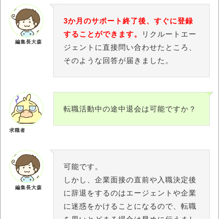
3か月のサポート終了後、すぐに登録
することができます。
リクルートエー
編集長大森
ジェントに直接問い合わせたところ、
そのような回答が届きました。
転職活動中の途中退会は可能ですか？
求職者
可能です。
しかし、企業面接の直前や入職決定後
編集長大森
に辞退をするのはエージェントや企業
に迷惑をかけることになるので、転職