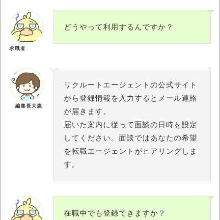
どうやって利用するんですか？
求職者
リクルートエージェントの公式サイト
から登録情報を入力するとメール連絡
編集長大森
が届きます。
届いた案内に従って面談の日時を設定
してください。面談ではあなたの希望
を転職エージェントがヒアリングしま
す。
在職中でも登録できますか？