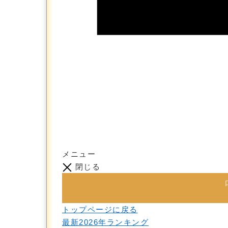
メニュー
閉じる
トップページに戻る
最新2026年ランキング