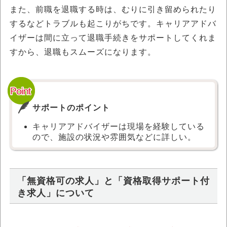
また、前職を退職する時は、むりに引き留められたり
するなどトラブルも起こりがちです。キャリアアドバ
イザーは間に立って退職手続きをサポートしてくれま
すから、退職もスムーズになります。
サポートのポイント
キャリアアドバイザーは現場を経験している
ので、施設の状況や雰囲気などに詳しい。
「無資格可の求人」と「資格取得サポート付
き求人」について