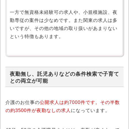
一方で無資格未経験可の求人や、小規模施設、夜
勤専従の案件は少なめです。また関東の求人は多
いですが、その他の地域の取り扱いがあまりない
という特徴もあります。
夜勤無し、託児ありなどの条件検索で子育て
との両立が可能
介護のお仕事の
公開求人は約7000件です。その半数
の約3500件が夜勤なしの求人
になっています。