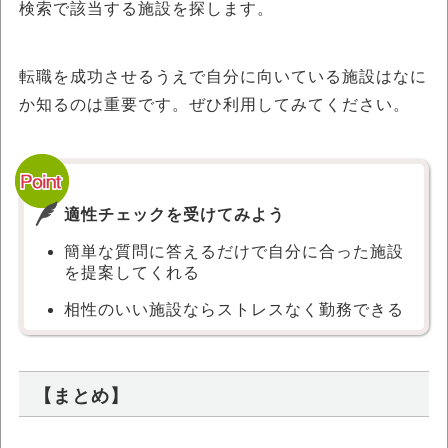
検索で該当する施設を探します。
転職を成功させるうえで自分に向いている施設はなに
か知るのは重要です。ぜひ利用してみてください。
適性チェックを受けてみよう
簡単な質問に答えるだけで自分に合った施設
を提案してくれる
相性のいい施設ならストレスなく勤務できる
【まとめ】