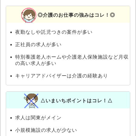
◎介護のお仕事の強みはコレ！◎
夜勤なしや託児つきの案件が多い
正社員の求人が多い
特別養護老人ホームや介護老人保険施設など月収
の高い求人が多い
キャリアアドバイザーは介護の経験あり
△いまいちポイントはコレ！△
求人は関東がメイン
小規模施設の求人が少ない