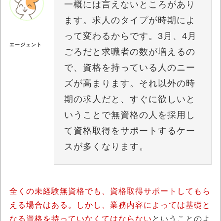
一概には言えないところがあり
ます。求人のタイプが時期によ
って変わるからです。3月、4月
エージェント
ごろだと求職者の数が増えるの
で、資格を持っている人のニー
ズが高まります。それ以外の時
期の求人だと、すぐに欲しいと
いうことで無資格の人を採用し
て資格取得をサポートするケー
スが多くなります。
全くの未経験無資格でも、資格取得サポートしてもら
える場合はある。しかし、業務内容によっては基礎と
なる資格を持っていなくてはならない
ということのよ