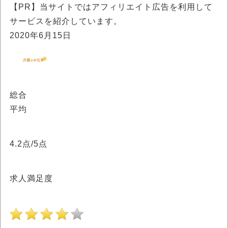
【PR】当サイトではアフィリエイト広告を利用して
サービスを紹介しています。
2020年6月15日
総合
平均
4.2
点/5点
求人満足度