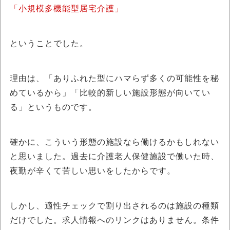
「小規模多機能型居宅介護」
ということでした。
理由は、「ありふれた型にハマらず多くの可能性を秘
めているから」「比較的新しい施設形態が向いてい
る」というものです。
確かに、こういう形態の施設なら働けるかもしれない
と思いました。過去に介護老人保健施設で働いた時、
夜勤が辛くて苦しい思いをしたからです。
しかし、適性チェックで割り出されるのは施設の種類
だけでした。求人情報へのリンクはありません。条件