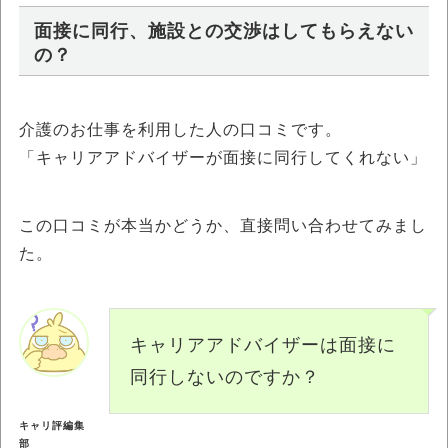
面接に同行、施設との交渉はしてもらえない
の？
介護のお仕事を利用した人の口コミです。
「キャリアアドバイザーが面接に同行してくれない」
この口コミが本当かどうか、直接問い合わせてみまし
た。
キャリアアドバイザーは面接に
同行しないのですか？
キャリ評編集
部