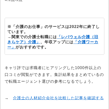
※「介護のお仕事」のサービスは2022年に終了し
ています。
→関東での介護士転職には
「レバウェル介護（旧
きらケア）介護」
、年収アップには
「介護ワーカ
ー」
がおすすめです。
キャリ評では求職者にヒアリングした1000件以上の
口コミが閲覧ができます。集計結果をまとめているの
で転職エージェント選びの参考になるでしょう。
→
介護士の人材紹介会社を比較した記事を確認する