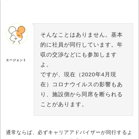
そんなことはありません。基本
的に社員が同行しています。年
収の交渉などにも参加します
エージェント
よ。
ですが、現在（2020年4月現
在）コロナウイルスの影響もあ
り、施設側から同席を断られる
ことがあります。
通常ならば、必ずキャリアアドバイザーが同行するよ