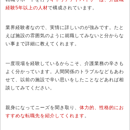
経験5年以上の人材
で構成されています。
業界経験者なので、実情に詳しいのが強みです。たと
えば施設の雰囲気のように就職してみないと分からな
い事まで詳細に教えてくれます。
一度現場を経験しているからこそ、介護業務の辛さも
よく分かっています。人間関係のトラブルなどもあわ
せて、以前の施設で辛い思いをしたことなどあれば相
談してみてください。
親身になってニーズを聞き取り、
体力的、性格的にお
すすめな転職先を紹介してくれます
。