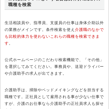
職種を検索
生活相談員や、指導員、支援員の仕事は身体介助以外
の業務がメインです。条件検索を使え
介護職のなかで
も比較的体力を使わないこれらの職種を検索できま
す
。
公式ホームページのこだわり検索機能で、「その他」
を選択してみてください。事務員や、送迎ドライバー
や介護助手の求人が出てきます。
介護助手は、掃除やベッドメイキングなどを担当する
職種です。正社員として雇用される事が少ない仕事で
すが、介護のお仕事なら介護助手の正社員求人も探せ