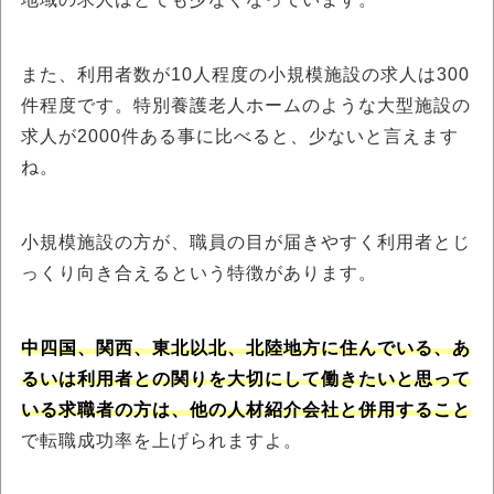
また、利用者数が10人程度の小規模施設の求人は300
件程度です。特別養護老人ホームのような大型施設の
求人が2000件ある事に比べると、少ないと言えます
ね。
小規模施設の方が、職員の目が届きやすく利用者とじ
っくり向き合えるという特徴があります。
中四国、関西、東北以北、北陸地方に住んでいる、あ
るいは利用者との関りを大切にして働きたいと思って
いる求職者の方は、他の人材紹介会社と併用すること
で転職成功率を上げられますよ。