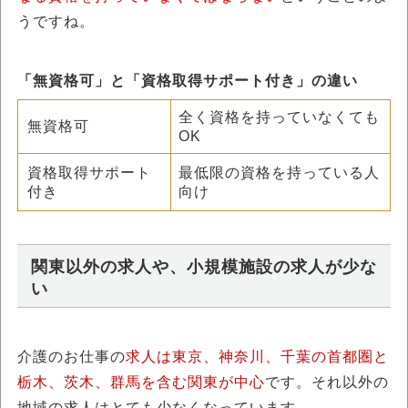
うですね。
「無資格可」と「資格取得サポート付き」の違い
全く資格を持っていなくても
無資格可
OK
資格取得サポート
最低限の資格を持っている人
付き
向け
関東以外の求人や、小規模施設の求人が少な
い
介護のお仕事の
求人は東京、神奈川、千葉の首都圏と
栃木、茨木、群馬を含む関東が中心
です。それ以外の
地域の求人はとても少なくなっています。