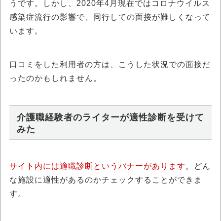
うです。しかし、2020年4月現在ではコロナウイルス
感染症流行の影響で、同行しての面接が難しくなって
います。
口コミをした利用者の方は、こうした状況での面接だ
ったのかもしれません。
介護職経験者のライターが適性診断を受けて
みた
サイト内には適職診断というバナーがあります
。どん
な施設に適性があるのかチェックすることができま
す。