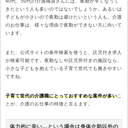
40代、50代の介護職員さんには、夜勤が辛くなって
きたという人も多いのではないでしょうか。あるいは
子どもが小さいので夜勤は避けたいという人も。介護
のお仕事は、様々な理由で夜勤ができない方に向いて
います。
また、公式サイトの条件検索を使うと、託児付き求人
が検索可能です。夜勤なしや託児所付きの施設なら、
小さな子どもを抱えている子育て世代でも働きやすい
ですね。
子育て世代の介護職にとっておすすめな案件が多い
こ
とが、介護のお仕事の特徴と言えます。
体力的に辛い…という場合は身体介助以外の