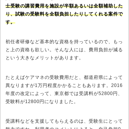
士受験の講習費用を施設が半額あるいは全額補助した
り、試験の受験料を全額負担したりしてくれる案件で
す。
初任者研修など基本的な資格を持っているので、もっ
と上の資格も欲しい。そんな人には、費用負担が減る
という大きなメリットがあります。
たとえばケアマネの受験費用だと、都道府県によって
異なりますが1万円程度かかることもあります。2016
年度の改定によって、東京都では受講料が52800円、
受験料が12800円になりました。
受講料などを支援してもらえるのは、受験生にとって