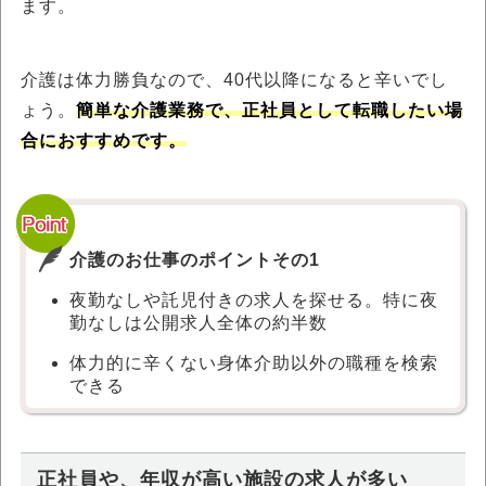
ます。
介護は体力勝負なので、40代以降になると辛いでし
ょう。
簡単な介護業務で、正社員として転職したい場
合におすすめです。
介護のお仕事のポイントその1
夜勤なしや託児付きの求人を探せる。特に夜
勤なしは公開求人全体の約半数
体力的に辛くない身体介助以外の職種を検索
できる
正社員や、年収が高い施設の求人が多い