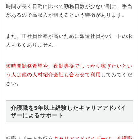
時間が長く日勤に比べて勤務日数が少ない割に、手当
があるので高収入が狙えるという特徴があります。
また、正社員比率が高いために派遣社員やパートの求
人も多くありません。
短時間勤務希望や、夜勤専従でしっかり稼ぎたいとい
う人は他の人材紹介会社も合わせて利用
してみてくだ
さい。
介護職を5年以上経験したキャリアアドバイ
ザーによるサポート
転職サポートを行う
キャリアアドバイザーは、介護職