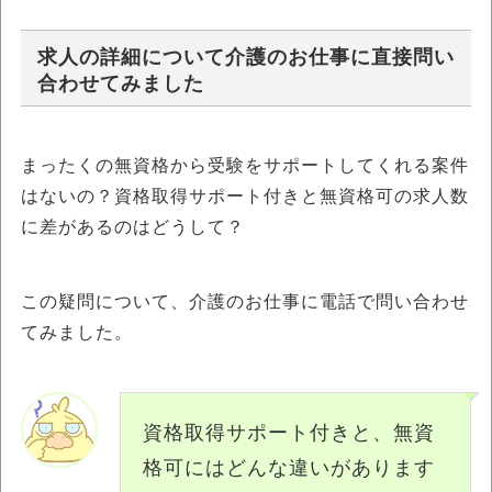
求人の詳細について介護のお仕事に直接問い
合わせてみました
まったくの無資格から受験をサポートしてくれる案件
はないの？資格取得サポート付きと無資格可の求人数
に差があるのはどうして？
この疑問について、介護のお仕事に電話で問い合わせ
てみました。
資格取得サポート付きと、無資
格可にはどんな違いがあります