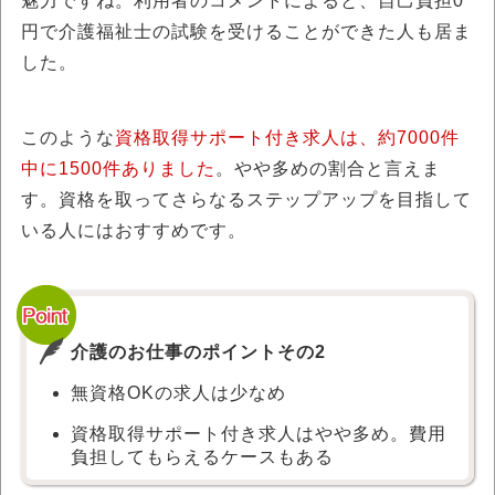
魅力ですね。利用者のコメントによると、自己負担0
円で介護福祉士の試験を受けることができた人も居ま
した。
このような
資格取得サポート付き求人は、約7000件
中に1500件ありました
。やや多めの割合と言えま
す。資格を取ってさらなるステップアップを目指して
いる人にはおすすめです。
介護のお仕事のポイントその2
無資格OKの求人は少なめ
資格取得サポート付き求人はやや多め。費用
負担してもらえるケースもある