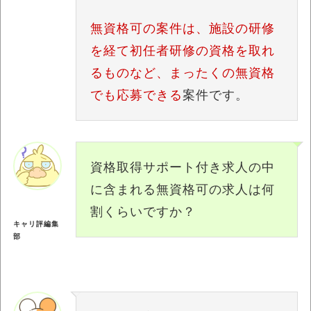
無資格可の案件は、施設の研修
を経て初任者研修の資格を取れ
るものなど、まったくの無資格
でも応募できる
案件です。
資格取得サポート付き求人の中
に含まれる無資格可の求人は何
割くらいですか？
キャリ評編集
部