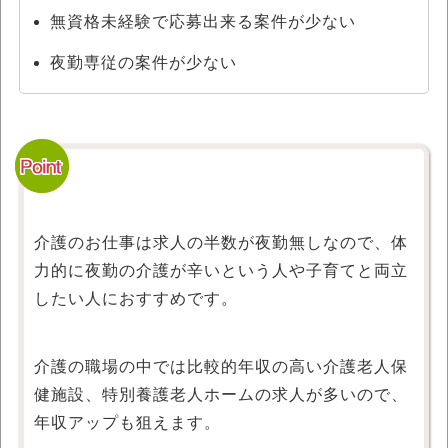
無資格未経験で応募出来る案件が少ない
夜勤専従の案件が少ない
介護のお仕事は求人の半数が夜勤無しなので、体
力的に夜勤の介護が辛いという人や子育てと両立
したい人におすすめです。
介護の職場の中では比較的年収の高い介護老人保
健施設、特別養護老人ホームの求人が多いので、
年収アップも狙えます。