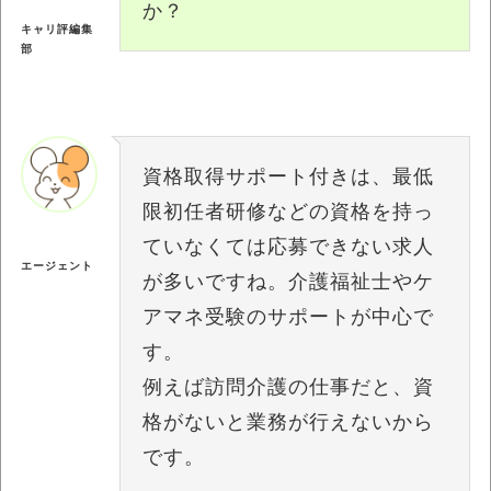
か？
キャリ評編集
部
資格取得サポート付きは、最低
限初任者研修などの資格を持っ
ていなくては応募できない求人
エージェント
が多いですね。介護福祉士やケ
アマネ受験のサポートが中心で
す。
例えば訪問介護の仕事だと、資
格がないと業務が行えないから
です。