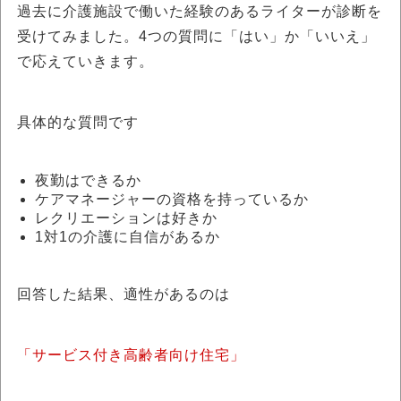
過去に介護施設で働いた経験のあるライターが診断を
受けてみました。4つの質問に「はい」か「いいえ」
で応えていきます。
具体的な質問です
夜勤はできるか
ケアマネージャーの資格を持っているか
レクリエーションは好きか
1対1の介護に自信があるか
回答した結果、適性があるのは
「サービス付き高齢者向け住宅」