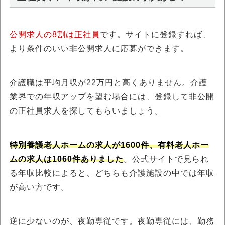
公開求人の8割は正社員
です。サイトに登録すれば、
より条件のいい非公開求人に応募ができます。
介護職は平均月収が22万円と高くありません。介護
業界での年収アップを望む場合には、登録して非公開
の正社員求人を探してもらいましょう。
特別養護老人ホームの求人が1600件、有料老人ホー
ムの求人は1060件ありました
。公式サイトで見られ
る年収比較によると、どちらも介護施設の中では年収
が高い方です。
逆に少ないのが、夜勤専従です。夜勤専従には、勤務