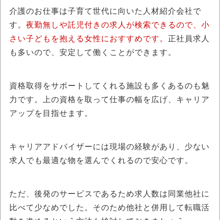
介護のお仕事は子育て世代に向いた人材紹介会社で
す。
夜勤無しや託児付きの求人が検索できるので、小
さい子どもを抱える女性におすすめです。
正社員求人
も多いので、安定して働くことができます。
資格取得をサポートしてくれる施設も多くあるのも魅
力です。上の資格を取って仕事の幅を広げ、キャリア
アップを目指せます。
キャリアアドバイザーには現場の経験があり、少ない
求人でも最適な物を選んでくれるので安心です。
ただ、後発のサービスであるため求人数は同業他社に
比べて少なめでした。そのため他社と併用して転職活