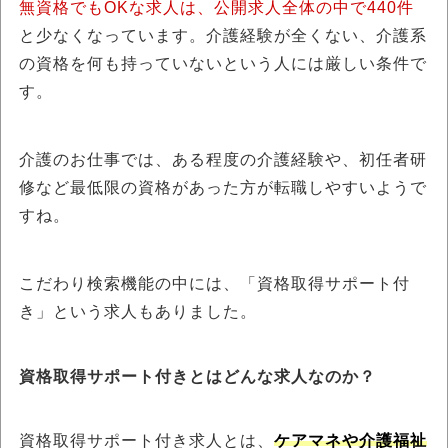
無資格でもOKな求人は、公開求人全体の中で440件
と少なくなっています。介護経験が全くない、介護系
の資格を何も持っていないという人には厳しい条件で
す。
介護のお仕事では、ある程度の介護経験や、初任者研
修など最低限の資格があった方が転職しやすいようで
すね。
こだわり検索機能の中には、「資格取得サポート付
き」という求人もありました。
資格取得サポート付きとはどんな求人なのか？
資格取得サポート付き求人とは、
ケアマネや介護福祉