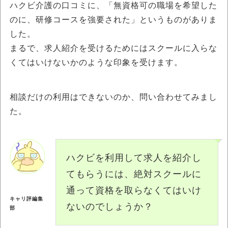
ハクビ介護の口コミに、「無資格可の職場を希望した
のに、研修コースを強要された」というものがありま
した。
まるで、求人紹介を受けるためにはスクールに入らな
くてはいけないかのような印象を受けます。
相談だけの利用はできないのか、問い合わせてみまし
た。
ハクビを利用して求人を紹介し
てもらうには、絶対スクールに
通って資格を取らなくてはいけ
キャリ評編集
ないのでしょうか？
部