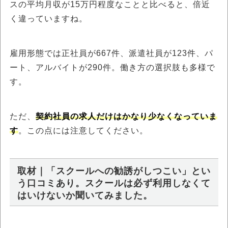
スの平均月収が15万円程度なことと比べると、倍近
く違っていますね。
雇用形態では正社員が667件、派遣社員が123件、パ
ート、アルバイトが290件。働き方の選択肢も多様で
す。
ただ、
契約社員の求人だけはかなり少なくなっていま
す
。この点には注意してください。
取材｜「スクールへの勧誘がしつこい」とい
う口コミあり。スクールは必ず利用しなくて
はいけないか聞いてみました。