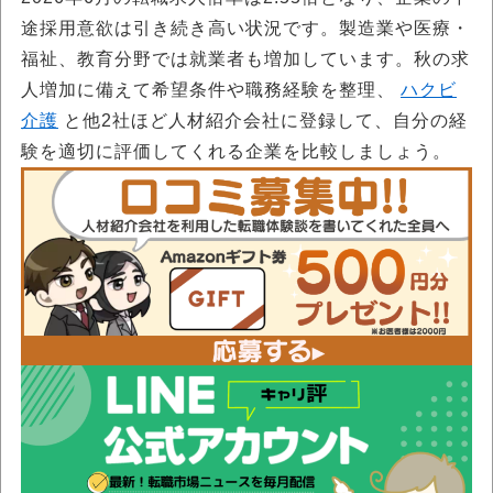
途採用意欲は引き続き高い状況です。製造業や医療・
福祉、教育分野では就業者も増加しています。秋の求
人増加に備えて希望条件や職務経験を整理、
ハクビ
介護
と他2社ほど人材紹介会社に登録して、自分の経
験を適切に評価してくれる企業を比較しましょう。