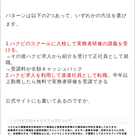
パターンは以下の2つあって、いずれかの方法を選び
ます。
1.
ハクビのスクールに入校して実務者研修の講義を受
ける
。
→その後ハクビ求人から紹介を受けて正社員として就
職。
→受講料が全額キャッシュバック
2.
ハクビ求人を利用して派遣社員として転職
。半年以
上勤務したら無料で実務者研修を受講できる
公式サイトにも書いてあるのですが、