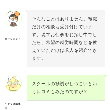
そんなことはありません。転職
だけの相談も受け付けていま
す。現在お仕事をお探し中でし
エージェント
たら、希望の就労時間などを教
えていただけば求人を紹介でき
ます。
スクールの勧誘がしつこいとい
う口コミもみたのですが？
キャリ評編集
部