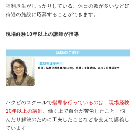
福利厚生がしっかりしている、休日の数が多いなど好
待遇の施設に応募することができます。
現場経験10年以上の講師が指導
ハクビのスクールで
指導を行っているのは、現場経験
10年以上の講師
。働く上で自分が苦労したこと、悩
んだり解決のために工夫したことなどを交えて講義し
ています。