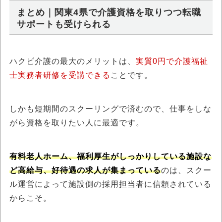
まとめ｜関東4県で介護資格を取りつつ転職
サポートも受けられる
ハクビ介護の最大のメリットは、
実質0円で介護福祉
士実務者研修を受講できる
ことです。
しかも短期間のスクーリングで済むので、仕事をしな
がら資格を取りたい人に最適です。
有料老人ホーム、福利厚生がしっかりしている施設な
ど高給与、好待遇の求人が集まっている
のは、スクー
ル運営によって施設側の採用担当者に信頼されている
からこそ。