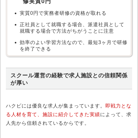
修実質0円
実質0円で実務者研修の資格が取れる
正社員として就職する場合、派遣社員として
就職する場合で方法がちがうことに注意
効率のよい学習方法なので、最短3ヶ月で研修
を終了できる
スクール運営の経験で求人施設との信頼関係
が厚い
ハクビには優良な求人が集まっています。
即戦力とな
る人材を育て、施設に紹介してきた実績
によって、求
人先から信頼されているからです。