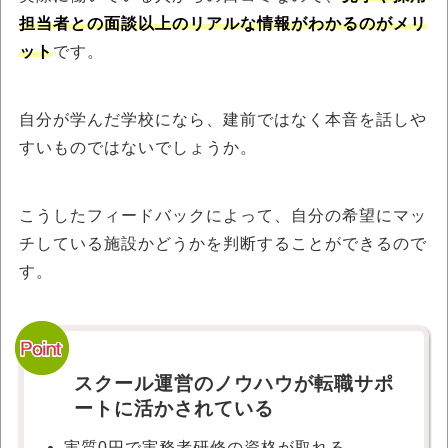
担当者との面談以上のリアルな情報がわかるのがメリ
ット
です。
自分が学んだ学校になら、建前ではなく本音を話しや
すいものではないでしょうか。
こうしたフィードバックによって、自分の希望にマッ
チしている施設かどうかを判断することができるので
す。
スクール運営のノウハウが転職サポ
ートに活かされている
実質0円で実務者研修の資格が取れる