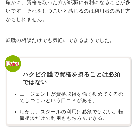
確かに、資格を取った方が転職に有利になることが多
いです。それをしつこいと感じるのは利用者の感じ方
かもしれません。
転職の相談だけでも気軽にできるようでした。
ハクビ介護で資格を摂ることは必須
ではない
エージェントが資格取得を強く勧めてくるの
でしつこいという口コミがある。
しかし、スクールの利用は必須ではない。転
職相談だけの利用ももちろんできる。