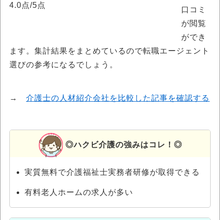
4.0点/5点
口コミ
が閲覧
ができ
ます。集計結果をまとめているので転職エージェント
選びの参考になるでしょう。
→
介護士の人材紹介会社を比較した記事を確認する
◎ハクビ介護の強みはコレ！◎
実質無料で介護福祉士実務者研修が取得できる
有料老人ホームの求人が多い