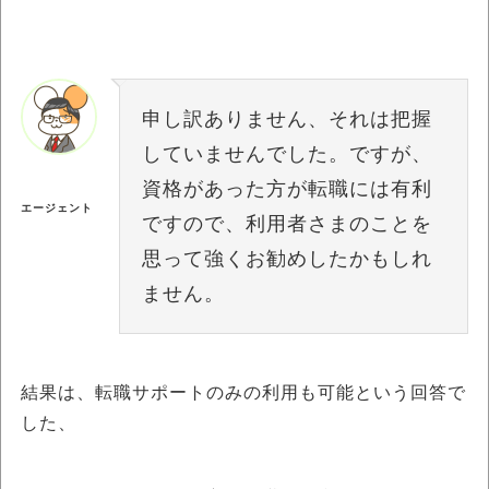
申し訳ありません、それは把握
していませんでした。ですが、
資格があった方が転職には有利
エージェント
ですので、利用者さまのことを
思って強くお勧めしたかもしれ
ません。
結果は、転職サポートのみの利用も可能という回答で
した、