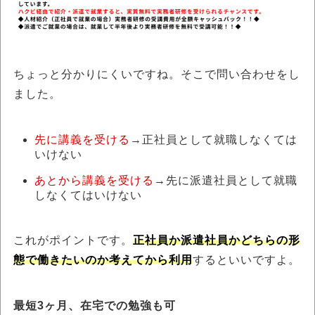
ちょっと分かりにくいですね。そこで問い合わせをし
ました。
先に講義を受ける
→正社員として就職しなくては
いけない
あとから講義を受ける
→先に派遣社員として就職
しなくてはいけない
これがポイントです。
正社員か派遣社員かどちらの形
態で働きたいのか考えてから利用
するといいですよ。
最短3ヶ月、在宅での勉強も可