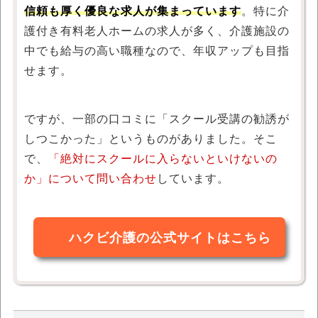
信頼も厚く優良な求人が集まっています
。特に介
護付き有料老人ホームの求人が多く、介護施設の
中でも給与の高い職種なので、年収アップも目指
せます。
ですが、一部の口コミに「スクール受講の勧誘が
しつこかった」というものがありました。そこ
で、
「絶対にスクールに入らないといけないの
か」について問い合わせ
しています。
ハクビ介護の公式サイトはこちら