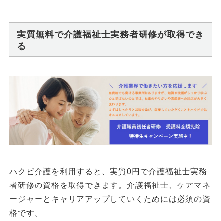
実質無料で介護福祉士実務者研修が取得でき
る
ハクビ介護を利用すると、実質0円で介護福祉士実務
者研修の資格を取得できます。介護福祉士、ケアマネ
ージャーとキャリアアップしていくためには必須の資
格です。