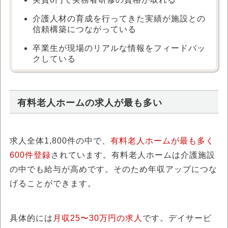
介護人材の育成を行ってきた実績が施設との
信頼構築につながっている
卒業生が現場のリアルな情報をフィードバッ
クしている
有料老人ホームの求人が最も多い
求人全体1,800件の中で、
有料老人ホームが最も多く
600件登録
されています。有料老人ホームは介護施設
の中でも給与が高めです。そのため年収アップにつな
げることができます。
具体的には
月収25〜30万円の求人
です。デイサービ