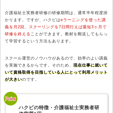
介護福祉士実務者研修の研修期間は、通常半年程度掛
かります。ですが、ハクビは
eラーニングを使った講
義を月2回、スクーリングを7日間行えば最短3ヶ月で
研修を終える
ことができます。教材を郵送してもらっ
て学習するという方法もあります。
スクール運営のノウハウがあるので、効率のよい講義
を実施できるからです。そのため、
現在仕事に就いて
いて資格取得を目指している人にとって利用メリット
が大きい
のです。
ハクビの特徴・介護福祉士実務者研