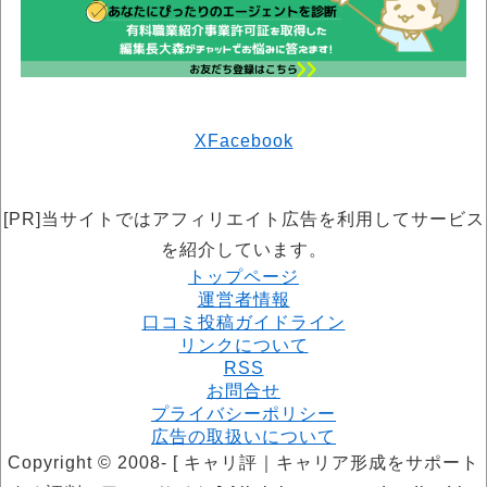
X
Facebook
[PR]当サイトではアフィリエイト広告を利用してサービス
を紹介しています。
トップページ
運営者情報
口コミ投稿ガイドライン
リンクについて
RSS
お問合せ
プライバシーポリシー
広告の取扱いについて
Copyright © 2008- [ キャリ評｜キャリア形成をサポート