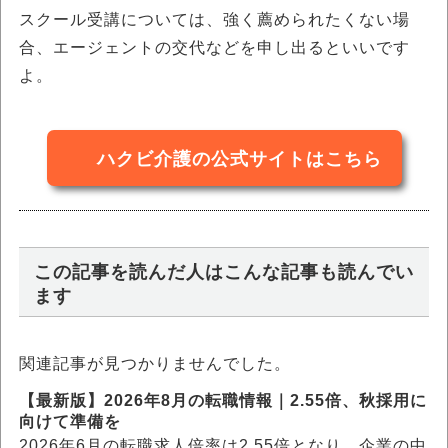
スクール受講については、強く薦められたくない場
合、エージェントの交代などを申し出るといいです
よ。
ハクビ介護の公式サイトはこちら
この記事を読んだ人はこんな記事も読んでい
ます
関連記事が見つかりませんでした。
【最新版】2026年8月の転職情報｜2.55倍、秋採用に
向けて準備を
2026年6月の転職求人倍率は2.55倍となり、企業の中