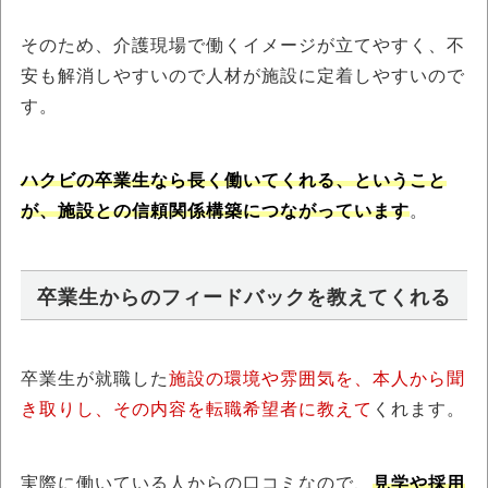
そのため、介護現場で働くイメージが立てやすく、不
安も解消しやすいので人材が施設に定着しやすいので
す。
ハクビの卒業生なら長く働いてくれる、ということ
が、施設との信頼関係構築につながっています
。
卒業生からのフィードバックを教えてくれる
卒業生が就職した
施設の環境や雰囲気を、本人から聞
き取りし、その内容を転職希望者に教えて
くれます。
実際に働いている人からの口コミなので、
見学や採用