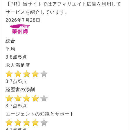
【PR】当サイトではアフィリエイト広告を利用して
サービスを紹介しています。
2026年7月28日
総合
平均
3.8
点/5点
求人満足度
3.7点/5点
経歴書の添削
3.7点/5点
エージェントの知識とサポート