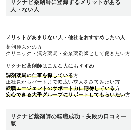
リクナビ薬剤師に登録するメリットがある
人・ない人
メリットがあまりない人・他社をおすすめしたい人
薬剤師以外の方
クリニック・漢方薬局・企業薬剤師として働きたい方
リクナビ薬剤師はこんな人におすすめ
調剤薬局の仕事を探している
方
正社員からパートまで幅広い求人をみてみたい方
転職エージェントのサポート力に期待している
方
安心できる大手グループにサポートしてもらいたい
方
リクナビ薬剤師の転職成功・失敗の口コミ一
覧