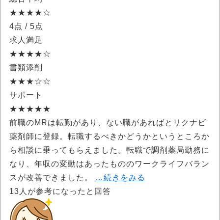
★★★★☆
4点
/ 5点
求人満足
★★★★☆
書類添削
★★★☆☆
サポート
★★★★★
前職のMRは転勤があり、ない職があればとリクナビ
薬剤師に登録。転職するべきかどうかというところか
ら相談に乗ってもらえました。転職で調剤薬局勤務に
なり、年収の変動はあったもののワークライフバラン
スが改善できました。
…続きをみる
13
人が参考になったと回答