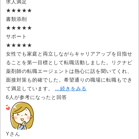
求人満足
★★★★★
書類添削
★★★★★
サポート
★★★★★
女性でも家庭と両立しながらキャリアアップを目指せ
ることを第一目標として転職活動しました。リクナビ
薬剤師の転職エージェントは熱心に話を聞いてくれ、
面接対策も的確でした。希望通りの職場に転職もでき
て満足しています。
…続きをみる
6
人が参考になったと回答
Yさん