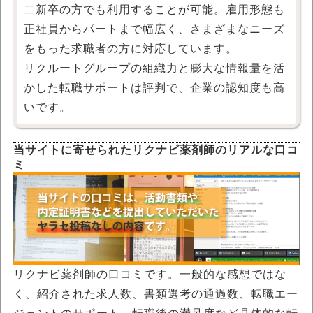
二新卒の方でも利用することが可能。雇用形態も
正社員からパートまで幅広く、さまざまなニーズ
をもった求職者の方に対応しています。
リクルートグループの組織力と膨大な情報量を活
かした転職サポートは評判で、企業の認知度も高
いです。
当サイトに寄せられたリクナビ薬剤師のリアルな口コ
ミ
リクナビ薬剤師の口コミです。一般的な感想ではな
く、紹介された求人数、書類選考の通過数、転職エー