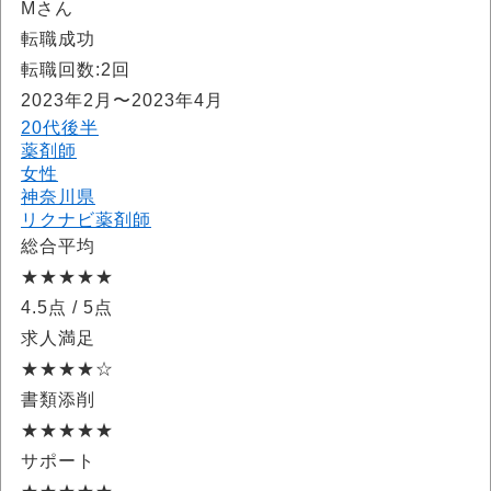
Mさん
転職成功
転職回数:2回
2023年2月〜2023年4月
20代後半
薬剤師
女性
神奈川県
リクナビ薬剤師
総合平均
★★★★★
4.5点
/ 5点
求人満足
★★★★☆
書類添削
★★★★★
サポート