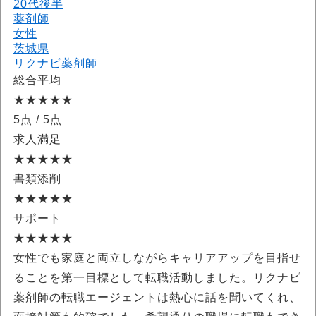
20代後半
薬剤師
女性
茨城県
リクナビ薬剤師
総合平均
★★★★★
5点
/ 5点
求人満足
★★★★★
書類添削
★★★★★
サポート
★★★★★
女性でも家庭と両立しながらキャリアアップを目指せ
ることを第一目標として転職活動しました。リクナビ
薬剤師の転職エージェントは熱心に話を聞いてくれ、