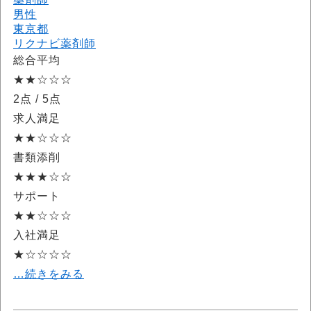
男性
東京都
リクナビ薬剤師
総合平均
★★☆☆☆
2点
/ 5点
求人満足
★★☆☆☆
書類添削
★★★☆☆
サポート
★★☆☆☆
入社満足
★☆☆☆☆
…続きをみる