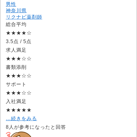
男性
神奈川県
リクナビ薬剤師
総合平均
★★★★☆
3.5点
/ 5点
求人満足
★★★☆☆
書類添削
★★★☆☆
サポート
★★★☆☆
入社満足
★★★★★
…続きをみる
8
人が参考になったと回答