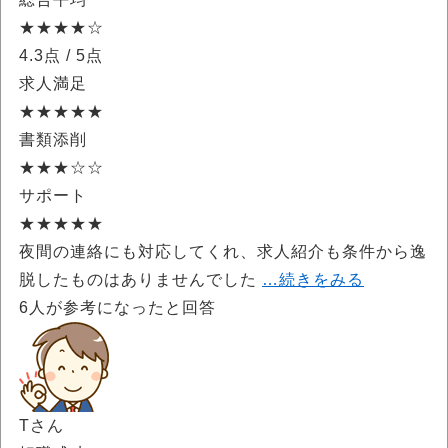
★★★★☆
4.3点
/ 5点
求人満足
★★★★★
書類添削
★★★☆☆
サポート
★★★★★
夜間の連絡にも対応してくれ、求人紹介も条件から逸
脱したものはありませんでした
…続きをみる
6
人が参考になったと回答
Tさん