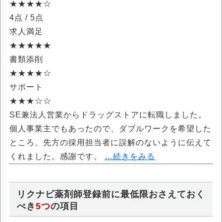
★★★★☆
4点
/ 5点
求人満足
★★★★★
書類添削
★★★★☆
サポート
★★★☆☆
SE兼法人営業からドラッグストアに転職しました。
個人事業主でもあったので、ダブルワークを希望した
ところ、先方の採用担当者に誤解のないように伝えて
くれました。感謝です。
…続きをみる
リクナビ薬剤師登録前に最低限おさえておく
べき
5つ
の項目