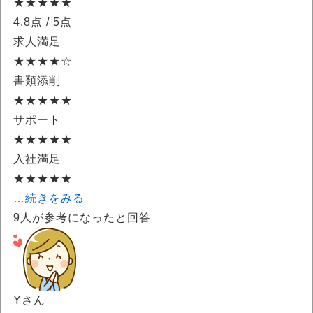
★★★★★
4.8点
/ 5点
求人満足
★★★★☆
書類添削
★★★★★
サポート
★★★★★
入社満足
★★★★★
…続きをみる
9
人が参考になったと回答
Yさん