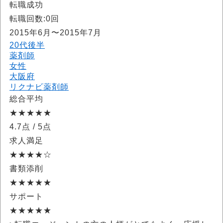
転職成功
転職回数:0回
2015年6月〜2015年7月
20代後半
薬剤師
女性
大阪府
リクナビ薬剤師
総合平均
★★★★★
4.7点
/ 5点
求人満足
★★★★☆
書類添削
★★★★★
サポート
★★★★★