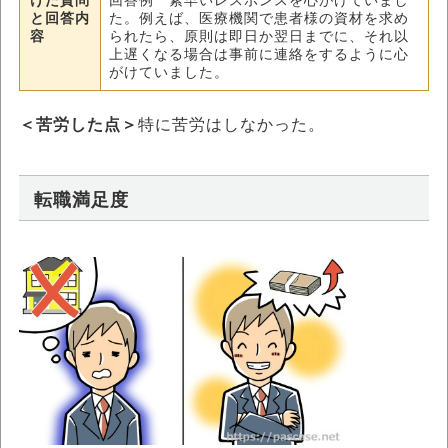
けた質問
回答例 素早いレスポンスを心がけていまし
と回答内
た。例えば、医療機関で患者様の資材を求め
容
られたら、原則は即日か翌日までに、それ以
上遅くなる場合は事前に連絡をするように心
がけていました。
＜苦労した点＞
特に苦労はしなかった。
転職満足度