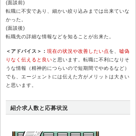
(面談前)
転職に不安であり、細かい絞り込みまでは出来ていな
かった。
(面談後)
転職先の詳細な情報などを知ることが出来た。
＜アドバイス＞：
現在の状況や改善したい点
を、
嘘偽
りなく伝えると良い
と思います。転職に不利になりそ
うな情報（精神的につらいので短期間でやめるなど）
でも、エージェントには伝えた方がメリットは大きい
と思います。
紹介求人数と応募状況