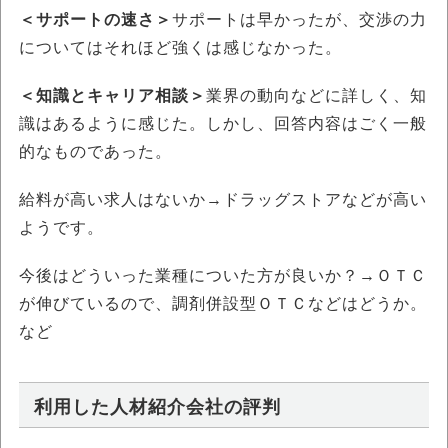
＜サポートの速さ＞
サポートは早かったが、交渉の力
についてはそれほど強くは感じなかった。
＜知識とキャリア相談＞
業界の動向などに詳しく、知
識はあるように感じた。しかし、回答内容はごく一般
的なものであった。
給料が高い求人はないか→ドラッグストアなどが高い
ようです。
今後はどういった業種についた方が良いか？→ＯＴＣ
が伸びているので、調剤併設型ＯＴＣなどはどうか。
など
利用した人材紹介会社の評判