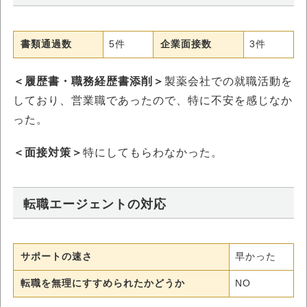
書類通過数
5件
企業面接数
3件
＜履歴書・職務経歴書添削＞
製薬会社での就職活動を
しており、営業職であったので、特に不安を感じなか
った。
＜面接対策＞
特にしてもらわなかった。
転職エージェントの対応
サポートの速さ
早かった
転職を無理にすすめられたかどうか
NO