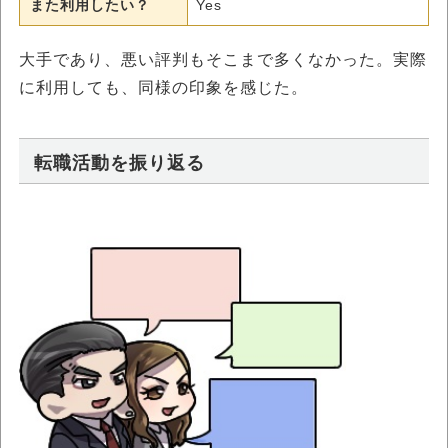
また利用したい？
Yes
大手であり、悪い評判もそこまで多くなかった。実際
に利用しても、同様の印象を感じた。
転職活動を振り返る