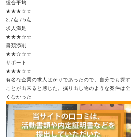
総合平均
★★★☆☆
2.7点
/ 5点
求人満足
★★★☆☆
書類添削
★★☆☆☆
サポート
★★★☆☆
有名な企業の求人ばかりであったので、自分でも探す
ことが出来ると感じた。掘り出し物のような案件は全
くなかった