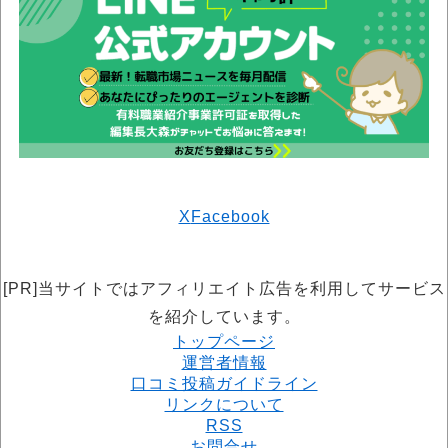
X
Facebook
[PR]当サイトではアフィリエイト広告を利用してサービス
を紹介しています。
トップページ
運営者情報
口コミ投稿ガイドライン
リンクについて
RSS
お問合せ