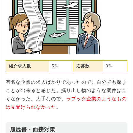
紹介求人数
5件
応募数
3件
有名な企業の求人ばかりであったので、自分でも探す
ことが出来ると感じた。掘り出し物のような案件は全
くなかった。大手なので、
ラブック企業のようなもの
は見受けられなかった
。
履歴書・面接対策