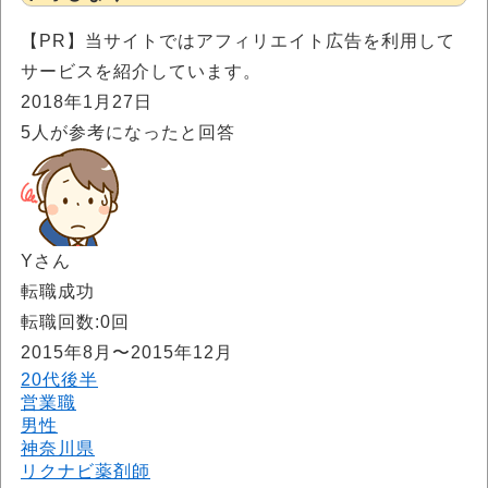
【PR】当サイトではアフィリエイト広告を利用して
サービスを紹介しています。
2018年1月27日
5
人が参考になったと回答
Yさん
転職成功
転職回数:0回
2015年8月〜2015年12月
20代後半
営業職
男性
神奈川県
リクナビ薬剤師