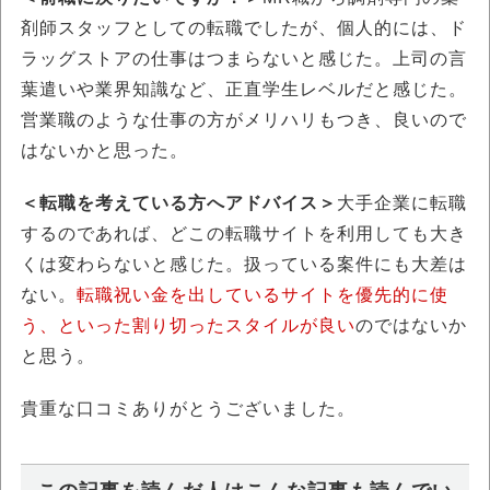
剤師スタッフとしての転職でしたが、個人的には、ド
ラッグストアの仕事はつまらないと感じた。上司の言
葉遣いや業界知識など、正直学生レベルだと感じた。
営業職のような仕事の方がメリハリもつき、良いので
はないかと思った。
＜転職を考えている方へアドバイス＞
大手企業に転職
するのであれば、どこの転職サイトを利用しても大き
くは変わらないと感じた。扱っている案件にも大差は
ない。
転職祝い金を出しているサイトを優先的に使
う、といった割り切ったスタイルが良い
のではないか
と思う。
貴重な口コミありがとうございました。