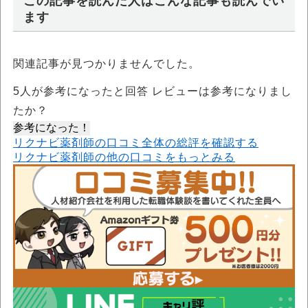
この記事を読んだ人はこんな記事も読んでい
ます
関連記事が見つかりませんでした。
5
人が参考になったと回答 レビューは参考になりまし
たか？
参考になった！
リクナビ薬剤師の口コミ全体の総評を確認する
リクナビ薬剤師の他の口コミをもっとみる