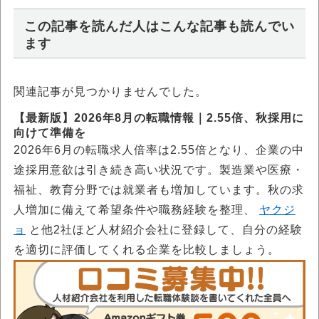
この記事を読んだ人はこんな記事も読んでい
ます
関連記事が見つかりませんでした。
【最新版】2026年8月の転職情報｜2.55倍、秋採用に
向けて準備を
2026年6月の転職求人倍率は2.55倍となり、企業の中
途採用意欲は引き続き高い状況です。製造業や医療・
福祉、教育分野では就業者も増加しています。秋の求
人増加に備えて希望条件や職務経験を整理、
ヤクジ
ョ
と他2社ほど人材紹介会社に登録して、自分の経験
を適切に評価してくれる企業を比較しましょう。