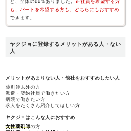
と、全体の66％ありました。
正社員を希望する方
も、パートを希望する方も、どちらにもおすすめ
できます。
ヤクジョに登録するメリットがある人・ない
人
メリットがあまりない人・他社をおすすめしたい人
薬剤師以外の方
派遣・契約社員で働きたい方
病院で働きたい方
求人をたくさん紹介してほしい方
ヤクジョはこんな人におすすめ
女性薬剤師
の方