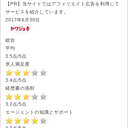
【PR】当サイトではアフィリエイト広告を利用して
サービスを紹介しています。
2017年6月30日
総合
平均
3.5
点/5点
求人満足度
3.4点/5点
経歴書の添削
3.2点/5点
エージェントの知識とサポート