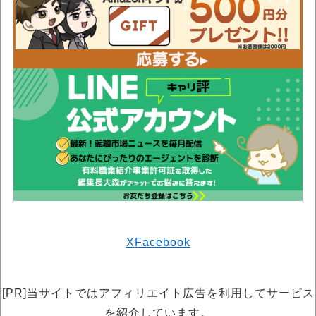
X
Facebook
[PR]当サイトではアフィリエイト広告を利用してサービス
を紹介しています。