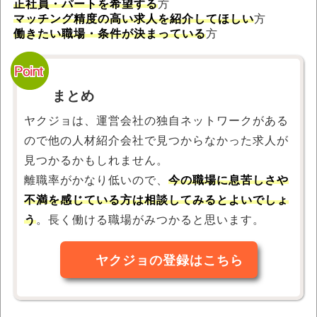
正社員・パートを希望する
方
マッチング精度の高い求人を紹介してほしい
方
働きたい職場・条件が決まっている
方
まとめ
ヤクジョは、運営会社の独自ネットワークがある
ので他の人材紹介会社で見つからなかった求人が
見つかるかもしれません。
離職率がかなり低いので、
今の職場に息苦しさや
不満を感じている方は相談してみるとよいでしょ
う
。長く働ける職場がみつかると思います。
ヤクジョの登録はこちら