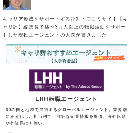
キャリア形成をサポートする評判・口コミサイト【キ
ャリ評】編集長で述べ3万人以上の転職活動をサポー
トした現役エージェントの大森が書きました
LHH転職エージェント
60の国と地域で展開するグローバルエージェント。業界別
に細分化した担当制で、詳細な企業情報を提供。海外転勤
や外資系にも強い。