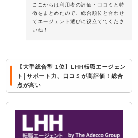
ここからは利用者の評価・口コミと特
徴をまとめたので、総合順位と合わせ
てエージェント選びに役立ててくださ
いね！
【大手総合型 1位】LHH転職エージェン
ト│サポート力、口コミが高評価！総合
点が高い