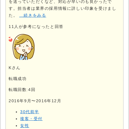
を送っていただくなど、対応が早いのも良かったで
す。担当者は業界の採用情報に詳しい印象を受けまし
た。
…続きをみる
11
人が参考になったと回答
Kさん
転職成功
転職回数:4回
2016年9月〜2016年12月
30代前半
接客・受付
女性