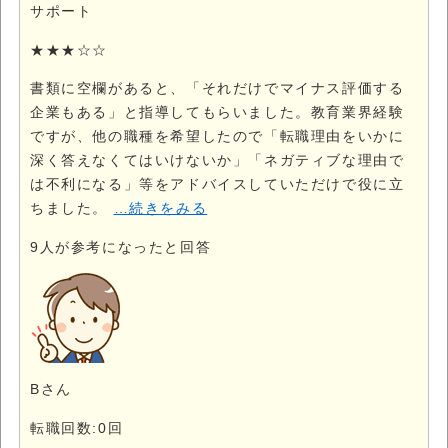
サポート
★★★☆☆
書類に空欄があると、「それだけでマイナス評価する
企業もある」と指導してもらいました。教育業界経験
ですが、他の職種を希望したので「転職理由をいかに
深く答えなくてはいけないか」「ネガティブな理由で
は不利になる」等をアドバイスしていただけで役に立
ちました。
…続きをみる
9
人が参考になったと回答
Bさん
転職回数:0回