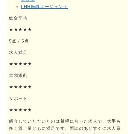
LHH転職エージェント
総合平均
★★★★★
5点
/ 5点
求人満足
★★★★★
書類添削
★★★★★
サポート
★★★★★
紹介していただいたのは希望に合った求人で、大手も
多く質、量ともに満足です。面談のあとすぐに求人票