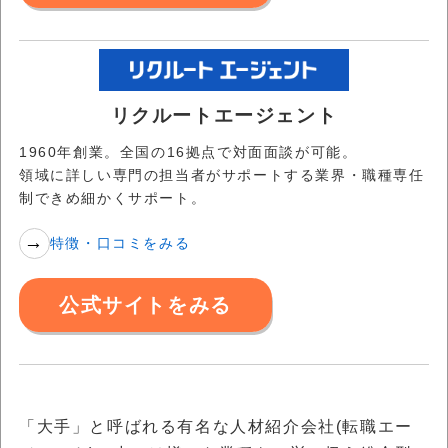
リクルートエージェント
1960年創業。全国の16拠点で対面面談が可能。
領域に詳しい専門の担当者がサポートする業界・職種専任
制できめ細かくサポート。
特徴・口コミをみる
公式サイトをみる
「大手」と呼ばれる有名な人材紹介会社(転職エー