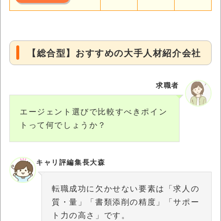
【総合型】おすすめの大手人材紹介会社
求職者
エージェント選びで比較すべきポイン
トって何でしょうか？
キャリ評編集長大森
転職成功に欠かせない要素は「求人の
質・量」「書類添削の精度」「サポー
ト力の高さ」です。