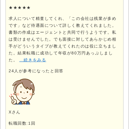
★★★★★
求人について精査してくれ、「この会社は残業が多め
です」など待遇面について詳しく教えてくれました。
書類の作成はエージェントと共同で行うようです。私
は受けませんでした。でも面接に対してあらかじめ相
手がどういうタイプが教えてくれたのは役に立ちまし
た。結果転職に成功して年収が80万円あっぷしまし
た。
…続きをみる
24
人が参考になったと回答
Xさん
転職回数:1回