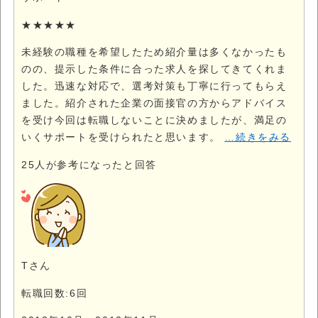
★★★★★
未経験の職種を希望したため紹介量は多くなかったも
のの、提示した条件に合った求人を探してきてくれま
した。迅速な対応で、選考対策も丁寧に行ってもらえ
ました。紹介された企業の面接官の方からアドバイス
を受け今回は転職しないことに決めましたが、満足の
いくサポートを受けられたと思います。
…続きをみる
25
人が参考になったと回答
Tさん
転職回数:6回