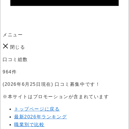
メニュー
閉じる
口コミ総数
964
件
(2026年6月25日現在) 口コミ募集中です！
※本サイトはプロモーションが含まれています
トップページに戻る
最新2026年ランキング
職業別で比較