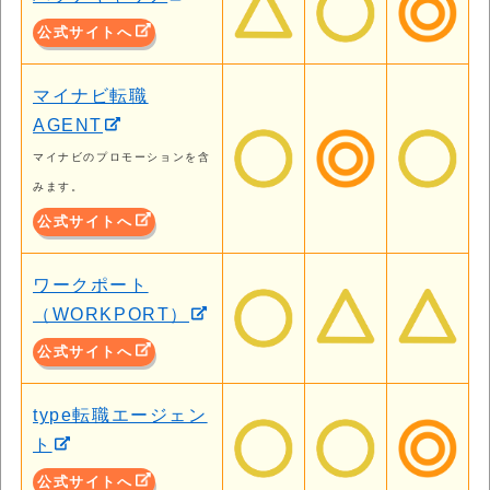
公式サイトへ
マイナビ転職
AGENT
マイナビのプロモーションを含
みます。
公式サイトへ
ワークポート
（WORKPORT）
公式サイトへ
type転職エージェン
ト
公式サイトへ