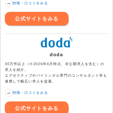
特徴・口コミをみる
公式サイトをみる
doda
30万件以上（※2026年6月時点、非公開求人を含む）の
求人を紹介。
エグゼクティブやバイリンガル専門のコンサルタント等も
連携して幅広い求人を提案。
特徴・口コミをみる
公式サイトをみる