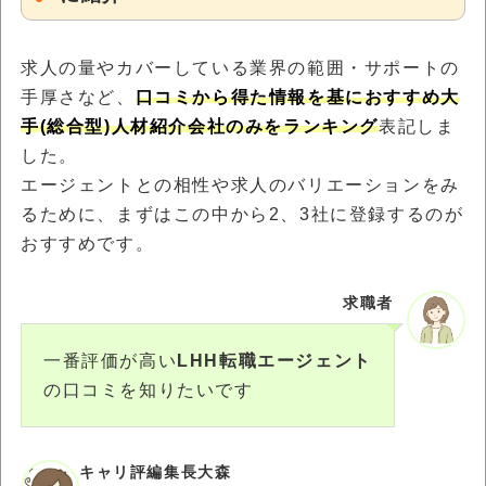
求人の量やカバーしている業界の範囲・サポートの
手厚さなど、
口コミから得た情報を基におすすめ大
手(総合型)人材紹介会社のみをランキング
表記しま
した。
エージェントとの相性や求人のバリエーションをみ
るために、まずはこの中から2、3社に登録するのが
おすすめです。
求職者
一番評価が高い
LHH転職エージェント
の口コミを知りたいです
キャリ評編集長大森