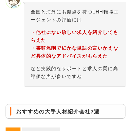
全国と海外にも拠点を持つLHH転職エ
ージェントの評価には
・他社にない珍しい求人を紹介しても
らえた
・書類添削で細かな単語の言いかえな
ど具体的なアドバイスがもらえた
など実践的なサポートと求人の質に高
評価な声が多いですね
おすすめの大手人材紹介会社7選