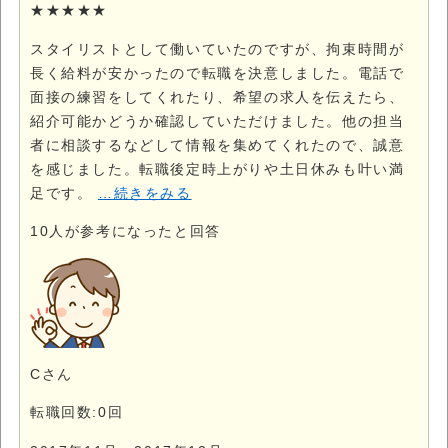
★★★★★
スタイリストとして働いていたのですが、拘束時間が
長く給料が安かったので転職を決意しました。電話で
面接の練習をしてくれたり、希望の求人を伝えたら、
紹介可能かどうか確認していただけました。他の担当
者に相談するなどして情報を集めてくれたので、誠意
を感じました。転職後定時上がりや土日休みも叶い満
足です。
…続きをみる
10
人が参考になったと回答
Cさん
転職回数:0回