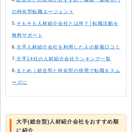
の特化型転職エージェント
5.
そもそも人材紹介会社とは何？│転職活動を
無料サポート
6.
大手人材紹介会社を利用した人の新着口コミ
7.
大手14社の人材紹介会社ランキング一覧
8.
まとめ｜総合型と特化型の併用で転職をスム
ーズに
大手(総合型)人材紹介会社をおすすめ順
に紹介