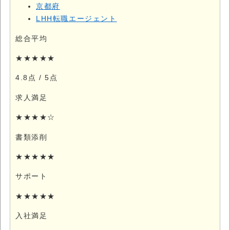
京都府
LHH転職エージェント
総合平均
★★★★★
4.8点
/ 5点
求人満足
★★★★☆
書類添削
★★★★★
サポート
★★★★★
入社満足