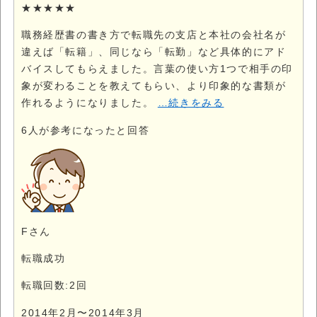
★★★★★
職務経歴書の書き方で転職先の支店と本社の会社名が
違えば「転籍」、同じなら「転勤」など具体的にアド
バイスしてもらえました。言葉の使い方1つで相手の印
象が変わることを教えてもらい、より印象的な書類が
作れるようになりました。
…続きをみる
6
人が参考になったと回答
Fさん
転職成功
転職回数:2回
2014年2月〜2014年3月