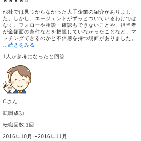
★★★★☆
他社では見つからなかった大手企業の紹介がありまし
た。しかし、エージェントがずっとついているわけでは
なく、フォローや相談・確認もできないことや、担当者
が金額面の条件などを把握していなかったことなど、マ
ッチングできるのかと不信感を持つ場面がありました。
…続きをみる
1
人が参考になったと回答
Cさん
転職成功
転職回数:1回
2016年10月〜2016年11月