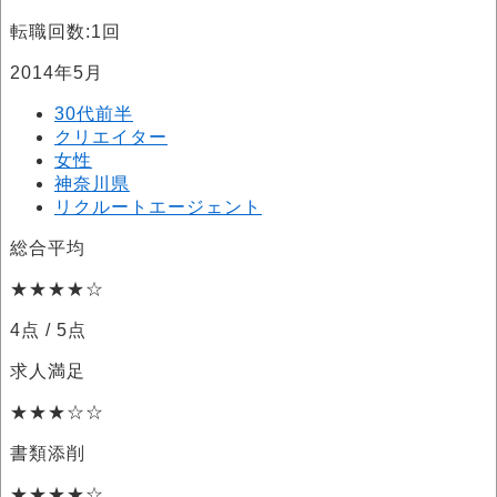
転職回数:1回
2014年5月
30代前半
クリエイター
女性
神奈川県
リクルートエージェント
総合平均
★★★★☆
4点
/ 5点
求人満足
★★★☆☆
書類添削
★★★★☆