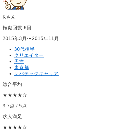
Kさん
転職回数:6回
2015年3月〜2015年11月
30代後半
クリエイター
男性
東京都
レバテックキャリア
総合平均
★★★★☆
3.7点
/ 5点
求人満足
★★★★☆