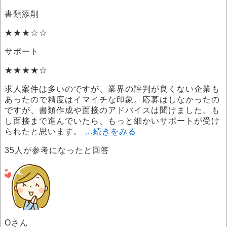
書類添削
★★★☆☆
サポート
★★★★☆
求人案件は多いのですが、業界の評判が良くない企業も
あったので精度はイマイチな印象。応募はしなかったの
ですが、書類作成や面接のアドバイスは聞けました。も
し面接まで進んでいたら、もっと細かいサポートが受け
られたと思います。
…続きをみる
35
人が参考になったと回答
Oさん