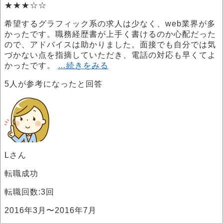
★★★☆☆
希望するグラフィック系の求人は少なく、web業界が多
かったです。職務経歴書が上手く書けるのか心配だった
ので、アドバイスは助かりました。面接でも自分では気
づかない点を指摘していただき、電話の対応も早くてよ
かったです。
…続きをみる
5
人が参考になったと回答
Lさん
転職成功
転職回数:3回
2016年3月〜2016年7月