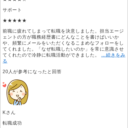
サポート
★★★★★
前職に疲れてしまって転職を決意しました。担当エージ
ェントの方が職務経歴書にどんなことを書けばいいか
や、頻繁にメールをいただくなるこまめなフォローをし
てくれました。「なぜ転職したいのか」を常に意識させ
てくれたので冷静に転職活動ができました。
…続きをみ
る
20
人が参考になったと回答
Kさん
転職成功