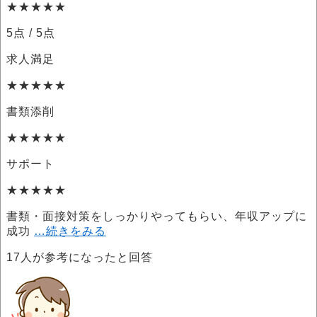
★★★★★
5点
/ 5点
求人満足
★★★★★
書類添削
★★★★★
サポート
★★★★★
書類・面接対策をしっかりやってもらい、年収アップに
成功
…続きをみる
17
人が参考になったと回答