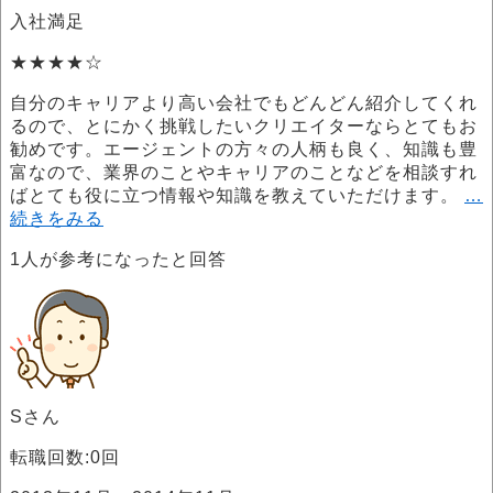
入社満足
★★★★☆
自分のキャリアより高い会社でもどんどん紹介してくれ
るので、とにかく挑戦したいクリエイターならとてもお
勧めです。エージェントの方々の人柄も良く、知識も豊
富なので、業界のことやキャリアのことなどを相談すれ
ばとても役に立つ情報や知識を教えていただけます。
…
続きをみる
1
人が参考になったと回答
Sさん
転職回数:0回