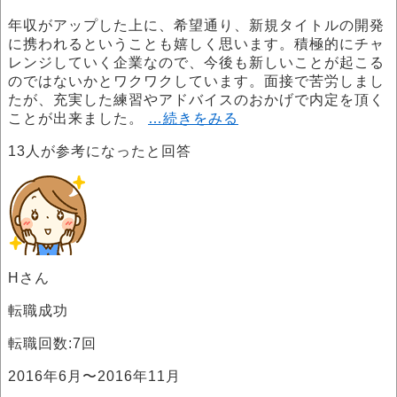
年収がアップした上に、希望通り、新規タイトルの開発
に携われるということも嬉しく思います。積極的にチャ
レンジしていく企業なので、今後も新しいことが起こる
のではないかとワクワクしています。面接で苦労しまし
たが、充実した練習やアドバイスのおかげで内定を頂く
ことが出来ました。
…続きをみる
13
人が参考になったと回答
Hさん
転職成功
転職回数:7回
2016年6月〜2016年11月