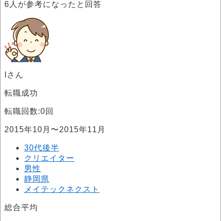
6
人が参考になったと回答
Iさん
転職成功
転職回数:0回
2015年10月〜2015年11月
30代後半
クリエイター
男性
静岡県
メイテックネクスト
総合平均