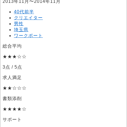
2013年11月〜2014年11月
40代前半
クリエイター
男性
埼玉県
ワークポート
総合平均
★★★☆☆
3点
/ 5点
求人満足
★★☆☆☆
書類添削
★★★★☆
サポート