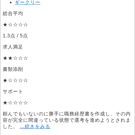
ギークリー
総合平均
★☆☆☆☆
1.3点
/ 5点
求人満足
★★☆☆☆
書類添削
★☆☆☆☆
サポート
★☆☆☆☆
頼んでもいないのに勝手に職務経歴書を作成し、その内
容が完全に間違っている状態で選考を進めようとされま
した。
…続きをみる