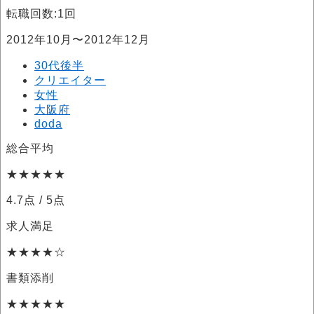
転職回数:1回
2012年10月〜2012年12月
30代後半
クリエイター
女性
大阪府
doda
総合平均
★★★★★
4.7点
/ 5点
求人満足
★★★★☆
書類添削
★★★★★