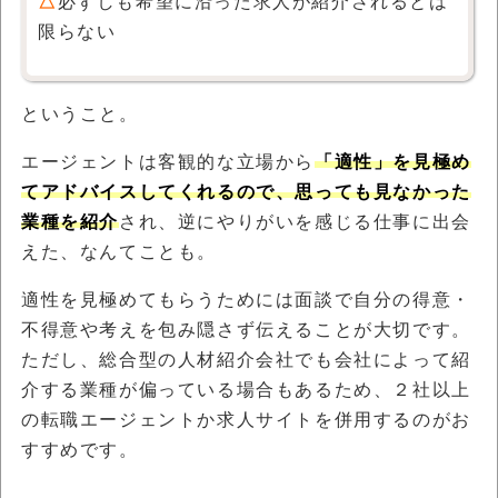
△
必ずしも希望に沿った求人が紹介されるとは
限らない
ということ。
エージェントは客観的な立場から
「適性」を見極め
てアドバイスしてくれるので、思っても見なかった
業種を紹介
され、逆にやりがいを感じる仕事に出会
えた、なんてことも。
適性を見極めてもらうためには面談で自分の得意・
不得意や考えを包み隠さず伝えることが大切です。
ただし、総合型の人材紹介会社でも会社によって紹
介する業種が偏っている場合もあるため、２社以上
の転職エージェントか求人サイトを併用するのがお
すすめです。