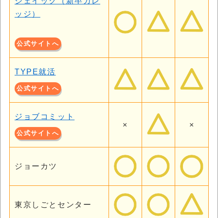
ジェイック（新卒カレ
ッジ）
公式サイトへ
TYPE就活
公式サイトへ
ジョブコミット
×
×
公式サイトへ
ジョーカツ
東京しごとセンター