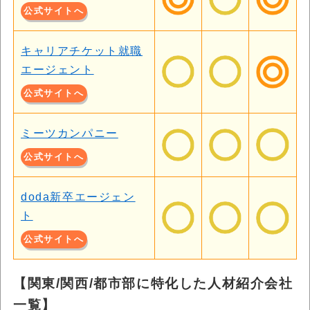
公式サイトへ
キャリアチケット就職
エージェント
公式サイトへ
ミーツカンパニー
公式サイトへ
doda新卒エージェン
ト
公式サイトへ
【関東/関西/都市部に特化した人材紹介会社
一覧】