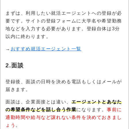
まずは、利用したい就活エージェントへの登録が必
要です。サイトの登録フォームに大学名や希望勤務
地などを入力する必要があります。登録自体は3分
以内に終わります。
→
おすすめ就活エージェント一覧
2.面談
登録後、面談の日時を決める電話もしくはメールが
届きます。
面談は、企業面接とは違い、
エージェントとあなた
の希望条件などを話し合う作業
になります。
事前に
通勤時間や給与など譲れない条件を決めておきまし
ょう
。