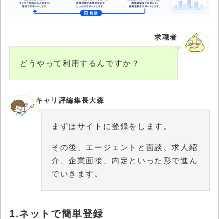
求職者
どうやって利用するんですか？
キャリ評編集長大森
まずはサイトに登録をします。
その後、エージェントと面談、求人紹
介、企業面接、内定といった形で進ん
でいきます。
1.ネットで簡単登録