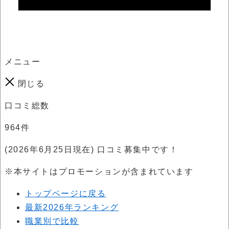
メニュー
閉じる
口コミ総数
964
件
(2026年6月25日現在) 口コミ募集中です！
※本サイトはプロモーションが含まれています
トップページに戻る
最新2026年ランキング
職業別で比較