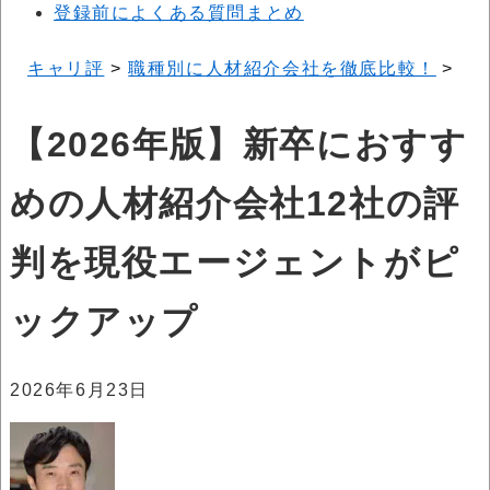
登録前によくある質問まとめ
キャリ評
>
職種別に人材紹介会社を徹底比較！
>
【
【2026年版】新卒におすす
めの人材紹介会社12社の評
判を現役エージェントがピ
ックアップ
2026年6月23日