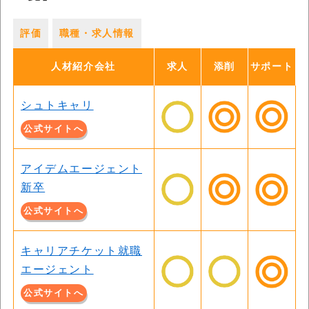
評価
職種・求人情報
人材紹介会社
求人
添削
サポート
シュトキャリ
公式サイトへ
アイデムエージェント
新卒
公式サイトへ
キャリアチケット就職
エージェント
公式サイトへ