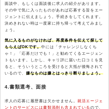
面談中、もしくは面談後に求人の紹介があります。
その中で気に入ったものがあれば応募する旨をエー
ジェントに伝えましょう。手続きをしてくれます。
決めきれない時は一度家に持ち帰って考えてみまし
ょう。
気に入るものがなければ、再度条件を伝えて探して
もらえばOKです。
中には「チャレンジしなくち
ゃ！」「応募だけでも！」と勧めてくるエージェン
トもいます。しかし、キャリ評に届いた口コミを見
ると、そういうところを受けると大抵が後悔されて
いるので、
嫌なものは嫌とはっきり断りましょう。
4.書類選考、面接
求人の応募に履歴書は欠かせません。
就活エージェ
ントのサービスには書類添削も含まれている
ので、