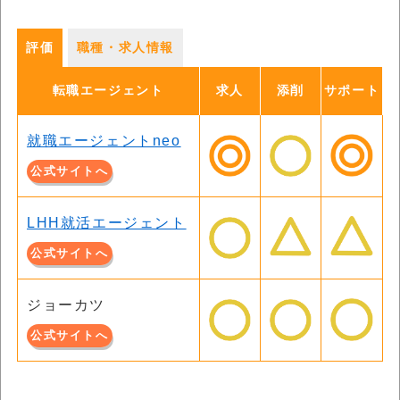
評価
職種・求人情報
転職エージェント
求人
添削
サポート
就職エージェントneo
公式サイトへ
LHH就活エージェント
公式サイトへ
ジョーカツ
公式サイトへ