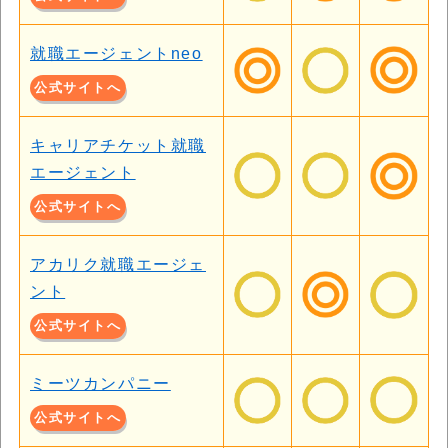
就職エージェントneo
公式サイトへ
キャリアチケット就職
エージェント
公式サイトへ
アカリク就職エージェ
ント
公式サイトへ
ミーツカンパニー
公式サイトへ