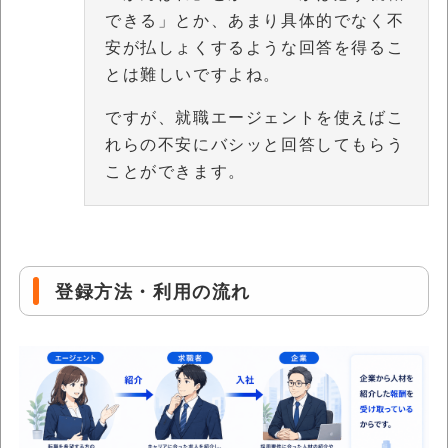
できる」とか、あまり具体的でなく不
安が払しょくするような回答を得るこ
とは難しいですよね。
ですが、就職エージェントを使えばこ
れらの不安にバシッと回答してもらう
ことができます。
登録方法・利用の流れ