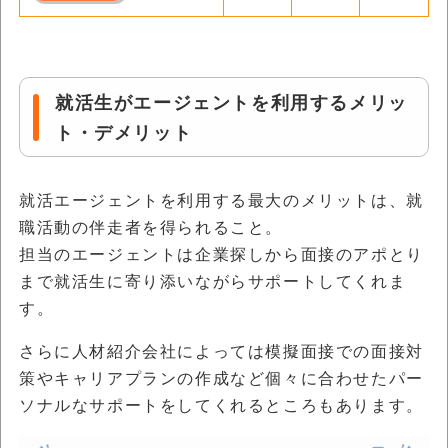
就活生がエージェントを利用するメリッ
ト・デメリット
就活エージェントを利用する最大のメリットは、就
職活動の伴走者を得られること。
担当のエージェントは企業探しから面接のアポとり
まで就活生に寄り添いながらサポートしてくれま
す。
さらに人材紹介会社によっては模擬面接での面接対
策やキャリアプランの作成など個々に合わせたパー
ソナルなサポートをしてくれるところもあります。