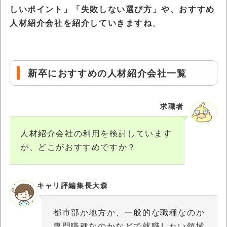
しいポイント」「失敗しない選び方」や、おすすめ
人材紹介会社を紹介していきますね
。
新卒におすすめの人材紹介会社一覧
求職者
人材紹介会社の利用を検討しています
が、どこがおすすめですか？
キャリ評編集長大森
都市部か地方か、一般的な職種なのか
専門職種なのかなどで就職したい領域