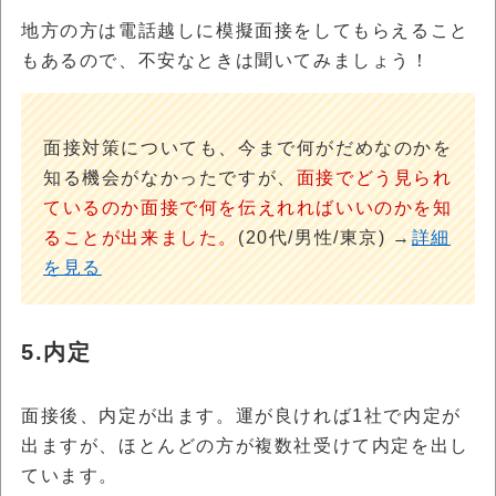
地方の方は電話越しに模擬面接をしてもらえること
もあるので、不安なときは聞いてみましょう！
面接対策についても、今まで何がだめなのかを
知る機会がなかったですが、
面接でどう見られ
ているのか面接で何を伝えれればいいのかを知
ることが出来ました。
(20代/男性/東京) →
詳細
を見る
5.内定
面接後、内定が出ます。運が良ければ1社で内定が
出ますが、ほとんどの方が複数社受けて内定を出し
ています。