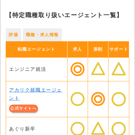
【特定職種取り扱いエージェント一覧】
評価
職種・求人情報
転職エージェント
求人
添削
サポート
エンジニア就活
アカリク就職エージェ
ント
公式サイトへ
あぐり新卒