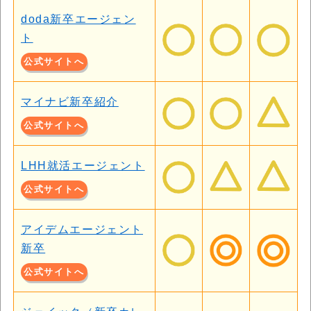
doda新卒エージェン
ト
公式サイトへ
マイナビ新卒紹介
公式サイトへ
LHH就活エージェント
公式サイトへ
アイデムエージェント
新卒
公式サイトへ