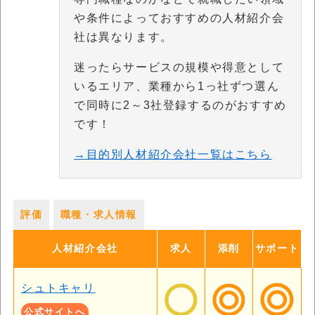
や条件によっておすすめの人材紹介会
社は異なります。
迷ったらサービスの規模や得意として
いるエリア、業種から1っ社ずつ選ん
で同時に2～3社登録するのがおすすめ
です！
→目的別人材紹介会社一覧はこちら
評価
職種・求人情報
人材紹介会社
求人
添削
サポート
シュトキャリ
公式サイトへ