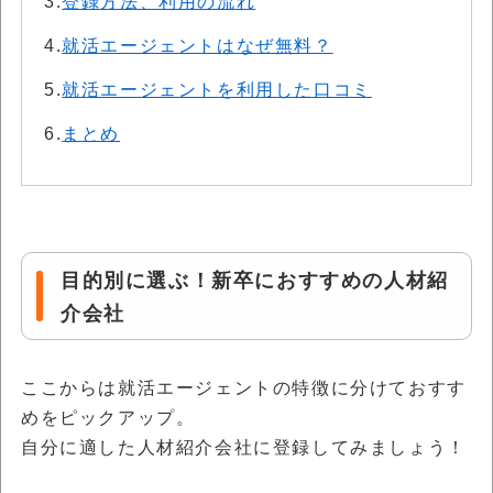
3.
登録方法、利用の流れ
4.
就活エージェントはなぜ無料？
5.
就活エージェントを利用した口コミ
6.
まとめ
目的別に選ぶ！新卒におすすめの人材紹
介会社
ここからは就活エージェントの特徴に分けておすす
めをピックアップ。
自分に適した人材紹介会社に登録してみましょう！