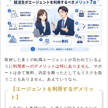
取材した多くの転職エージェントが言われているよ
うに
利用者へのデメリットは特にありません
。サポ
ートは全て無料、内定を断ったとしてもリスクを負
うこともありません。あえていうなら、
【エージェントを利用するデメリッ
ト】