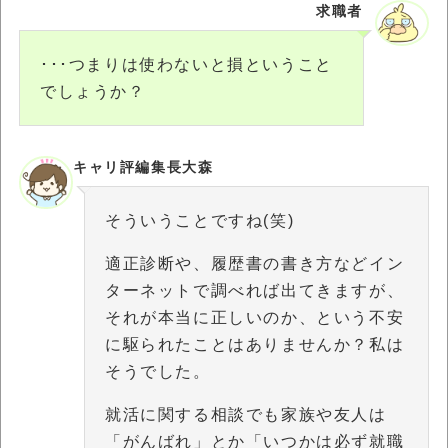
求職者
･･･つまりは使わないと損ということ
でしょうか？
キャリ評編集長大森
そういうことですね(笑)
適正診断や、履歴書の書き方などイン
ターネットで調べれば出てきますが、
それが本当に正しいのか、という不安
に駆られたことはありませんか？私は
そうでした。
就活に関する相談でも家族や友人は
「がんばれ」とか「いつかは必ず就職