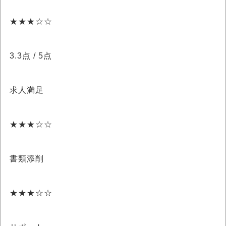
★★★☆☆
3.3点
/ 5点
求人満足
★★★☆☆
書類添削
★★★☆☆