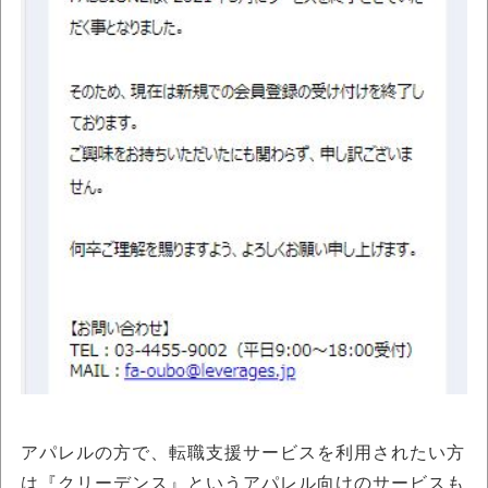
アパレルの方で、転職支援サービスを利用されたい方
は『クリーデンス』というアパレル向けのサービスも