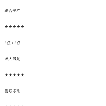
総合平均
★★★★★
5点
/ 5点
求人満足
★★★★★
書類添削