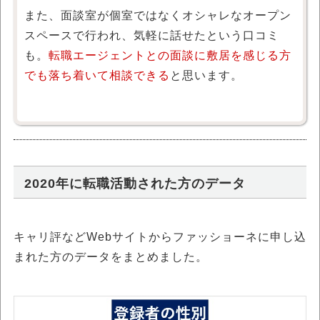
また、面談室が個室ではなくオシャレなオープン
スペースで行われ、気軽に話せたという口コミ
も。
転職エージェントとの面談に敷居を感じる方
でも落ち着いて相談できる
と思います。
2020年に転職活動された方のデータ
キャリ評などWebサイトからファッショーネに申し込
まれた方のデータをまとめました。