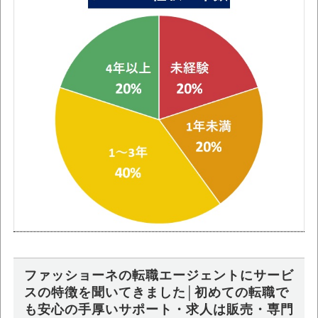
ファッショーネの転職エージェントにサービ
スの特徴を聞いてきました│初めての転職で
も安心の手厚いサポート・求人は販売・専門