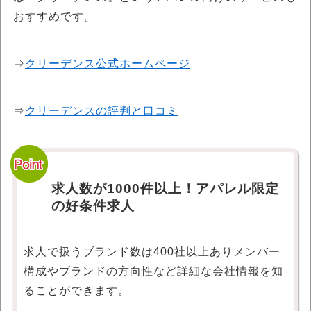
おすすめです。
⇒
クリーデンス公式ホームページ
⇒
クリーデンスの評判と口コミ
求人数が1000件以上！アパレル限定
の好条件求人
求人で扱うブランド数は400社以上ありメンバー
構成やブランドの方向性など詳細な会社情報を知
ることができます。