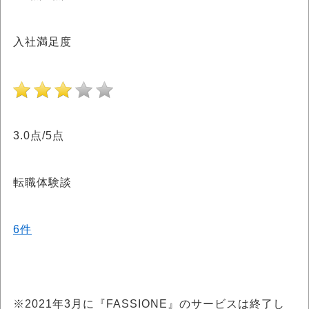
入社満足度
3.0点/5点
転職体験談
6件
※2021年3月に『FASSIONE』のサービスは終了し