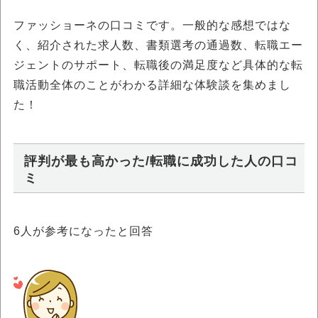
ファッショーネの口コミです。一般的な感想ではな
く、紹介された求人数、書類選考の通過数、転職エー
ジェントのサポート、転職後の満足度など具体的な転
職活動全体のことがわかる詳細な体験談を集めまし
た！
評判が最も高かった/転職に成功した人の口コ
ミ
6
人が参考になったと回答