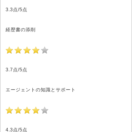
3.3点/5点
経歴書の添削
3.7点/5点
エージェントの知識とサポート
4.3点/5点