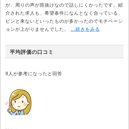
が、周りの声が筒抜けなので話しにくかったです。紹
介された求人も、希望条件になんとなく合っている、
ピンと来ないといったものが多かったのでモチベーシ
ョンが上がりませんでした。
…続きをみる
平均評価の口コミ
8
人が参考になったと回答