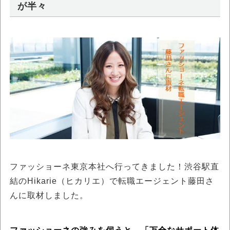
が半々
ファッショーネ東京本社へ行ってきました！渋谷駅直
結のHikarie（ヒカリエ）で転職エージェント藤田さ
んに取材しました。