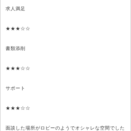
求人満足
★★★☆☆
書類添削
★★★☆☆
サポート
★★★☆☆
面談した場所がロビーのようでオシャレな空間でした