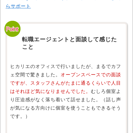
らサポート
転職エージェントと面談して感じた
こと
ヒカリエのオフィスで行いましたが、まるでカフ
ェ空間で驚きました。
オープンスペースでの面談
ですが、スタッフさんがたまに通るくらいで人目
はそれほど気になりませんでした。
むしろ個室よ
り圧迫感がなく落ち着いて話せました。（話し声
が気になる方向けに個室を使うこともできるそう
です。）