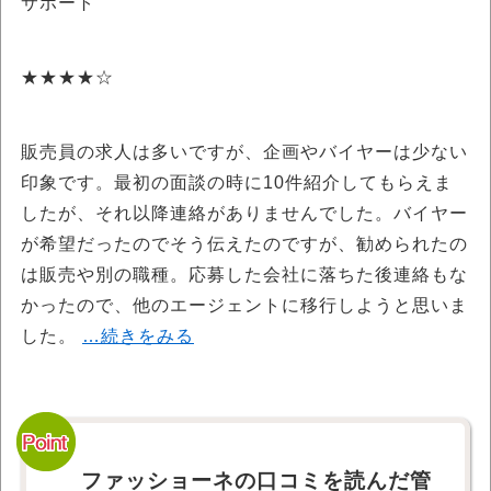
サポート
★★★★☆
販売員の求人は多いですが、企画やバイヤーは少ない
印象です。最初の面談の時に10件紹介してもらえま
したが、それ以降連絡がありませんでした。バイヤー
が希望だったのでそう伝えたのですが、勧められたの
は販売や別の職種。応募した会社に落ちた後連絡もな
かったので、他のエージェントに移行しようと思いま
した。
…続きをみる
ファッショーネの口コミを読んだ管