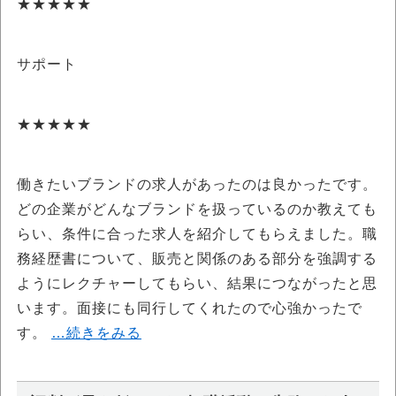
★★★★★
サポート
★★★★★
働きたいブランドの求人があったのは良かったです。
どの企業がどんなブランドを扱っているのか教えても
らい、条件に合った求人を紹介してもらえました。職
務経歴書について、販売と関係のある部分を強調する
ようにレクチャーしてもらい、結果につながったと思
います。面接にも同行してくれたので心強かったで
す。
…続きをみる