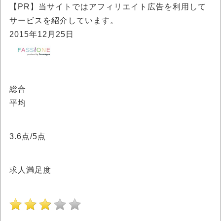
【PR】当サイトではアフィリエイト広告を利用して
サービスを紹介しています。
2015年12月25日
総合
平均
3.6
点/5点
求人満足度