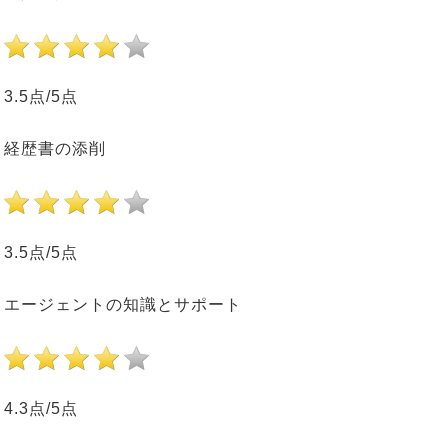
3.5点/5点
経歴書の添削
3.5点/5点
エージェントの知識とサポート
4.3点/5点