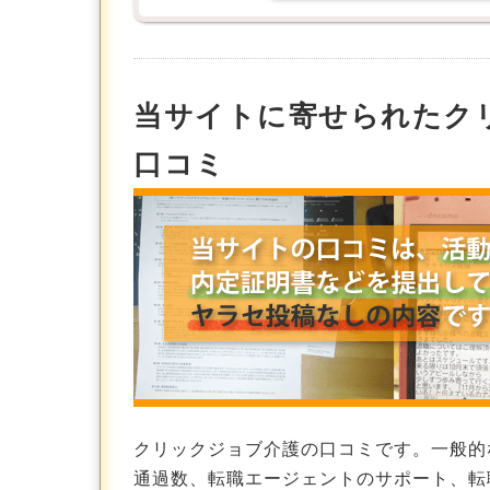
当サイトに寄せられたク
口コミ
クリックジョブ介護の口コミです。一般的
通過数、転職エージェントのサポート、転