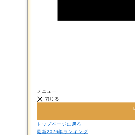
メニュー
閉じる
トップページに戻る
最新2026年ランキング