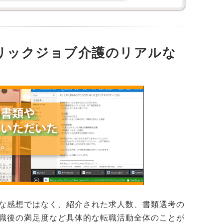
リックジョブ介護のリアルな
な感想ではなく、紹介された求人数、書類選考の
職後の満足度など具体的な転職活動全体のことが