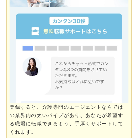
登録すると、介護専門のエージェントならでは
の業界内の太いパイプがあり、あなたが希望す
る職場に転職できるよう、手厚くサポートして
くれます。