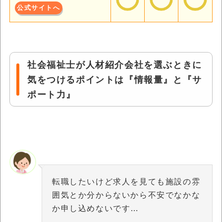
公式サイトへ
社会福祉士が人材紹介会社を選ぶときに
気をつけるポイントは『情報量』と『サ
ポート力』
転職したいけど求人を見ても施設の雰
囲気とか分からないから不安でなかな
か申し込めないです…