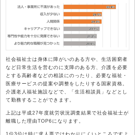
社会福祉士は身体に障がいのある方や、生活困窮者
など日常生活を営むのに支障のある方、介護を必要
とする高齢者などの相談にのったり、必要な福祉・
医療サービスの提案や調整をしたりする国家資格。
介護老人福祉施設などで、「生活相談員」などとし
て勤務することができます。
上記は平成27年度就労状況調査結果で社会福祉士が
離職した理由TOP6になります。
1位3位は特に求人票ではわかりにくいところですよ