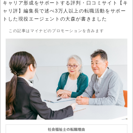
キャリア形成をサポートする評判・口コミサイト【キ
ャリ評】編集長で述べ3万人以上の転職活動をサポー
トした現役エージェントの大森が書きました
この記事はマイナビのプロモーションを含みます