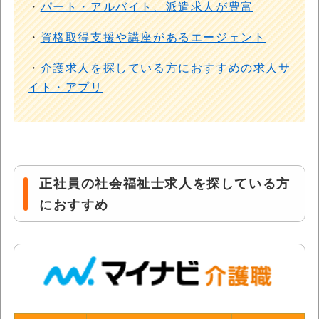
・
パート・アルバイト、派遣求人が豊富
・
資格取得支援や講座があるエージェント
・
介護求人を探している方におすすめの求人サ
イト・アプリ
正社員の社会福祉士求人を探している方
におすすめ