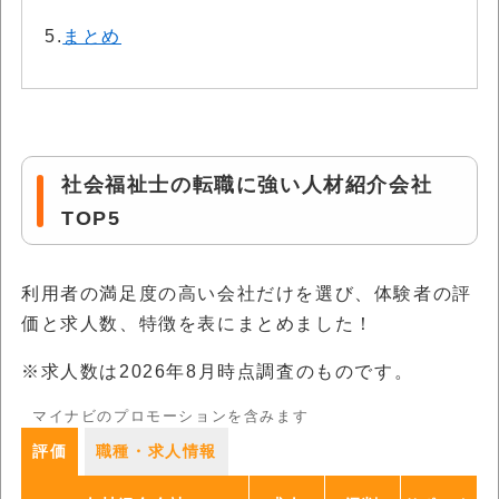
5.
まとめ
社会福祉士の転職に強い人材紹介会社
TOP5
利用者の満足度の高い会社だけを選び、体験者の評
価と求人数、特徴を表にまとめました！
※求人数は
2026年8月
時点調査のものです。
マイナビのプロモーションを含みます
評価
職種・求人情報