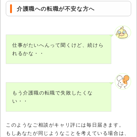
介護職への転職が不安な方へ
仕事がたいへんって聞くけど、続けら
れるかな・・
もう介護職の転職で失敗したくな
い・・
このようなご相談がキャリ評には毎日届きます。
もしあなたが同じようなことを考えている場合は、