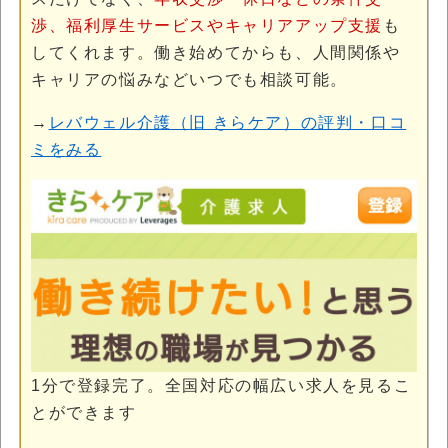
渉、福利厚生サービスやキャリアアップ支援
も
してくれます。働き始めてからも、人間関係や
キャリアの悩みなどいつでも相談可能。
→
レバウェル介護（旧 きらケア）の評判・口コ
ミをみる
1分で登録完了。全国対応の幅広い求人を見るこ
とができます