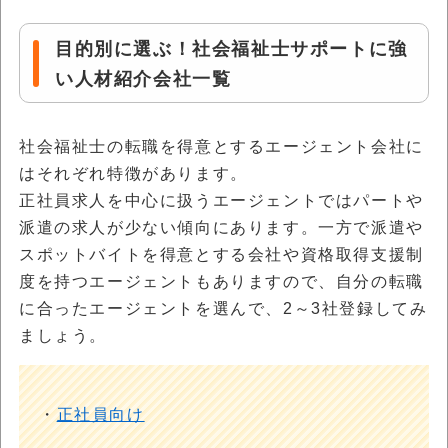
目的別に選ぶ！社会福祉士サポートに強
い人材紹介会社一覧
社会福祉士の転職を得意とするエージェント会社に
はそれぞれ特徴があります。
正社員求人を中心に扱うエージェントではパートや
派遣の求人が少ない傾向にあります。一方で派遣や
スポットバイトを得意とする会社や資格取得支援制
度を持つエージェントもありますので、自分の転職
に合ったエージェントを選んで、2～3社登録してみ
ましょう。
・
正社員向け