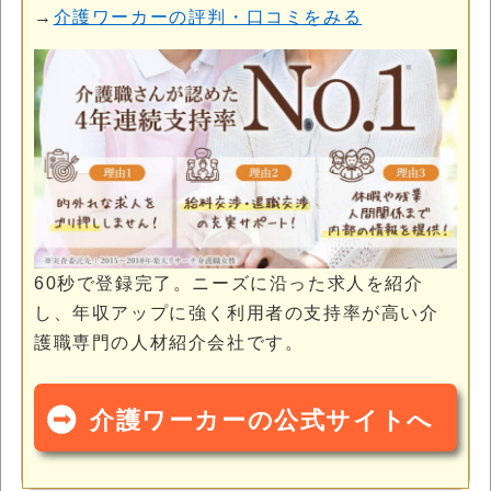
→
介護ワーカーの評判・口コミをみる
60秒で登録完了。ニーズに沿った求人を紹介
し、年収アップに強く利用者の支持率が高い介
護職専門の人材紹介会社です。
介護ワーカーの公式サイトへ