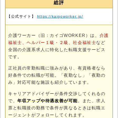
総評
【公式サイト】
https://kaigoworker.jp/
介護ワーカー（旧：カイゴWORKER）は、
介護
福祉士、ヘルパー１級・２級、社会福祉士
など
全国の介護系求人に特化した転職支援サービス
です。
正社員の常勤転職に強みがあり、有資格者なら
好条件での転職が可能。「夜勤なし」「夜勤の
み」対応可能な施設も紹介しています。
キャリアアドバイザーが条件交渉してくれるの
で、
年収アップや待遇改善が可能
。また、求人
票と転職後の勤務で条件が異なるときは転職エ
ージェントがフォローしてくれます。