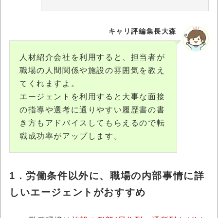
キャリ評編集長大森
人材紹介会社を利用すると、担当者が
職場の人間関係や施設の雰囲気を教え
てくれますよ。
エージェントを利用すると大事な面接
の指導や選考に通りやすい履歴書の書
き方もアドバイスしてもらえるので転
職成功率がアップします。
1．労働条件以外に、職場の内部事情に詳
しいエージェントがおすすめ