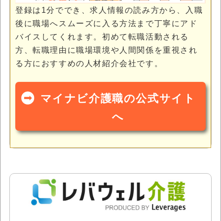
登録は1分ででき、求人情報の読み方から、入職
後に職場へスムーズに入る方法まで丁寧にアド
バイスしてくれます。初めて転職活動される
方、転職理由に職場環境や人間関係を重視され
る方におすすめの人材紹介会社です。
マイナビ介護職の公式サイト
へ