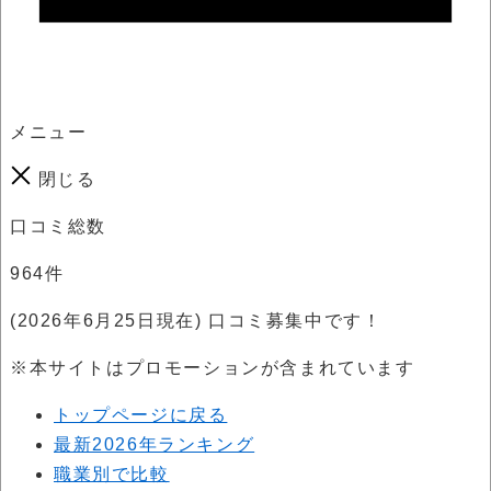
メニュー
閉じる
口コミ総数
964
件
(2026年6月25日現在) 口コミ募集中です！
※本サイトはプロモーションが含まれています
トップページに戻る
最新2026年ランキング
職業別で比較