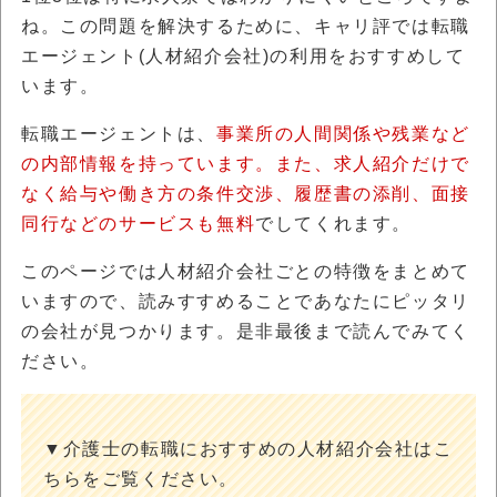
ね。この問題を解決するために、キャリ評では転職
エージェント(人材紹介会社)の利用をおすすめして
います。
転職エージェントは、
事業所の人間関係や残業など
の内部情報を持っています。また、求人紹介だけで
なく給与や働き方の条件交渉、履歴書の添削、面接
同行などのサービスも無料
でしてくれます。
このページでは人材紹介会社ごとの特徴をまとめて
いますので、読みすすめることであなたにピッタリ
の会社が見つかります。是非最後まで読んでみてく
ださい。
▼介護士の転職におすすめの人材紹介会社はこ
ちらをご覧ください。