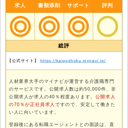
求人
書類添削
サポート
評判
総評
【公式サイト】
https://kaigoshoku.mynavi.jp/
人材業界大手のマイナビが運営する介護職専門
のサービスです。公開求人数は約50,000件、非
公開求人が求人の40％程度あります。
公開求人
の70％が正社員求人
ですので、安定して働きた
い人に向いています。
登録後にある転職エージェントとの面談は、直