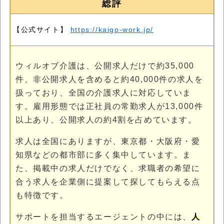
総評
【公式サイト】
https://kaigo-work.jp/
ウィルオブ介護は、公開求人だけで約35,000
件、非公開求人を含めると約40,000件の求人を
扱っており、全国の介護求人に対応していま
す。雇用形態では正社員の常勤求人が13,000件
以上あり、公開求人の約4割を占めています。
求人は全国にありますが、東京都・大阪府・愛
知県などの都市部に多く集中しています。ま
た、掲載中の求人だけでなく、求職者の希望に
合う求人を企業側に提案して探してもらえる点
も特徴です。
サポートを担当するエージェントの中には、
人