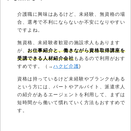
介護職に興味はあるけど、未経験、無資格の場
合、選考で不利にならないか不安になりやすい
ですよね。
無資格、未経験者歓迎の施設求人もあります
が、
お仕事紹介と、働きながら資格取得講座を
受講できる人材紹介会社
もあるので利用がおす
すめです。（→
ハクビ介護
)
資格は持っているけど未経験やブランクがある
という方には、パートやアルバイト、派遣求人
の紹介があるエージェントを利用して、まずは
短時間から働いて慣れていく方法もおすすめで
す。