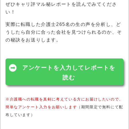
ぜひキャリ評マル秘レポートを読んでみてくださ
い！
実際に転職した介護士265名の生の声を分析し、ど
うしたら自分に合った会社を見つけられるのか、そ
の秘訣をお送りします。
アンケートを入力してレポートを
読む
※介護職への転職を真剣に考えている方にお届けしたいので、
簡単なアンケート入力をお願いします
（期間限定で無料にて配
布しています）