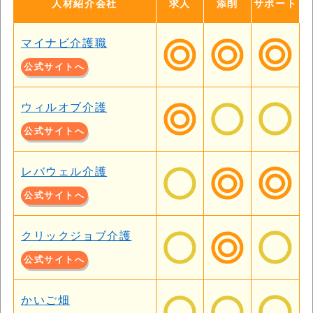
人材紹介会社
求人
添削
サポート
マイナビ介護職
公式サイトへ
ウィルオブ介護
公式サイトへ
レバウェル介護
公式サイトへ
クリックジョブ介護
公式サイトへ
かいご畑