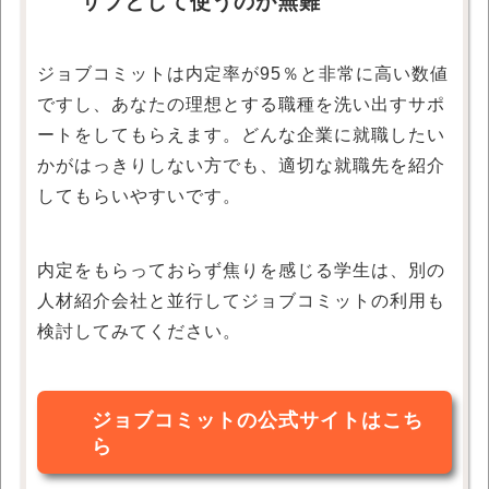
サブとして使うのが無難
ジョブコミットは内定率が95％と非常に高い数値
ですし、あなたの理想とする職種を洗い出すサポ
ートをしてもらえます。どんな企業に就職したい
かがはっきりしない方でも、適切な就職先を紹介
してもらいやすいです。
内定をもらっておらず焦りを感じる学生は、別の
人材紹介会社と並行してジョブコミットの利用も
検討してみてください。
ジョブコミットの公式サイトはこち
ら