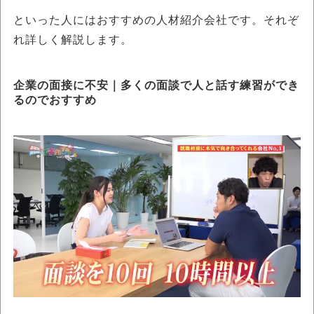
といった人にはおすすめの人材紹介会社です。それぞ
れ詳しく解説します。
企業の面接に不安｜多くの面談で人と話す練習ができ
るのでおすすめ