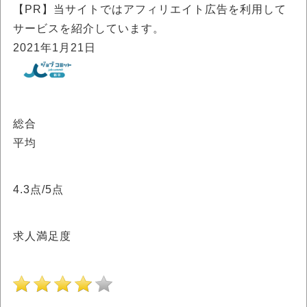
【PR】当サイトではアフィリエイト広告を利用して
サービスを紹介しています。
2021年1月21日
総合
平均
4.3
点/5点
求人満足度