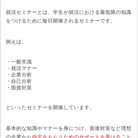
就活セミナーとは、学生が就活における最低限の知識
をつけるために毎日開催されるセミナーです。
例えば、
・一般常識
・就活マナー
・企業分析
・自己分析
・面接対策
といったセミナーを開催しています。
基本的な知識やマナーを身につけ、面接対策など理想
の企業から
内定をもらうためのサポートを受けること