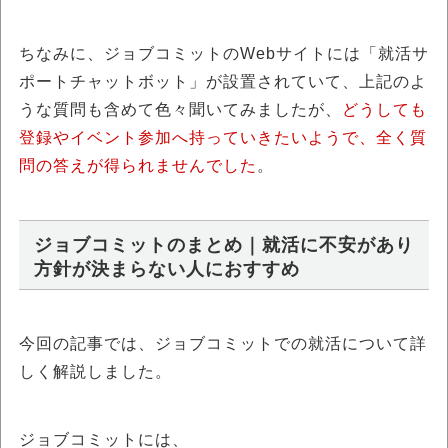
ちなみに、ジョブコミットのWebサイトには「就活サ
ポートチャットボット」が設置されていて、上記のよ
うな質問も含めて色々聞いてみましたが、
どうしても
登録やイベント参加へ持っていきたいようで、全く質
問の答えが得られませんでした
。
ジョブコミットのまとめ｜就活に不安があり
方針が決まらない人におすすめ
今回の記事では、ジョブコミットでの就活について詳
しく解説しました。
ジョブコミットには、