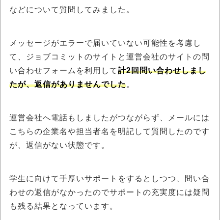
などについて質問してみました。
メッセージがエラーで届いていない可能性を考慮し
て、ジョブコミットのサイトと運営会社のサイトの問
い合わせフォームを利用して
計2回問い合わせしまし
たが、返信がありませんでした
。
運営会社へ電話もしましたがつながらず、メールには
こちらの企業名や担当者名を明記して質問したのです
が、返信がない状態です。
学生に向けて手厚いサポートをするとしつつ、問い合
わせの返信がなかったのでサポートの充実度には疑問
も残る結果となっています。