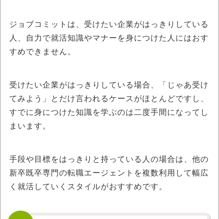
ジョブコミットは、受けたい企業がはっきりしている
人、自力で就活知識やマナーを身につけた人にはおす
すめできません。
受けたい企業がはっきりしている場合、「じゃあ受け
てみよう」とだけ言われるケースがほとんどですし、
すでに身につけた知識を学ぶのは二度手間になってし
まいます。
手段や目標をはっきりと持っている人の場合は、他の
新卒既卒専門の転職エージェントを複数利用して幅広
く就活していくスタイルがおすすめです。