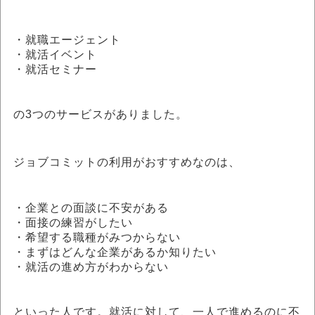
・就職エージェント
・就活イベント
・就活セミナー
の3つのサービスがありました。
ジョブコミットの利用がおすすめなのは、
・企業との面談に不安がある
・面接の練習がしたい
・希望する職種がみつからない
・まずはどんな企業があるか知りたい
・就活の進め方がわからない
といった人です。就活に対して、一人で進めるのに不