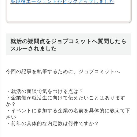
を現役エージェントがピックアップしました
就活の疑問点をジョブコミットへ質問したら
スルーされました
今回の記事を執筆するために、ジョブコミットへ
・就活の面談で気をつける点は？
・企業側が就活生に向けて伝えたいことはあります
か？
・イベントに参加する企業の名前を具体的に教えて下
さい
・前年の具体的な内定数は何件ですか？