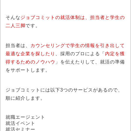
そんな
ジョブコミットの就活体制は、担当者と学生の
二人三脚
です。
担当者は、
カウンセリングで学生の情報を引き出して
最適な企業を探したり
、採用のプロによる「
内定を獲
得するためのノウハウ
」を伝えたりして、就活の準備
をサポートします。
ジョブコミットには以下3つのサービスがあるので、
順に紹介します。
就職エージェント
就活イベント
就活セミナー