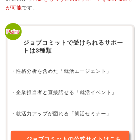
が可能
です。
ジョブコミットで受けられるサポー
トは3種類
・性格分析を含めた「就活エージェント」
・企業担当者と直接話せる「就活イベント」
・就活力アップが図れる「就活セミナー」
ジョブコミットの公式サイトはこち