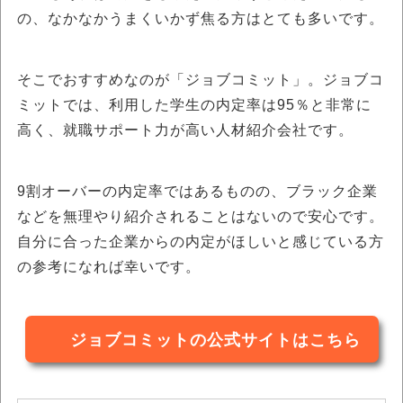
の、なかなかうまくいかず焦る方はとても多いです。
そこでおすすめなのが「ジョブコミット」。ジョブコ
ミットでは、利用した学生の内定率は95％と非常に
高く、就職サポート力が高い人材紹介会社です。
9割オーバーの内定率ではあるものの、ブラック企業
などを無理やり紹介されることはないので安心です。
自分に合った企業からの内定がほしいと感じている方
の参考になれば幸いです。
ジョブコミットの公式サイトはこちら