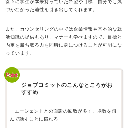
徐々に学生が本来持っていた希望や目標、自分でも気
づかなかった適性を引き出してくれます。
また、カウンセリングの中では企業情報や基本的な就
活知識の提供もあり、マナーも学べますので、目標と
内定を勝ち取る力を同時に身につけることが可能にな
っています。
ジョブコミットのこんなところがお
すすめ
・エージェントとの面談の回数が多く、場数を踏
んで話すことに慣れる