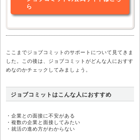
ら
ここまでジョブコミットのサポートについて見てきま
した。この後は、ジョブコミットがどんな人におすす
めなのかチェックしてみましょう。
ジョブコミットはこんな人におすすめ
・企業との面接に不安がある
・複数の企業と面接してみたい
・就活の進め方がわからない