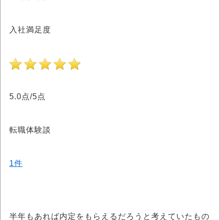
入社満足度
5.0点/5点
転職体験談
1件
半年もあれば内定をもらえるだろうと考えていたもの