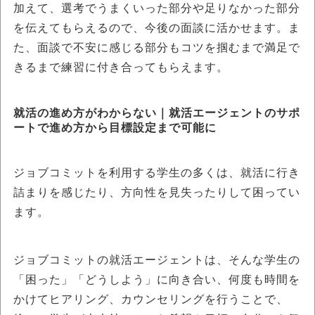
加えて、選考でうまくいった部分や足りなかった部分
を伝えてもらえるので、今後の面談に活かせます。ま
た、面談で不安に感じる部分もコツを掴むまで満足で
きるまで練習に付き合ってもらえます。
就活の進め方がわからない｜就活エージェントのサポ
ートで進め方から目標設定まで可能に
ジョブコミットを利用する学生の多くは、就活に行き
詰まりを感じたり、方向性を見失ったりして困ってい
ます。
ジョブコミットの就活エージェントは、そんな学生の
「困った」「どうしよう」に向き合い、何度も時間を
かけてヒアリング、カウンセリングを行うことで、