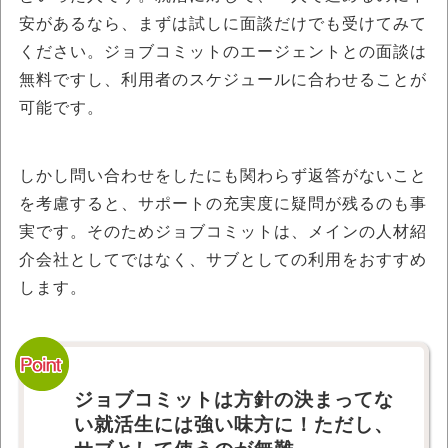
安があるなら、まずは試しに面談だけでも受けてみて
ください。ジョブコミットのエージェントとの面談は
無料ですし、利用者のスケジュールに合わせることが
可能です。
しかし問い合わせをしたにも関わらず返答がないこと
を考慮すると、サポートの充実度に疑問が残るのも事
実です。そのためジョブコミットは、メインの人材紹
介会社としてではなく、サブとしての利用をおすすめ
します。
ジョブコミットは方針の決まってな
い就活生には強い味方に！ただし、