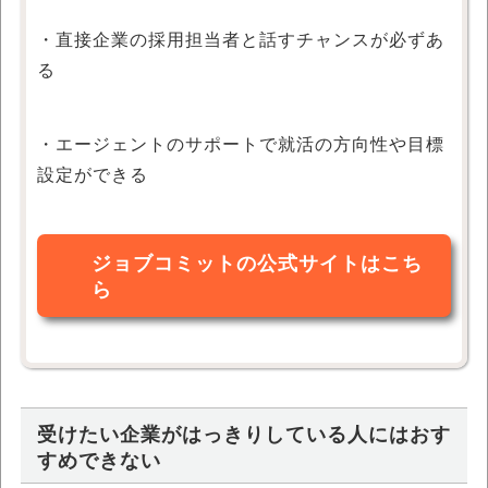
・直接企業の採用担当者と話すチャンスが必ずあ
る
・エージェントのサポートで就活の方向性や目標
設定ができる
ジョブコミットの公式サイトはこち
ら
受けたい企業がはっきりしている人にはおす
すめできない