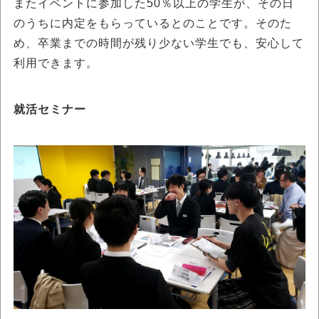
またイベントに参加した50％以上の学生が、その日
のうちに内定をもらっているとのことです。そのた
め、卒業までの時間が残り少ない学生でも、安心して
利用できます。
就活セミナー