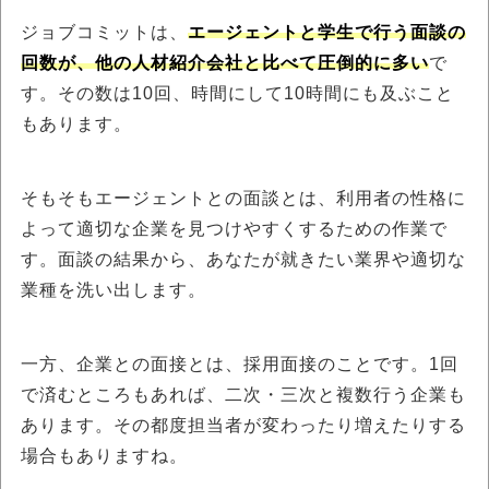
ジョブコミットは、
エージェントと学生で行う面談の
回数が、他の人材紹介会社と比べて圧倒的に多い
で
す。その数は10回、時間にして10時間にも及ぶこと
もあります。
そもそもエージェントとの面談とは、利用者の性格に
よって適切な企業を見つけやすくするための作業で
す。面談の結果から、あなたが就きたい業界や適切な
業種を洗い出します。
一方、企業との面接とは、採用面接のことです。1回
で済むところもあれば、二次・三次と複数行う企業も
あります。その都度担当者が変わったり増えたりする
場合もありますね。