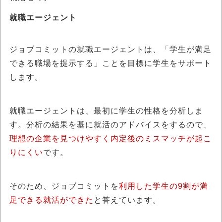
就職エージェント
ジョブコミットの就職エージェントは、「学生が満足
できる職場を提示する」ことを目標に学生をサポート
します。
就職エージェントは、最初に学生の性格を分析
しま
す。分析の結果を基に就活のアドバイスをするので、
理想の企業を見つけやすく内定後のミスマッチが起こ
りにくい
です。
そのため、ジョブコミットを
利用した学生の9割が満
足できる就活ができた
と答えています。