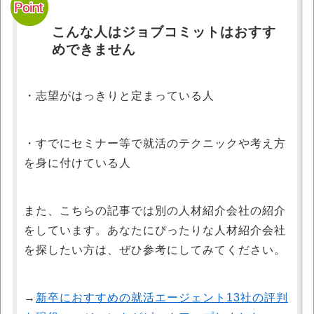
こんな人はジョブコミットはおすす
めできません
・志望がはっきりと定まっている人
・すでにセミナー等で就活のテクニックや考え方
を身に付けている人
また、こちらの記事では別の人材紹介会社の紹介
をしています。あなたにぴったりな人材紹介会社
を探したい方は、ぜひ参考にしてみてください。
→
新卒におすすめの就活エージェント13社の評判