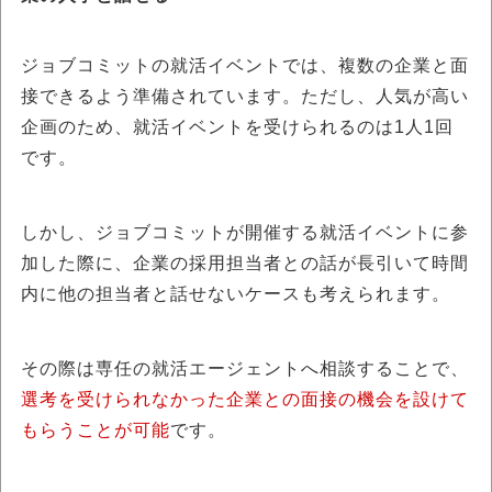
ジョブコミットの就活イベントでは、複数の企業と面
接できるよう準備されています。ただし、人気が高い
企画のため、就活イベントを受けられるのは1人1回
です。
しかし、ジョブコミットが開催する就活イベントに参
加した際に、企業の採用担当者との話が長引いて時間
内に他の担当者と話せないケースも考えられます。
その際は専任の就活エージェントへ相談することで、
選考を受けられなかった企業との面接の機会を設けて
もらうことが可能
です。