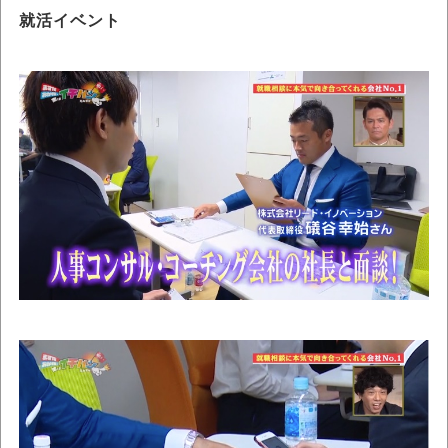
就活イベント