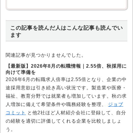
この記事を読んだ人はこんな記事も読んでい
ます
関連記事が見つかりませんでした。
【最新版】2026年8月の転職情報｜2.55倍、秋採用に
向けて準備を
2026年6月の転職求人倍率は2.55倍となり、企業の中
途採用意欲は引き続き高い状況です。製造業や医療・
福祉、教育分野では就業者も増加しています。秋の求
人増加に備えて希望条件や職務経験を整理、
ジョブ
コミット
と他2社ほど人材紹介会社に登録して、自分
の経験を適切に評価してくれる企業を比較しましょ
う。