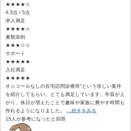
★★★★☆
4.3点
/ 5点
求人満足
★★★★☆
書類添削
★★★☆☆
サポート
★★★★★
入社満足
★★★★★
オンコールなしの在宅訪問診療所”という珍しい案件
を紹介してもらい、とても満足しています。年収が上
がり、休日が増えたことで趣味や家族に費やす時間も
作れるようになりました。
…続きをみる
15
人が参考になったと回答