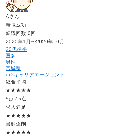
Aさん
転職成功
転職回数:0回
2020年1月〜2020年10月
20代後半
医師
男性
宮城県
ｍ3キャリアエージェント
総合平均
★★★★★
5点
/ 5点
求人満足
★★★★★
書類添削
★★★★★