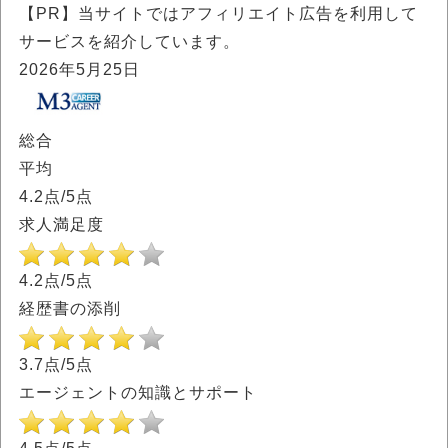
【PR】当サイトではアフィリエイト広告を利用して
サービスを紹介しています。
2026年5月25日
総合
平均
4.2
点/5点
求人満足度
4.2点/5点
経歴書の添削
3.7点/5点
エージェントの知識とサポート