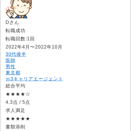
Dさん
転職成功
転職回数:1回
2022年4月〜2022年10月
30代後半
医師
男性
東京都
ｍ3キャリアエージェント
総合平均
★★★★☆
4.3点
/ 5点
求人満足
★★★★★
書類添削