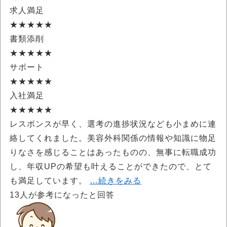
求人満足
★★★★★
書類添削
★★★★★
サポート
★★★★★
入社満足
★★★★★
レスポンスが早く、選考の進捗状況なども小まめに連
絡してくれました。美容外科関係の情報や知識に物足
りなさを感じることはあったものの、無事に転職成功
し、年収UPの希望も叶えることができたので、とて
も満足しています。
…続きをみる
13
人が参考になったと回答