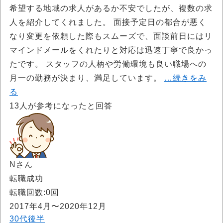
希望する地域の求人があるか不安でしたが、複数の求
人を紹介してくれました。 面接予定日の都合が悪く
なり変更を依頼した際もスムーズで、面談前日にはリ
マインドメールをくれたりと対応は迅速丁寧で良かっ
たです。 スタッフの人柄や労働環境も良い職場への
月一の勤務が決まり、満足しています。
…続きをみ
る
13
人が参考になったと回答
Nさん
転職成功
転職回数:0回
2017年4月〜2020年12月
30代後半