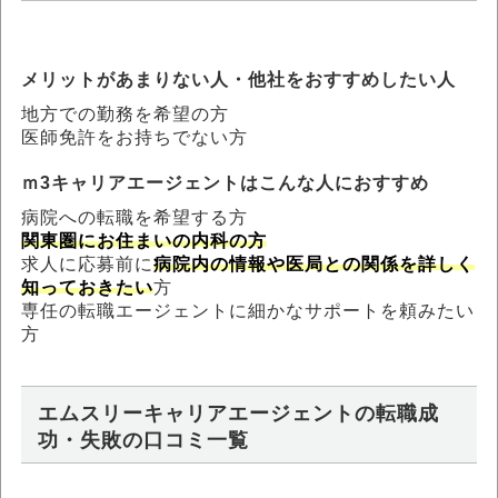
メリットがあまりない人・他社をおすすめしたい人
地方での勤務を希望の方
医師免許をお持ちでない方
ｍ3キャリアエージェントはこんな人におすすめ
病院への転職を希望する方
関東圏にお住まいの内科の方
求人に応募前に
病院内の情報や医局との関係を詳しく
知っておきたい
方
専任の転職エージェントに細かなサポートを頼みたい
方
エムスリーキャリアエージェントの転職成
功・失敗の口コミ一覧