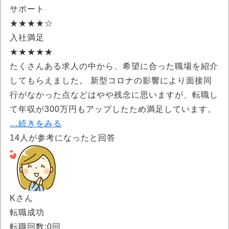
サポート
★★★★☆
入社満足
★★★★★
たくさんある求人の中から、希望に合った職場を紹介
してもらえました。 新型コロナの影響により面接同
行がなかった点などはやや残念に思いますが、転職し
て年収が300万円もアップしたため満足しています。
…続きをみる
14
人が参考になったと回答
Kさん
転職成功
転職回数:0回