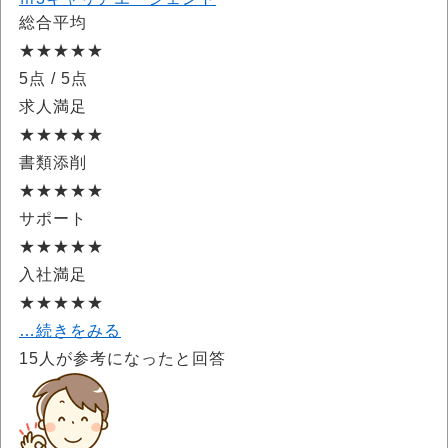
総合平均
★★★★★
5点
/ 5点
求人満足
★★★★★
書類添削
★★★★★
サポート
★★★★★
入社満足
★★★★★
…続きをみる
15
人が参考になったと回答