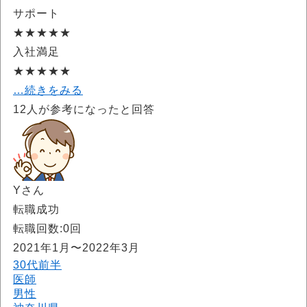
サポート
★★★★★
入社満足
★★★★★
…続きをみる
12
人が参考になったと回答
Yさん
転職成功
転職回数:0回
2021年1月〜2022年3月
30代前半
医師
男性