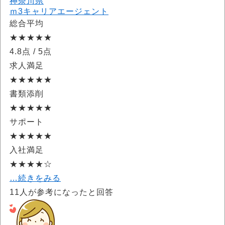
神奈川県
ｍ3キャリアエージェント
総合平均
★★★★★
4.8点
/ 5点
求人満足
★★★★★
書類添削
★★★★★
サポート
★★★★★
入社満足
★★★★☆
…続きをみる
11
人が参考になったと回答