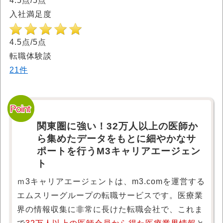
4.5点/5点
入社満足度
4.5点/5点
転職体験談
21件
関東圏に強い！32万人以上の医師か
ら集めたデータをもとに細やかなサ
ポートを行うM3キャリアエージェン
ト
ｍ3キャリアエージェントは、m3.comを運営する
エムスリーグループの転職サービスです。医療業
界の情報収集に非常に長けた転職会社で、これま