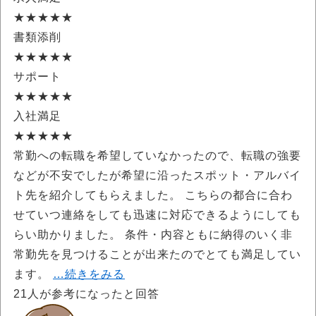
★★★★★
書類添削
★★★★★
サポート
★★★★★
入社満足
★★★★★
常勤への転職を希望していなかったので、転職の強要
などが不安でしたが希望に沿ったスポット・アルバイ
ト先を紹介してもらえました。 こちらの都合に合わ
せていつ連絡をしても迅速に対応できるようにしても
らい助かりました。 条件・内容ともに納得のいく非
常勤先を見つけることが出来たのでとても満足してい
ます。
…続きをみる
21
人が参考になったと回答