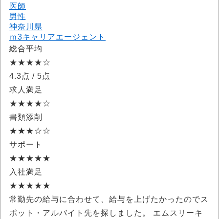
医師
男性
神奈川県
ｍ3キャリアエージェント
総合平均
★★★★☆
4.3点
/ 5点
求人満足
★★★★☆
書類添削
★★★☆☆
サポート
★★★★★
入社満足
★★★★★
常勤先の給与に合わせて、給与を上げたかったのでス
ポット・アルバイト先を探しました。 エムスリーキ