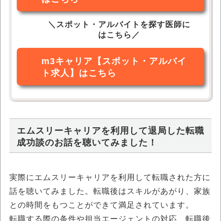
＼スポット・アルバイトを探す医師に
はこちら／
m3キャリア【スポット・アルバイ
ト求人】はこちら
エムスリーキャリアを利用して退局した転職
成功談のお話を聴いてみました！
実際にエムスリーキャリアを利用して転職された方に
話を聴いてみました。転職後はスキルがあがり、家族
との時間をもつことができて満足されています。
転職する際の条件や担当エージェントの対応、転職後