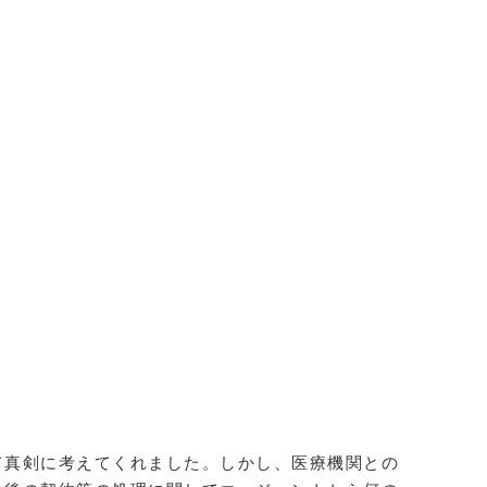
て真剣に考えてくれました。しかし、医療機関との