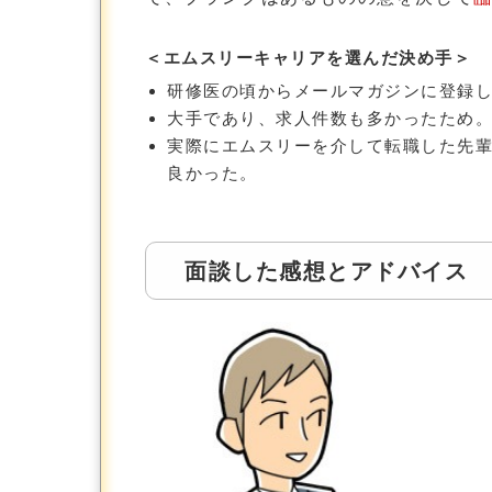
＜
エムスリーキャリアを選んだ決め手
＞
研修医の頃からメールマガジンに登録
大手であり、求人件数も多かったため
実際にエムスリーを介して転職した先
良かった。
面談した感想とアドバイス