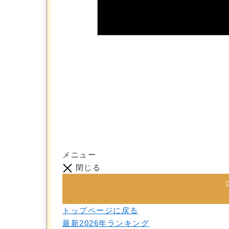
メニュー
閉じる
トップページに戻る
最新2026年ランキング