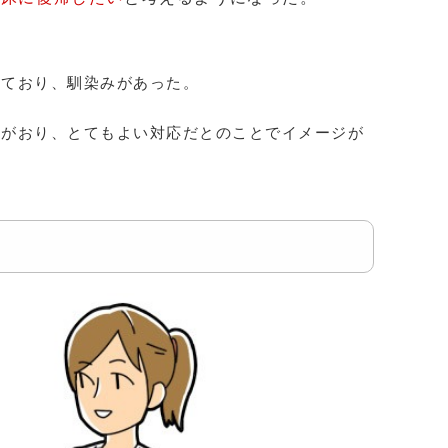
しており、馴染みがあった。
。
輩がおり、とてもよい対応だとのことでイメージが