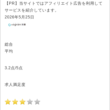
【PR】当サイトではアフィリエイト広告を利用して
サービスを紹介しています。
2026年5月25日
総合
平均
3.2
点/5点
求人満足度