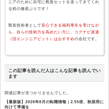
ニアのために自宅に救急セットを送ってきてくれ
る程の徹底ぶりです！
製造技術者として
安心できる福利厚生を受けなが
ら、自らの技術力を高めたい方に、コグナビ派遣
（旧エンジニアピット）はおすすめ
の会社です。
この記事を読んだ人はこんな記事も読んでい
ます
関連記事が見つかりませんでした。
【最新版】2026年8月の転職情報｜2.55倍、秋採用に
向けて準備を