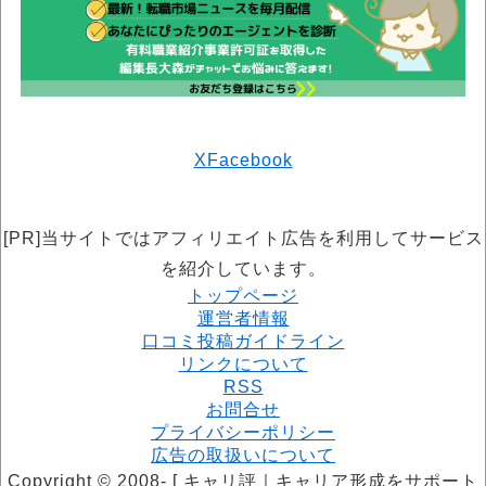
X
Facebook
[PR]当サイトではアフィリエイト広告を利用してサービス
を紹介しています。
トップページ
運営者情報
口コミ投稿ガイドライン
リンクについて
RSS
お問合せ
プライバシーポリシー
広告の取扱いについて
Copyright © 2008- [ キャリ評｜キャリア形成をサポート