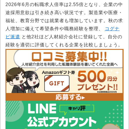
2026年6月の転職求人倍率は2.55倍となり、企業の中
途採用意欲は引き続き高い状況です。製造業や医療・
福祉、教育分野では就業者も増加しています。秋の求
人増加に備えて希望条件や職務経験を整理、
コグナ
ビ派遣
と他2社ほど人材紹介会社に登録して、自分の
経験を適切に評価してくれる企業を比較しましょう。