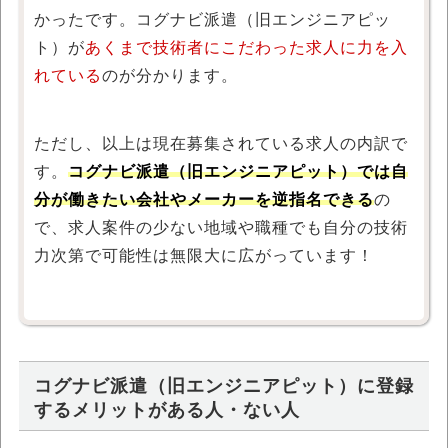
かったです。コグナビ派遣（旧エンジニアピッ
ト）が
あくまで技術者にこだわった求人に力を入
れている
のが分かります。
ただし、以上は現在募集されている求人の内訳で
す。
コグナビ派遣（旧エンジニアピット）では自
分が働きたい会社やメーカーを逆指名できる
の
で、求人案件の少ない地域や職種でも自分の技術
力次第で可能性は無限大に広がっています！
コグナビ派遣（旧エンジニアピット）に登録
するメリットがある人・ない人