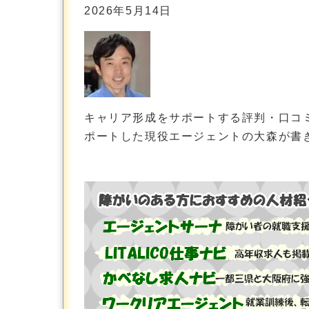
2026年5月14日
キャリア形成をサポートする評判・口コ
ポートした現役エージェントの大森が書