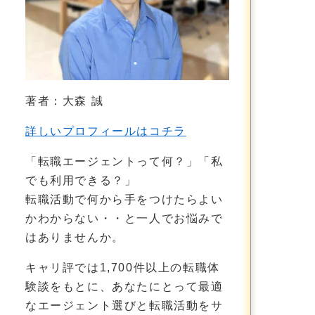
著者：大森 誠
詳しいプロフィールはコチラ
「転職エージェントって何？」「私
でも利用できる？」
転職活動で何から手をつけたらよい
かわからない・・と一人でお悩みで
はありませんか。
キャリ評では1,700件以上の転職体
験談をもとに、あなたにとって最適
なエージェント選びと転職活動をサ