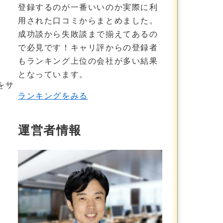
登録するのが一番いいのか実際に利
用された口コミからまとめました。
成功談から失敗談まで揃えてあるの
で必見です！
キャリ評からの登録者
もランキング上位の会社が多い結果
となっています。
をサ
ランキングをみる
運営者情報