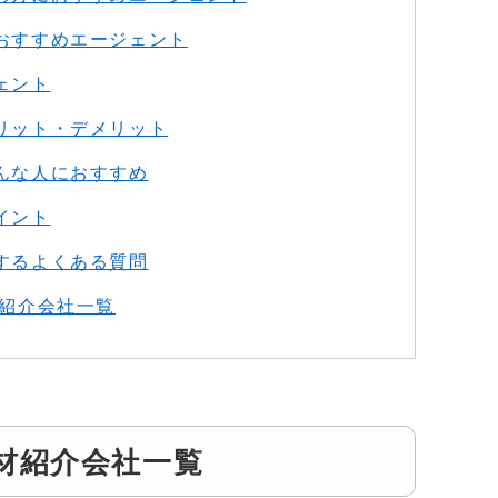
おすすめエージェント
ェント
リット・デメリット
んな人におすすめ
イント
するよくある質問
材紹介会社一覧
材紹介会社一覧