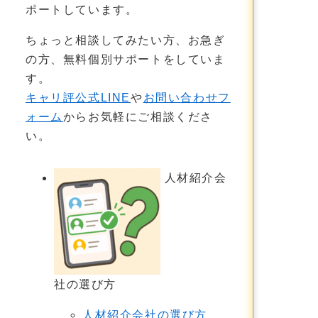
ポートしています。
ちょっと相談してみたい方、お急ぎ
の方、無料個別サポートをしていま
す。
キャリ評公式LINE
や
お問い合わせフ
ォーム
からお気軽にご相談くださ
い。
人材紹介会
社の選び方
人材紹介会社の選び方