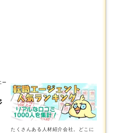
エージェントに特化した会社をまとめて比較しました
ジ
たくさんある人材紹介会社。どこに