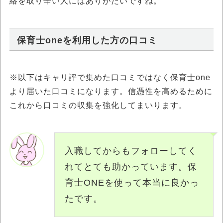
絡を取り辛い人にはありがたいですね。
保育士oneを利用した方の口コミ
※以下はキャリ評で集めた口コミではなく保育士one
より届いた口コミになります。信憑性を高めるために
これから口コミの収集を強化してまいります。
入職してからもフォローしてく
れてとても助かっています。保
育士ONEを使って本当に良かっ
たです。