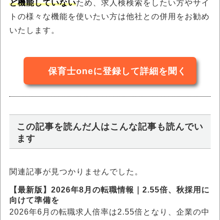
ど機能していない
ため、求人検検索をしたい方やサイ
トの様々な機能を使いたい方は他社との併用をお勧め
いたします。
保育士oneに登録して詳細を聞く
この記事を読んだ人はこんな記事も読んでい
ます
関連記事が見つかりませんでした。
【最新版】2026年8月の転職情報｜2.55倍、秋採用に
向けて準備を
2026年6月の転職求人倍率は2.55倍となり、企業の中