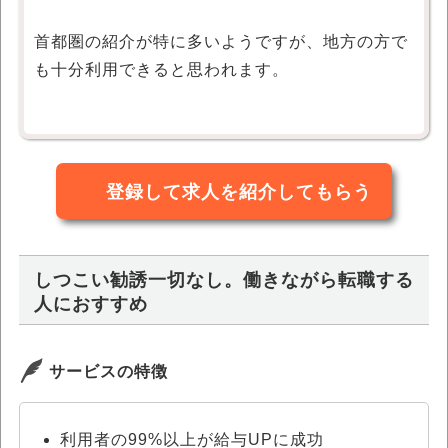
首都圏の紹介が特に多いようですが、地方の方で
も十分利用できると思われます。
登録して求人を紹介してもらう
しつこい勧誘一切なし。働きながら転職する
人におすすめ
サービスの特徴
利用者の99%以上が給与UPに成功