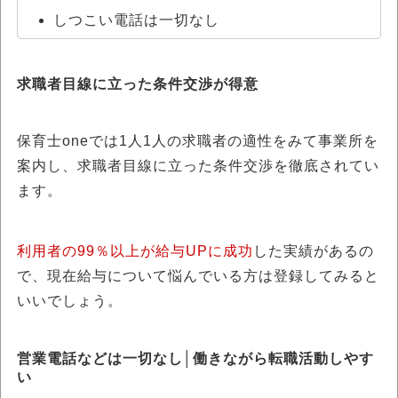
しつこい電話は一切なし
求職者目線に立った条件交渉が得意
保育士oneでは1人1人の求職者の適性をみて事業所を
案内し、求職者目線に立った条件交渉を徹底されてい
ます。
利用者の99％以上が給与UPに成功
した実績があるの
で、現在給与について悩んでいる方は登録してみると
いいでしょう。
営業電話などは一切なし│働きながら転職活動しやす
い