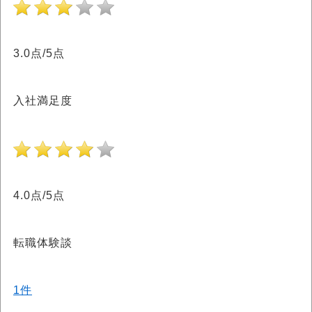
3.0点/5点
入社満足度
4.0点/5点
転職体験談
1件