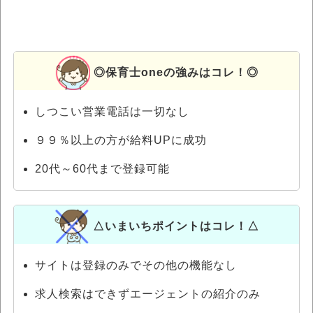
◎保育士oneの強みはコレ！◎
しつこい営業電話は一切なし
９９％以上の方が給料UPに成功
20代～60代まで登録可能
△いまいちポイントはコレ！△
サイトは登録のみでその他の機能なし
求人検索はできずエージェントの紹介のみ