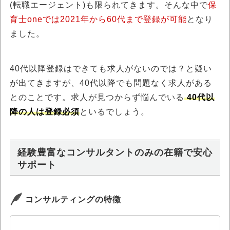
(転職エージェント)も限られてきます。そんな中で
保
育士oneでは2021年から60代まで登録が可能
となり
ました。
40代以降登録はできても求人がないのでは？と疑い
が出てきますが、40代以降でも問題なく求人がある
とのことです。求人が見つからず悩んでいる
40代以
降の人は登録必須
といるでしょう。
経験豊富なコンサルタントのみの在籍で安心
サポート
コンサルティングの特徴