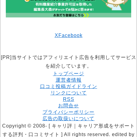
X
Facebook
[PR]当サイトではアフィリエイト広告を利用してサービス
を紹介しています。
トップページ
運営者情報
口コミ投稿ガイドライン
リンクについて
RSS
お問合せ
プライバシーポリシー
広告の取扱いについて
Copyright © 2008- [ キャリ評｜キャリア形成をサポート
する評判・口コミサイト ] All rights reserved. edited by