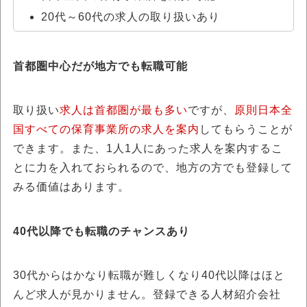
20代～60代の求人の取り扱いあり
首都圏中心だが地方でも転職可能
取り扱い
求人は首都圏が最も多い
ですが、
原則日本全
国すべての保育事業所の求人を案内
してもらうことが
できます。また、1人1人にあった求人を案内するこ
とに力を入れておられるので、地方の方でも登録して
みる価値はあります。
40代以降でも転職のチャンスあり
30代からはかなり転職が難しくなり40代以降はほと
んど求人が見かりません。登録できる人材紹介会社