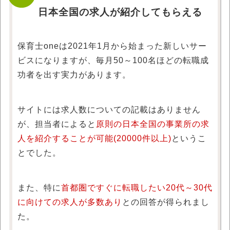
日本全国の求人が紹介してもらえる
保育士oneは2021年1月から始まった新しいサー
ビスになりますが、毎月50～100名ほどの転職成
功者を出す実力があります。
サイトには求人数についての記載はありません
が、担当者によると
原則の日本全国の事業所の求
人を紹介することが可能(20000件以上)
というこ
とでした。
また、特に
首都圏ですぐに転職したい20代～30代
に向けての求人が多数あり
との回答が得られまし
た。