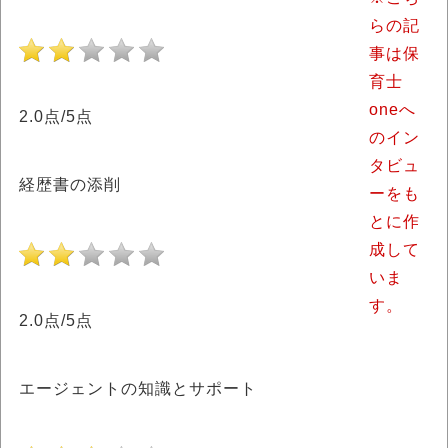
らの記
事は保
育士
oneへ
2.0点/5点
のイン
タビュ
経歴書の添削
ーをも
とに作
成して
いま
す。
2.0点/5点
エージェントの知識とサポート