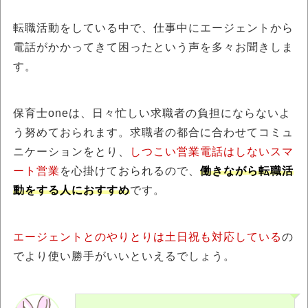
転職活動をしている中で、仕事中にエージェントから
電話がかかってきて困ったという声を多々お聞きしま
す。
保育士oneは、日々忙しい求職者の負担にならないよ
う努めておられます。求職者の都合に合わせてコミュ
ニケーションをとり、
しつこい営業電話はしないスマ
ート営業
を心掛けておられるので、
働きながら転職活
動をする人におすすめ
です。
エージェントとのやりとりは土日祝も対応している
の
でより使い勝手がいいといえるでしょう。