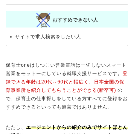
おすすめできない人
サイトで求人検索をしたい人
保育士oneはしつこい営業電話は一切しないスマート
営業をモットーにしている就職支援サービスです。
登
録できる年齢は20代～60代と幅広く、日本全国の保
育事業所を紹介してもらうことができる(新卒可)
の
で、保育士の仕事探しをしている方すべてに登録をお
すすめできるといっても過言ではありません。
ただし、
エージェントからの紹介のみでサイトほとん