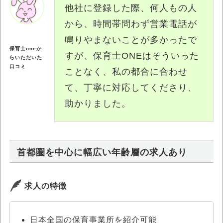
他社に登録した際、何人もの人
から、時間帯問わず営業電話が
鳴りやまないことが多かったで
保育士oneか
すが、保育士ONEはそういった
らいただいた
口コミ
ことなく、私の都合に合わせ
て、丁寧に対応してくださり、
助かりました。
首都圏を中心に幅広い年齢層の求人あり
求人の特徴
日本全国の保育事業所を紹介可能