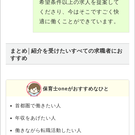
希望条件以上の求人を提案して
くださり、今はそこですごく快
適に働くことができています。
まとめ│紹介を受けたいすべての求職者にお
すすめ
保育士oneがおすすめなひと
首都圏で働きたい人
年収をあげたい人
働きながら転職活動したい人