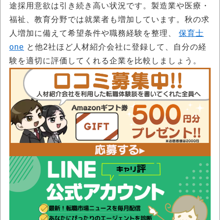
途採用意欲は引き続き高い状況です。製造業や医療・
福祉、教育分野では就業者も増加しています。秋の求
人増加に備えて希望条件や職務経験を整理、
保育士
one
と他2社ほど人材紹介会社に登録して、自分の経
験を適切に評価してくれる企業を比較しましょう。