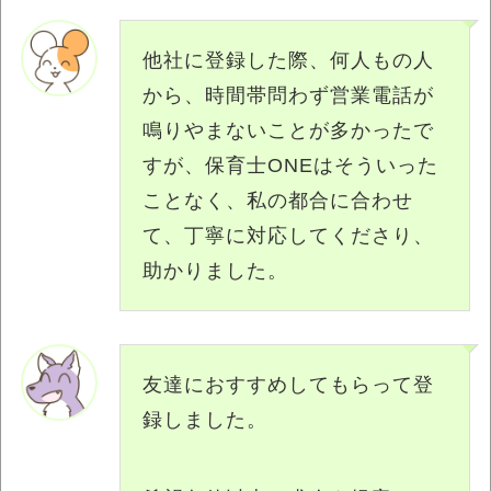
他社に登録した際、何人もの人
から、時間帯問わず営業電話が
鳴りやまないことが多かったで
すが、保育士ONEはそういった
ことなく、私の都合に合わせ
て、丁寧に対応してくださり、
助かりました。
友達におすすめしてもらって登
録しました。