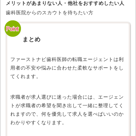
メリットがあまりない人・他社をおすすめしたい人
歯科医院からのスカウトを待ちたい方
まとめ
ファーストナビ歯科医師の転職エージェントは利
用者の不安や悩みに合わせた柔軟なサポートをし
てくれます。
求職者が求人選びに迷った場合には、エージェン
トが求職者の希望を聞き出して一緒に整理してく
れますので、何を優先して求人を選べばいいのか
わかりやすくなります。