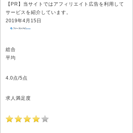
【PR】当サイトではアフィリエイト広告を利用して
サービスを紹介しています。
2019年4月15日
総合
平均
4.0
点/5点
求人満足度