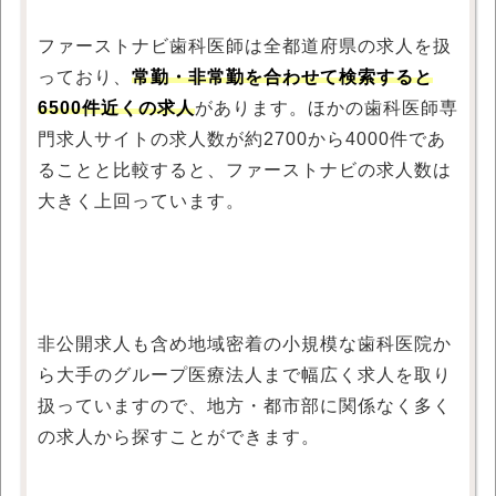
ファーストナビ歯科医師は全都道府県の求人を扱
っており、
常勤・非常勤を合わせて検索すると
6500件近くの求人
があります。ほかの歯科医師専
門求人サイトの求人数が約2700から4000件であ
ることと比較すると、ファーストナビの求人数は
大きく上回っています。
非公開求人も含め地域密着の小規模な歯科医院か
ら大手のグループ医療法人まで幅広く求人を取り
扱っていますので、地方・都市部に関係なく多く
の求人から探すことができます。