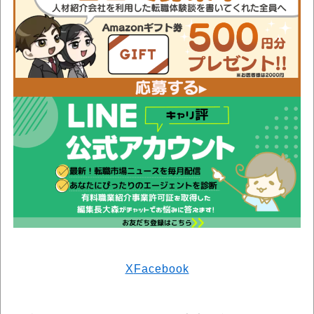
X
Facebook