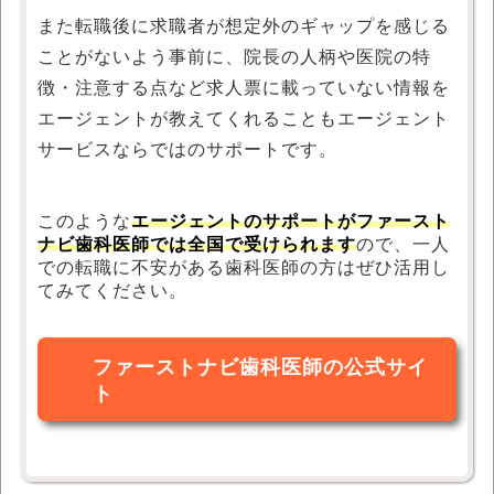
また転職後に求職者が想定外のギャップを感じる
ことがないよう事前に、院長の人柄や医院の特
徴・注意する点など求人票に載っていない情報を
エージェントが教えてくれることもエージェント
サービスならではのサポートです。
このような
エージェントのサポートがファースト
ナビ歯科医師では全国で受けられます
ので、一人
での転職に不安がある歯科医師の方はぜひ活用し
てみてください。
ファーストナビ歯科医師の公式サイ
ト