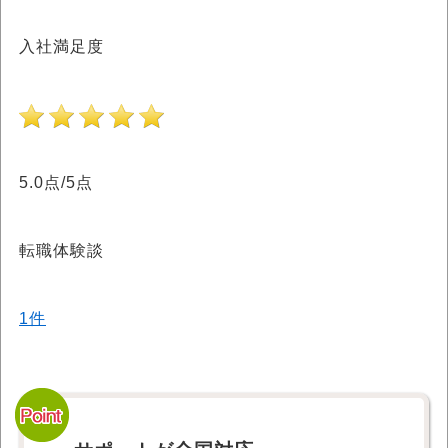
入社満足度
5.0点/5点
転職体験談
1件