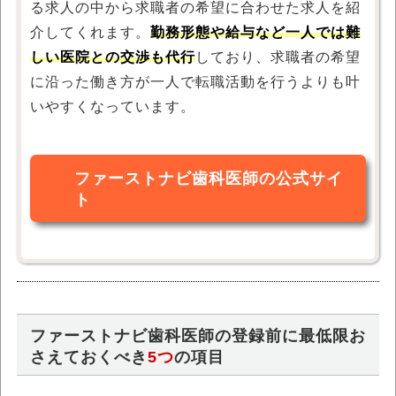
る求人の中から求職者の希望に合わせた求人を紹
介してくれます。
勤務形態や給与など一人では難
しい医院との交渉も代行
しており、求職者の希望
に沿った働き方が一人で転職活動を行うよりも叶
いやすくなっています。
ファーストナビ歯科医師の公式サイ
ト
ファーストナビ歯科医師の登録前に最低限お
さえておくべき
5つ
の項目