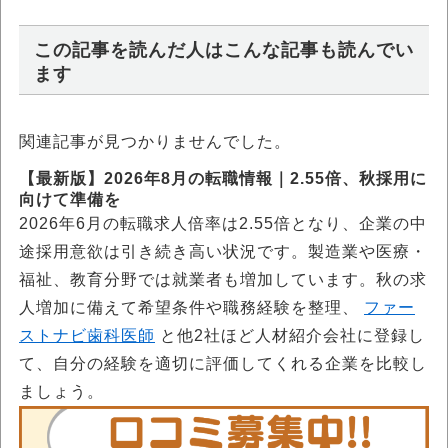
この記事を読んだ人はこんな記事も読んでい
ます
関連記事が見つかりませんでした。
【最新版】2026年8月の転職情報｜2.55倍、秋採用に
向けて準備を
2026年6月の転職求人倍率は2.55倍となり、企業の中
途採用意欲は引き続き高い状況です。製造業や医療・
福祉、教育分野では就業者も増加しています。秋の求
人増加に備えて希望条件や職務経験を整理、
ファー
ストナビ歯科医師
と他2社ほど人材紹介会社に登録し
て、自分の経験を適切に評価してくれる企業を比較し
ましょう。