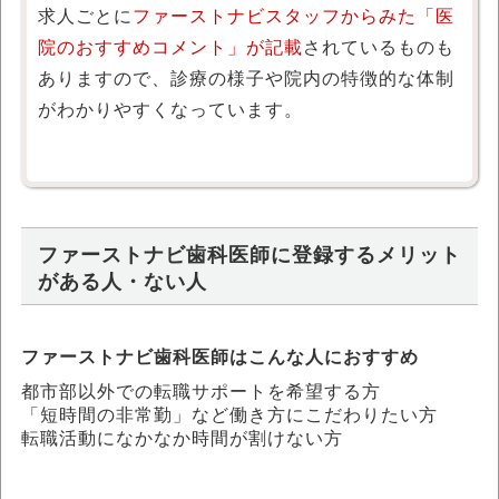
求人ごとに
ファーストナビスタッフからみた「医
院のおすすめコメント」が記載
されているものも
ありますので、診療の様子や院内の特徴的な体制
がわかりやすくなっています。
ファーストナビ歯科医師に登録するメリット
がある人・ない人
ファーストナビ歯科医師はこんな人におすすめ
都市部以外での転職サポートを希望する方
「短時間の非常勤」など働き方にこだわりたい方
転職活動になかなか時間が割けない方