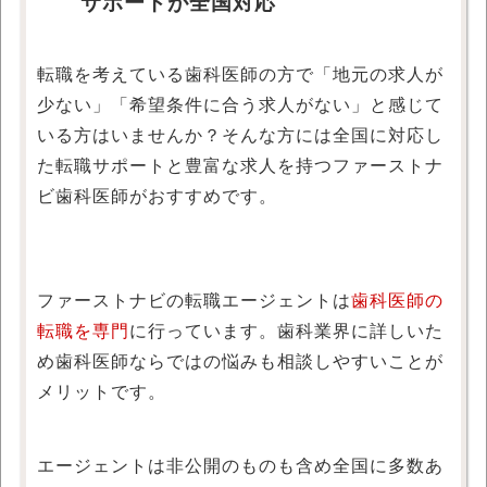
サポートが全国対応
転職を考えている歯科医師の方で「地元の求人が
少ない」「希望条件に合う求人がない」と感じて
いる方はいませんか？そんな方には全国に対応し
た転職サポートと豊富な求人を持つファーストナ
ビ歯科医師がおすすめです。
ファーストナビの転職エージェントは
歯科医師の
転職を専門
に行っています。歯科業界に詳しいた
め歯科医師ならではの悩みも相談しやすいことが
メリットです。
エージェントは非公開のものも含め全国に多数あ