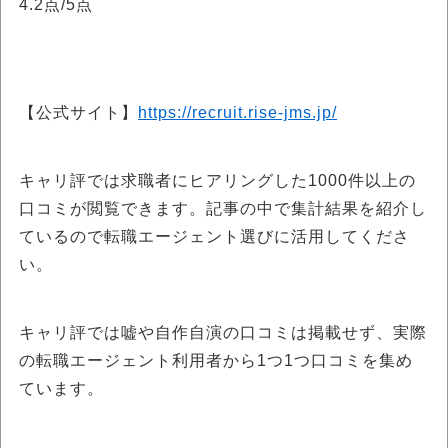
4.2点/5点
【公式サイト】
https://recruit.rise-jms.jp/
キャリ評では求職者にヒアリングした1000件以上の
口コミが閲覧できます。記事の中で集計結果を紹介し
ているので転職エージェント選びに活用してくださ
い。
キャリ評では嘘や自作自演の口コミは掲載せず、実際
の転職エージェント利用者から1つ1つ口コミを集め
ています。