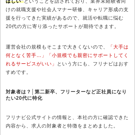
ほしい”
ということを話されており、業界未経験者向
けの就職支援や社会人マナー研修、キャリア形成の支
援を行ってきた実績があるので、就活や転職に悩む
20代の方に寄り添ったサポートが期待できます。
運営会社の規模もそこまで大きくないので、
「大手は
何となく苦手…」「小規模でも親密にサポートしてく
れるサービスがいい」
という方にも、フリナビはおす
すめです。
対象者は？│第二新卒、フリーターなど正社員になり
たい20代に特化
フリナビ公式サイトの情報と、本社の方に確認できた
内容から、求人の対象者と特徴をまとめました。