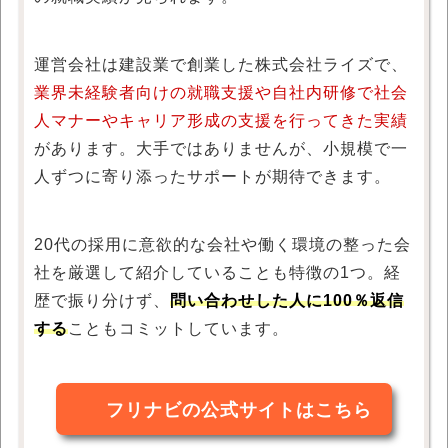
運営会社は建設業で創業した株式会社ライズで、
業界未経験者向けの就職支援や自社内研修で社会
人マナーやキャリア形成の支援を行ってきた実績
があります。大手ではありませんが、小規模で一
人ずつに寄り添ったサポートが期待できます。
20代の採用に意欲的な会社や働く環境の整った会
社を厳選して紹介していることも特徴の1つ。経
歴で振り分けず、
問い合わせした人に100％返信
する
こともコミットしています。
フリナビの公式サイトはこちら