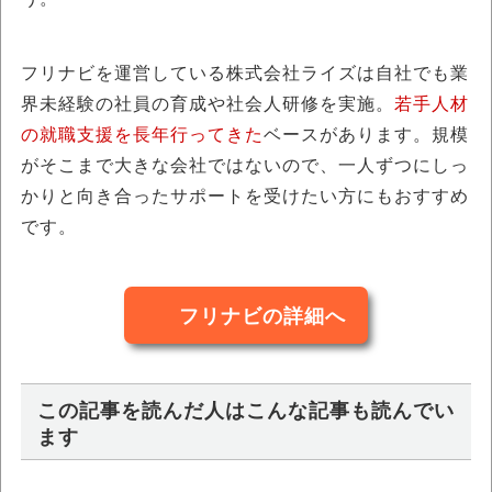
フリナビを運営している株式会社ライズは自社でも業
界未経験の社員の育成や社会人研修を実施。
若手人材
の就職支援を長年行ってきた
ベースがあります。規模
がそこまで大きな会社ではないので、一人ずつにしっ
かりと向き合ったサポートを受けたい方にもおすすめ
です。
フリナビの詳細へ
この記事を読んだ人はこんな記事も読んでい
ます