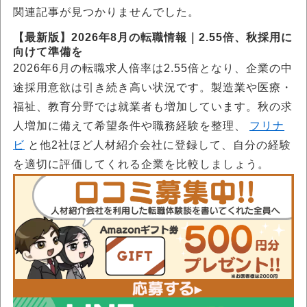
関連記事が見つかりませんでした。
【最新版】2026年8月の転職情報｜2.55倍、秋採用に
向けて準備を
2026年6月の転職求人倍率は2.55倍となり、企業の中
途採用意欲は引き続き高い状況です。製造業や医療・
福祉、教育分野では就業者も増加しています。秋の求
人増加に備えて希望条件や職務経験を整理、
フリナ
ビ
と他2社ほど人材紹介会社に登録して、自分の経験
を適切に評価してくれる企業を比較しましょう。