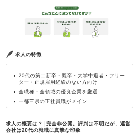
求人の特徴
20代の第二新卒・既卒・大学中退者・フリー
ター・正規雇用経験のない方向け
全職種・全領域の優良企業を厳選
一都三県の正社員職がメイン
求人の概要は？│完全非公開。評判は不明だが、運営
会社は20代の就職に真摯な印象