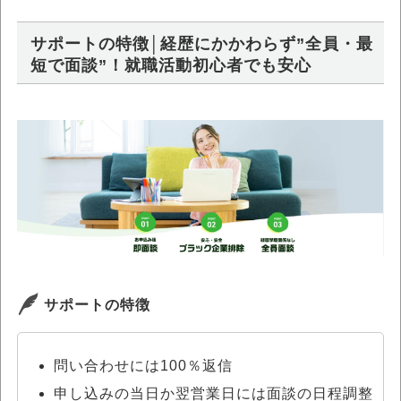
サポートの特徴│経歴にかかわらず”全員・最
短で面談”！就職活動初心者でも安心
サポートの特徴
問い合わせには100％返信
申し込みの当日か翌営業日には面談の日程調整