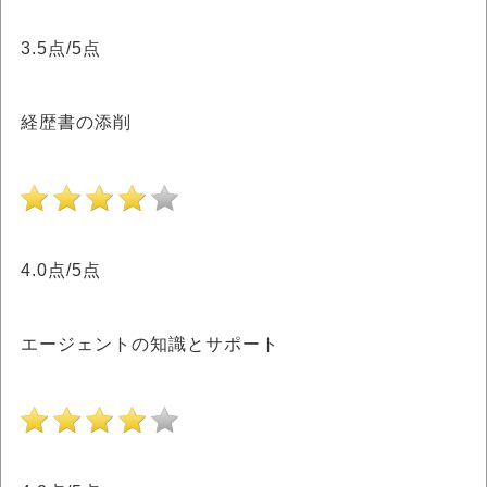
3.5点/5点
経歴書の添削
4.0点/5点
エージェントの知識とサポート