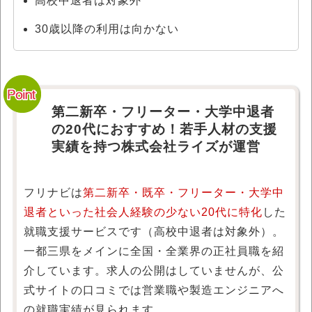
高校中退者は対象外
30歳以降の利用は向かない
第二新卒・フリーター・大学中退者
の20代におすすめ！若手人材の支援
実績を持つ株式会社ライズが運営
フリナビは
第二新卒・既卒・フリーター・大学中
退者といった社会人経験の少ない20代に特化
した
就職支援サービスです（高校中退者は対象外）。
一都三県をメインに全国・全業界の正社員職を紹
介しています。求人の公開はしていませんが、公
式サイトの口コミでは営業職や製造エンジニアへ
の就職実績が見られます。