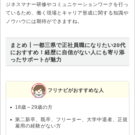
ジネスマナー研修やコミュニケーションワークを行っ
ているため、働く現場とキャリア形成に関する知識や
ノウハウには期待ができますね。
まとめ┃一都三県で正社員職になりたい20代
におすすめ！経歴に自信がない人にも寄り添
ったサポートが魅力
フリナビがおすすめな人
18歳～29歳の方
第二新卒、既卒、フリーター、大学中退者、正規
雇用の経験がない方