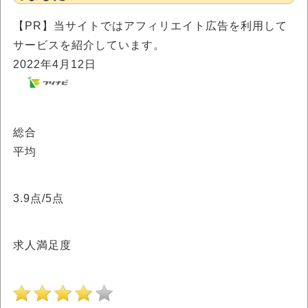
【PR】当サイトではアフィリエイト広告を利用して
サービスを紹介しています。
2022年4月12日
総合
平均
3.9
点/5点
求人満足度