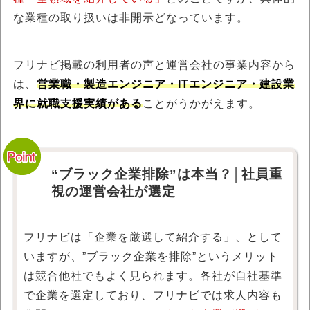
な業種の取り扱いは非開示どなっています。
フリナビ掲載の利用者の声と運営会社の事業内容から
は、
営業職・製造エンジニア・ITエンジニア・建設業
界に就職支援実績がある
ことがうかがえます。
“ブラック企業排除”は本当？│社員重
視の運営会社が選定
フリナビは「企業を厳選して紹介する」、として
いますが、”ブラック企業を排除”というメリット
は競合他社でもよく見られます。各社が自社基準
で企業を選定しており、フリナビでは求人内容も