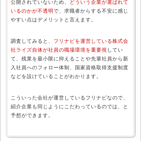
公開されていないため、
どういう企業が選ばれて
いるのかが不透明
で、求職者からする不安に感じ
やすい点はデメリットと言えます。
調査してみると、
フリナビを運営している株式会
社ライズ自体が社員の職場環境を重要視
してい
て、残業を最小限に抑えることや先輩社員から新
入社員へのフォロー体制、国家資格取得支援制度
などを設けていることがわかります。
こういった会社が運営しているフリナビなので、
紹介企業も同じようにこだわっているのでは、と
予想ができます。