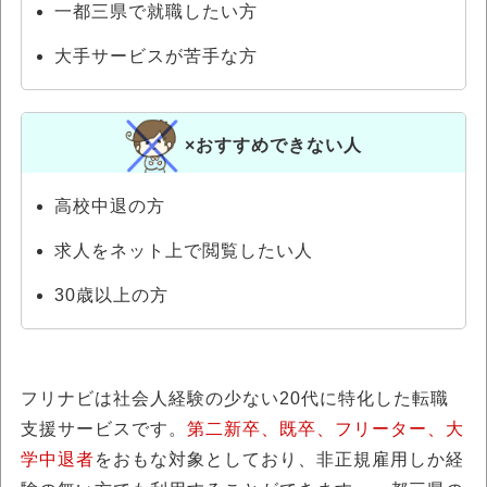
一都三県で就職したい方
大手サービスが苦手な方
×おすすめできない人
高校中退の方
求人をネット上で閲覧したい人
30歳以上の方
フリナビは社会人経験の少ない20代に特化した転職
支援サービスです。
第二新卒、既卒、フリーター、大
学中退者
をおもな対象としており、非正規雇用しか経