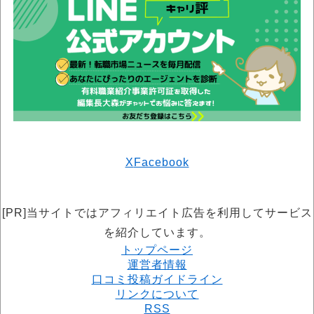
X
Facebook
[PR]当サイトではアフィリエイト広告を利用してサービス
を紹介しています。
トップページ
運営者情報
口コミ投稿ガイドライン
リンクについて
RSS