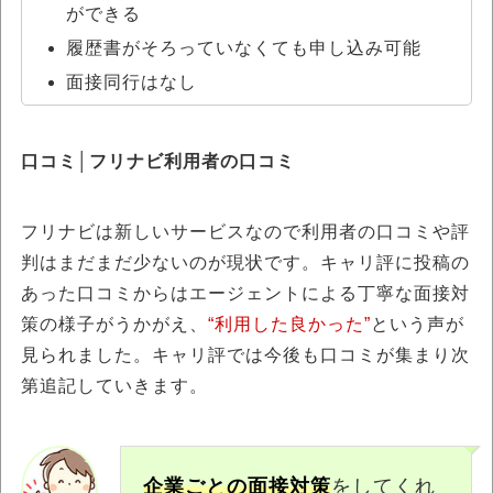
ができる
履歴書がそろっていなくても申し込み可能
面接同行はなし
口コミ│フリナビ利用者の口コミ
フリナビは新しいサービスなので利用者の口コミや評
判はまだまだ少ないのが現状です。キャリ評に投稿の
あった口コミからはエージェントによる丁寧な面接対
策の様子がうかがえ、
“利用した良かった”
という声が
見られました。キャリ評では今後も口コミが集まり次
第追記していきます。
企業ごとの面接対策
をしてくれ