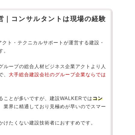
営｜コンサルタントは現場の経験
会社アクト・テクニカルサポートが運営する建設・
す。
グループの総合人材ビジネス企業アクトより人
で、
大手総合建設会社のグループ企業ならでは
ことが多いですが、建設WALKERでは
コン
、業界に精通しており見極めが早いのでスマー
かけたくない建設技術者におすすめです。