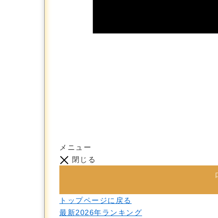
メニュー
閉じる
トップページに戻る
最新2026年ランキング