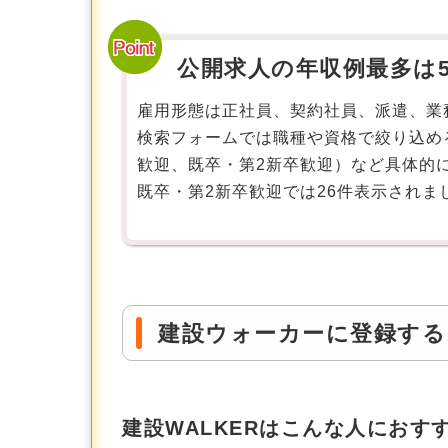
公開求人の年収例最多は5
雇用形態は正社員、契約社員、派遣、業
検索フォームでは職種や資格で絞り込め
歓迎、既卒・第2新卒歓迎）など具体的に
既卒・第2新卒歓迎では26件表示されました
建設ウォーカーに登録する
建設WALKERはこんな人におす