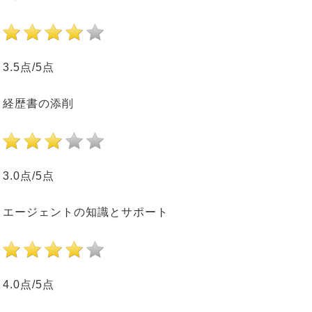
3.5点/5点
経歴書の添削
3.0点/5点
エージェントの知識とサポート
4.0点/5点