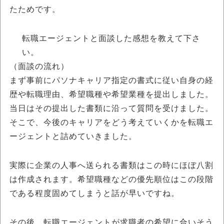
たためです。
転職エージェントと面談した感想を教えて下さ
い。
（面談の流れ）
まず事前にパソナキャリア指定の書式に従い自身の経
歴や転職理由、希望職種や希望業種を提出しました。
当日はその提出した書類に沿って質問を受けました。
そこで、今後のキャリアをどう考えていくかを転職エ
ージェントと詰めていきました。
実際に企業の人事へ送られる書類はこの時にほぼ八割
は作成されます。希望職種などの優先順位はこの段階
である程度固めてしまうと話が早いですね。
その後、転職エージェントが求職者の希望に合いそう