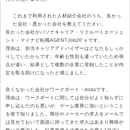
これまで利用された人材紹介会社のうち、良かっ
た会社・悪かった会社を教えてください。
良かった会社がパソナキャリア・リクルートエージェ
ント・マイナビ転職AGENTJob20’ｓです。
理由は、担当キャリアアドバイザーはどなたもしっか
りしていたからです。年齢も性別も違っていたため視
点が違い、結果として複数の企業に登録したことが内
定を取る助けになったと感じました。
良くなかった会社がワークポート・dodaです。
理由は、ワークポートに関しては自分がよく知らずに
申し込んだのも悪いが、ゲーム業界に強いということ
を後で知りました。商社やメーカーの求人をメールで
は見せておいて面談に持ってきた求人はあまり興味が