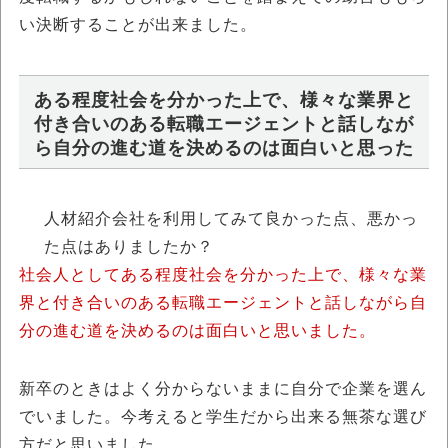
い決断することが出来ました。
ある程度社会を分かった上で、様々な業界と
付き合いのある転職エージェントと話しなが
ら自分の進む道を決めるのは面白いと思った
人材紹介会社を利用してみて良かった点、悪かっ
た点はありましたか？
社会人としてある程度社会を分かった上で、様々な業
界と付き合いのある転職エージェントと話しながら自
分の進む道を決めるのは面白いと思いました。
新卒のときはよく分からないままに自分で企業を選ん
でいました。今考えると学生だから出来る無茶な選び
方だと思いました。