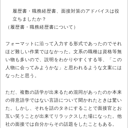
履歴書・職務経歴書、面接対策のアドバイスは役
立ちましたか？
（履歴書・職務経歴書について）
フォーマットに沿って入力する形式であったのでそれ
ほど難しい作業ではなかった。文系の職種は資格等無
い物も多いので、説明をわかりやすくする等、「この
人物に会ってみようかな」と思われるような文案には
なったと思う。
ただ、複数の語学が出来るため混同があったのか本来
の得意語学ではない言語について聞かれたときは驚い
た。しかし、それを話のタネにすることで面接官とお
互い笑うことが出来てリラックスした場になった。他
社の面接では自分からその話題をしたこともある。