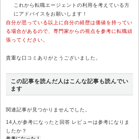
これから転職エージェントの利用を考えている方
にアドバイスをお願いします！
自分が思っている以上に自分の経歴は価値を持ってい
る場合があるので、専門家からの視点を参考に転職頑
張ってください。
貴重な口コミありがとうございました。
この記事を読んだ人はこんな記事も読んでい
ます
関連記事が見つかりませんでした。
14
人が参考になったと回答 レビューは参考になりま
したか？
参考になった！