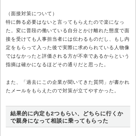
（面接対策について）
特に飾る必要はないと言ってもらえたので楽になっ
た。変に普段の働いている自分とかけ離れた態度で面
接を受けても人事担当者には伝わるものだし、もし内
定をもらって入った後で実際に求められている人物像
ではなかったと評価される方が不幸であるからという
指摘は確かになるほどその通りだと思った。
また、「過去にこの企業が聞いてきた質問」が書かれ
たメールをもらえたので対策が立てやすかった。
結果的に内定も2つもらい、どちらに行くか
で親身になって相談に乗ってもらった