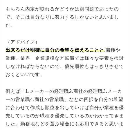
もちろん内定が取れるかどうかは別問題であったの
で、そこは自分なりに努力するしかないと思いまし
た。
（アドバイス）
出来るだけ明確に自分の希望を伝えることと
,職種や
業種、業界、企業規模など転職では様々な要素を検討
しなければならないので、優先順位もはっきりさせて
おくといいです。
例えば「1.メーカーの経理職2.商社の経理職3.メーカ
ーの営業職4.商社の営業職」などの四択を自分の希望
に合わせて作成し順位を出していけば自分が業種を優
先しているのか職種を優先しているのかわかってきま
した。勤務地などを選ぶ場合にも応用できると思いま