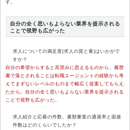
す。
自分の全く思いもよらない業界を提示される
ことで視野も広がった
求人についての満足度(求人の質と量)はいかがで
すか？
自分の希望からすると高望みに思えるものから、履歴
書で落とされることは転職エージェントの経験から考
えてまずないレベルのものまで幅広く提案してもらえ
たから。自分の全く思いもよらない業界を提示される
ことで視野も広がった。
求人紹介と応募の件数、書類審査の通過率と面接
件数はどのくらいでしたか？