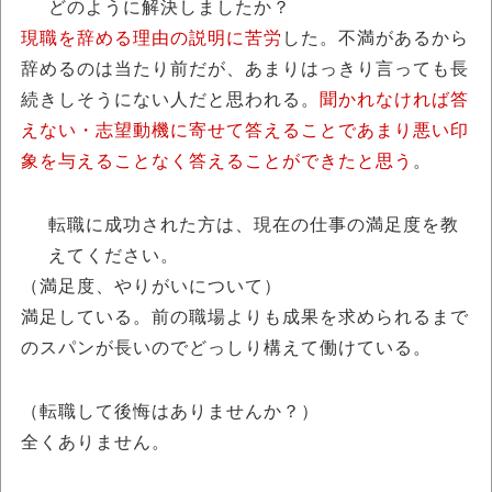
どのように解決しましたか？
現職を辞める理由の説明に苦労
した。不満があるから
辞めるのは当たり前だが、あまりはっきり言っても長
続きしそうにない人だと思われる。
聞かれなければ答
えない・志望動機に寄せて答えることであまり悪い印
象を与えることなく答えることができたと思う
。
転職に成功された方は、現在の仕事の満足度を教
えてください。
（満足度、やりがいについて）
満足している。前の職場よりも成果を求められるまで
のスパンが長いのでどっしり構えて働けている。
（転職して後悔はありませんか？）
全くありません。