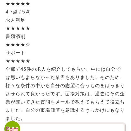
★★★★★
4.7点
/ 5点
求人満足
★★★★★
書類添削
★★★★☆
サポート
★★★★★
全部で45件の求人を紹介してもらい、中には自分で
は思いもよらなかった業界もありました。そのため、
様々な条件の中から自分の志望に合うものをはっきり
させられて良かったです。面接対策は、過去にその企
業が聞いてきた質問をメールで教えてもらえて役立ち
ました。自分の市場価値を意識するきっかけにもなり
ました。