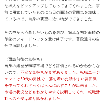
な求人をピックアップしてもってきてくれました。事
前に用意していたものに当日の面談の雰囲気を加味し
ているので、自身の要望に近い物がでてきました。
その中から応募したいものを選び、簡単な初対面時の
印象のフィードバックを受け終了です。普段通りの自
分で面談しました。
（面談前後の気持ち）
自身の経歴が転職市場でどう評価されるのかわからな
いので、
不安な気持ちがまずありました。転職エージ
ェントは50代の男性で、落ち着いた話やすい雰囲気
を作ってくれざっくばらんに話すことが出来ました。
市場の状況などもわかりやすく説明してくれ、転職活
動への不安は取り除かれました
。