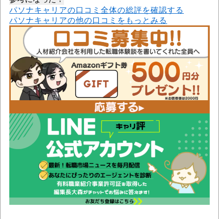
パソナキャリアの口コミ全体の総評を確認する
パソナキャリアの他の口コミをもっとみる