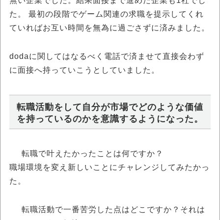
無い企業でした。結果面接まで進めた企業も1社でし
た。 最初の段階でゲーム関連の求職を提示してくれ
ていればお互い時間を無為に過ごさずに済みました。
dodaに関してはなるべく電話で済ませて直接会わず
に面接へ持っていこうとしていました。
転職活動をして自分が市場でどのような価値
を持っているのかを意識するようになった。
転職で叶えたかったことは何ですか？
職場環境を変え新しいことにチャレンジしてみたかっ
た。
転職活動で一番苦労した点はどこですか？それは