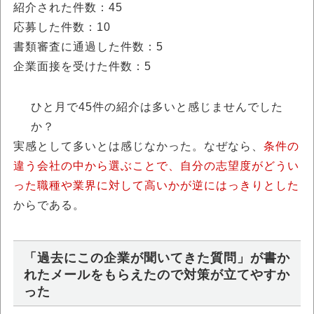
紹介された件数：45
応募した件数：10
書類審査に通過した件数：5
企業面接を受けた件数：5
ひと月で45件の紹介は多いと感じませんでした
か？
実感として多いとは感じなかった。なぜなら、
条件の
違う会社の中から選ぶことで、自分の志望度がどうい
った職種や業界に対して高いかが逆にはっきりとした
からである。
「過去にこの企業が聞いてきた質問」が書か
れたメールをもらえたので対策が立てやすか
った