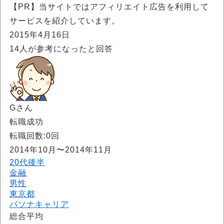
【PR】当サイトではアフィリエイト広告を利用して
サービスを紹介しています。
2015年4月16日
14
人が参考になったと回答
Gさん
転職成功
転職回数:0回
2014年10月〜2014年11月
20代後半
金融
男性
東京都
パソナキャリア
総合平均