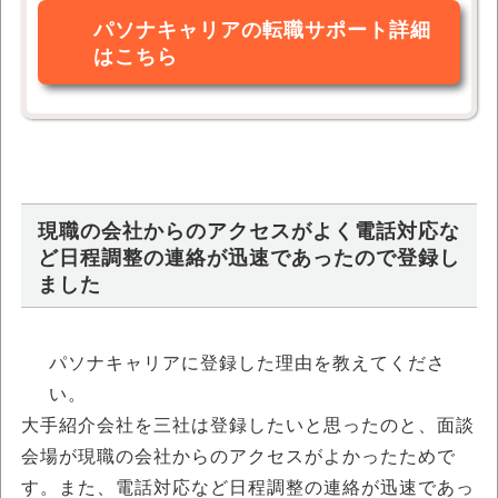
パソナキャリアの転職サポート詳細
はこちら
現職の会社からのアクセスがよく電話対応な
ど日程調整の連絡が迅速であったので登録し
ました
パソナキャリアに登録した理由を教えてくださ
い。
大手紹介会社を三社は登録したいと思ったのと、面談
会場が現職の会社からのアクセスがよかったためで
す。また、電話対応など日程調整の連絡が迅速であっ