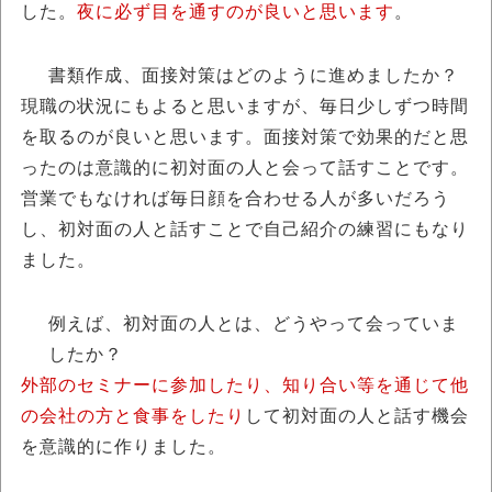
した。
夜に必ず目を通すのが良いと思います
。
書類作成、面接対策はどのように進めましたか？
現職の状況にもよると思いますが、毎日少しずつ時間
を取るのが良いと思います。面接対策で効果的だと思
ったのは意識的に初対面の人と会って話すことです。
営業でもなければ毎日顔を合わせる人が多いだろう
し、初対面の人と話すことで自己紹介の練習にもなり
ました。
例えば、初対面の人とは、どうやって会っていま
したか？
外部のセミナーに参加したり、知り合い等を通じて他
の会社の方と食事をしたり
して初対面の人と話す機会
を意識的に作りました。