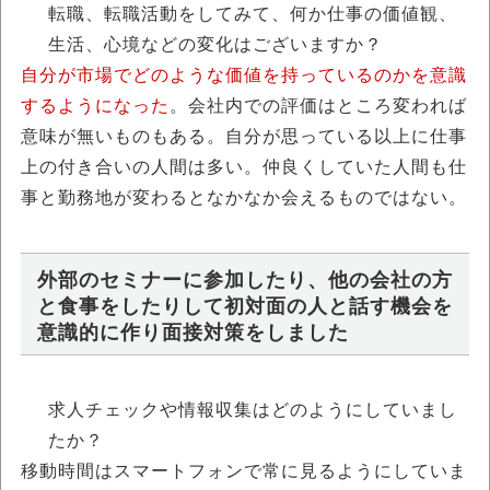
転職、転職活動をしてみて、何か仕事の価値観、
生活、心境などの変化はございますか？
自分が市場でどのような価値を持っているのかを意識
するようになった
。会社内での評価はところ変われば
意味が無いものもある。自分が思っている以上に仕事
上の付き合いの人間は多い。仲良くしていた人間も仕
事と勤務地が変わるとなかなか会えるものではない。
外部のセミナーに参加したり、他の会社の方
と食事をしたりして初対面の人と話す機会を
意識的に作り面接対策をしました
求人チェックや情報収集はどのようにしていまし
たか？
移動時間はスマートフォンで常に見るようにしていま