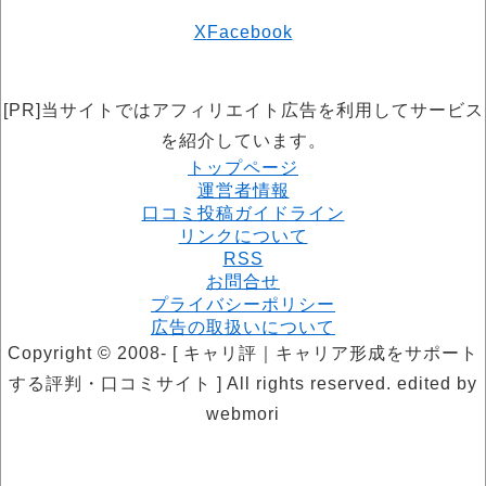
X
Facebook
[PR]当サイトではアフィリエイト広告を利用してサービス
を紹介しています。
トップページ
運営者情報
口コミ投稿ガイドライン
リンクについて
RSS
お問合せ
プライバシーポリシー
広告の取扱いについて
Copyright © 2008- [ キャリ評｜キャリア形成をサポート
する評判・口コミサイト ] All rights reserved. edited by
webmori