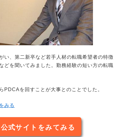
がい、第二新卒など若手人材の転職希望者の特徴
などを聞いてみました。勤務経験の短い方の転職
らPDCAを回すことが大事とのことでした。
をみる
ア公式サイトをみてみる