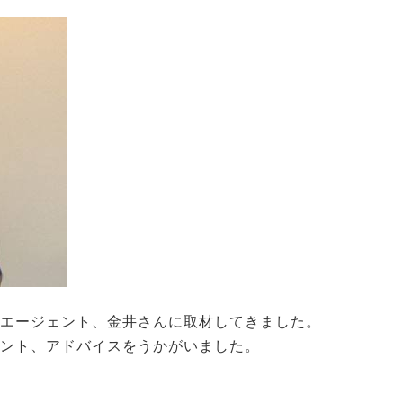
職エージェント、金井さんに取材してきました。
イント、アドバイスをうかがいました。