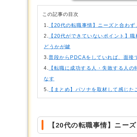
この記事の目次
1.
【20代の転職事情】ニーズと合わず
2.
【20代ができていないポイント】職
どうかが鍵
3.
普段からPDCAをしていれば、面接
4.
【転職に成功する人・失敗する人の
なす
5.
【まとめ】パソナを取材して感じた
【20代の転職事情】ニー