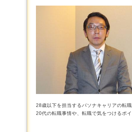
28歳以下を担当するパソナキャリアの転
20代の転職事情や、転職で気をつけるポ