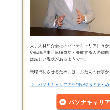
大手人材紹介会社のパソナキャリアにうか
や転職理由、転職成功・失敗する人の傾向
は厳しい現状があるようです。
転職成功させるためには、ふだんの仕事か
⇒ パソナキャリアの評判や特徴のまとめ
パソナキャリ