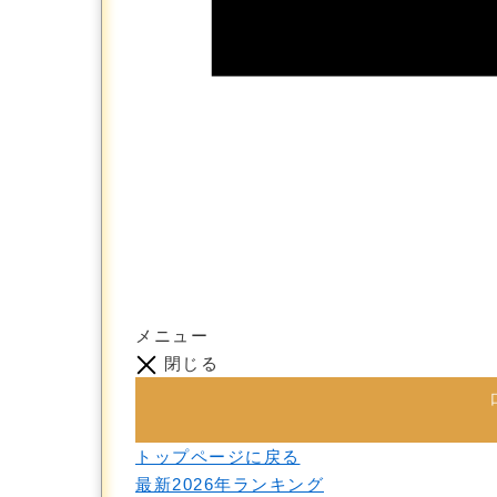
メニュー
閉じる
トップページに戻る
最新2026年ランキング