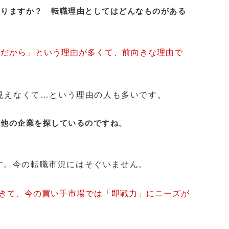
ありますか？ 転職理由としてはどんなものがある
変だから」という理由が多くて、前向きな理由で
見えなくて…という理由の人も多いです。
て他の企業を探しているのですね。
？
。今の転職市況にはそぐいません。
きて、今の買い手市場では「即戦力」にニーズが