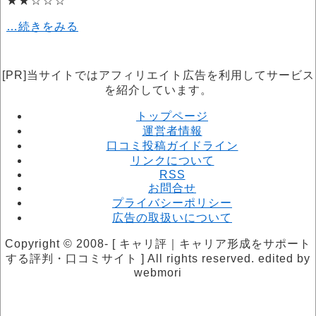
★★☆☆☆
…続きをみる
[PR]当サイトではアフィリエイト広告を利用してサービス
を紹介しています。
トップページ
運営者情報
口コミ投稿ガイドライン
リンクについて
RSS
お問合せ
プライバシーポリシー
広告の取扱いについて
Copyright © 2008- [ キャリ評｜キャリア形成をサポート
する評判・口コミサイト ] All rights reserved. edited by
webmori