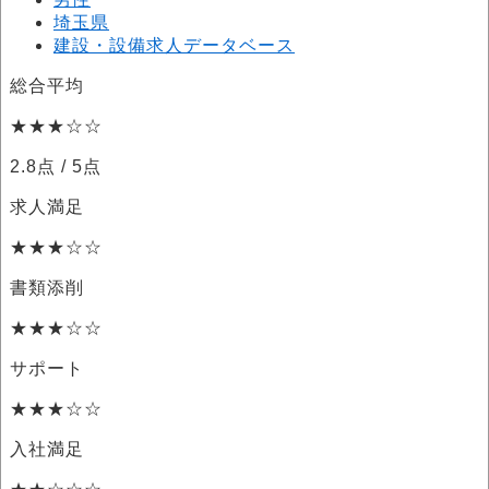
埼玉県
建設・設備求人データベース
総合平均
★★★☆☆
2.8点
/ 5点
求人満足
★★★☆☆
書類添削
★★★☆☆
サポート
★★★☆☆
入社満足