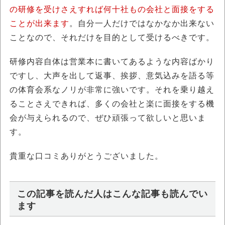
の研修を受けさえすれば何十社もの会社と面接をする
ことが出来ます
。自分一人だけではなかなか出来ない
ことなので、それだけを目的として受けるべきです。
研修内容自体は営業本に書いてあるような内容ばかり
ですし、大声を出して返事、挨拶、意気込みを語る等
の体育会系なノリが非常に強いです。それを乗り越え
ることさえできれば、多くの会社と楽に面接をする機
会が与えられるので、ぜひ頑張って欲しいと思いま
す。
貴重な口コミありがとうございました。
この記事を読んだ人はこんな記事も読んでい
ます