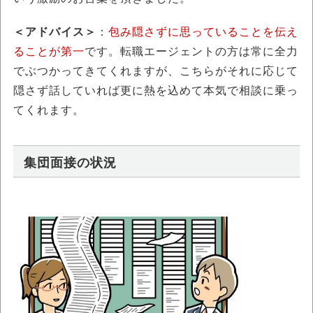
＜アドバイス＞
：
包み隠さずに思っていることを伝え
ることが第一
です。転職エージェントの方は常に全力
でぶつかってきてくれますが、こちらがそれに応じて
隠さず話していれば更に熱を込めて本気で相談に乗っ
てくれます。
集団面接の状況