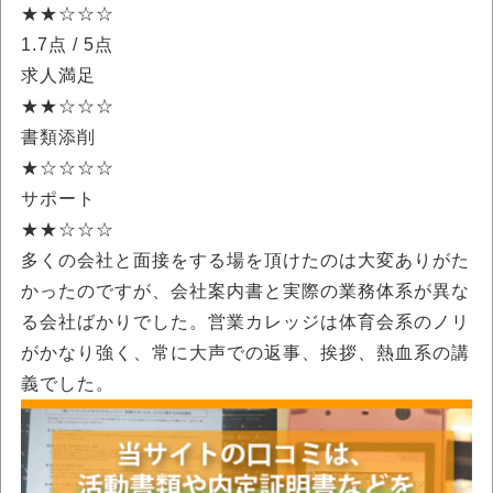
★★☆☆☆
1.7点
/ 5点
求人満足
★★☆☆☆
書類添削
★☆☆☆☆
サポート
★★☆☆☆
多くの会社と面接をする場を頂けたのは大変ありがた
かったのですが、会社案内書と実際の業務体系が異な
る会社ばかりでした。営業カレッジは体育会系のノリ
がかなり強く、常に大声での返事、挨拶、熱血系の講
義でした。