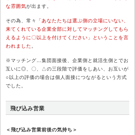
な雰囲気
が出ます。
その為、常々
「あなたたちは選ぶ側の立場にいない、
来てくれている企業全部に対してマッチングしてもら
えるように〇以上を付けてください」ということを言
われました
。
※マッチング…集団面接後、企業側と就活生側とでお
互いに◎、〇、△の三段階で評価をしあい、お互いが
○以上の評価の場合は個人面接につながるという方式
でした。
飛び込み営業
＜飛び込み営業前後の気持ち＞