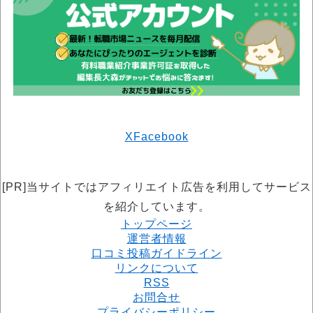
X
Facebook
[PR]当サイトではアフィリエイト広告を利用してサービス
を紹介しています。
トップページ
運営者情報
口コミ投稿ガイドライン
リンクについて
RSS
お問合せ
プライバシーポリシー