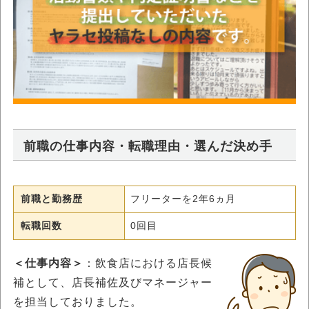
前職の仕事内容・転職理由・選んだ決め手
前職と勤務歴
フリーターを2年6ヵ月
転職回数
0回目
＜仕事内容＞
：飲食店における店長候
補として、店長補佐及びマネージャー
を担当しておりました。