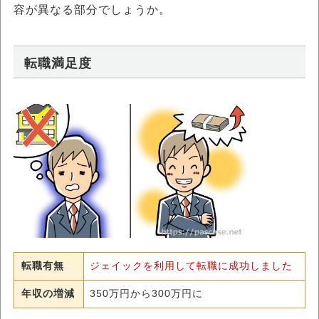
容が異なる部分でしょうか。
転職満足度
転職有無
ジェイックを利用して転職に成功しました
年収の増減
350万円から300万円に