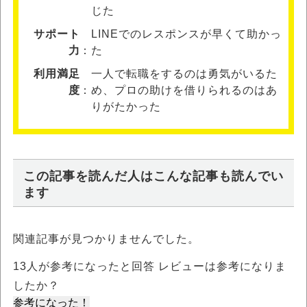
じた
サポート
LINEでのレスポンスが早くて助かっ
力
た
利用満足
一人で転職をするのは勇気がいるた
度
め、プロの助けを借りられるのはあ
りがたかった
この記事を読んだ人はこんな記事も読んでい
ます
関連記事が見つかりませんでした。
13
人が参考になったと回答 レビューは参考になりま
したか？
参考になった！