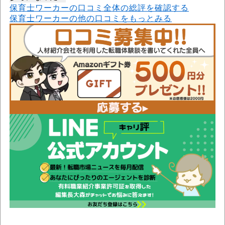
保育士ワーカーの口コミ全体の総評を確認する
保育士ワーカーの他の口コミをもっとみる