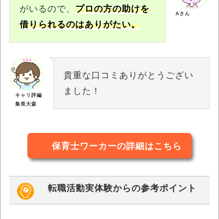
がいるので、
プロの方の助けを
Aさん
借りられるのはありがたい。
貴重な口コミありがとうござい
ました！
キャリ評編
集長大森
保育士ワーカーの詳細はこちら
転職活動実体験からの参考ポイント