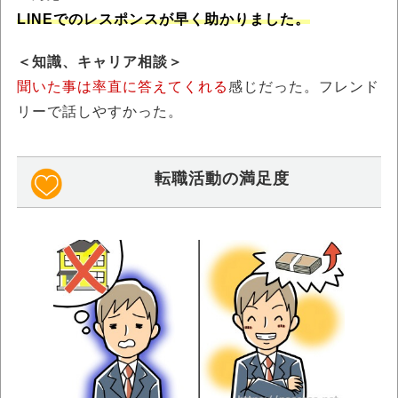
LINEでのレスポンスが早く助かりました。
＜知識、キャリア相談＞
聞いた事は率直に答えてくれる
感じだった。フレンド
リーで話しやすかった。
転職活動の満足度