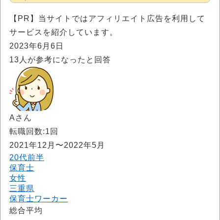
【PR】当サイトではアフィリエイト広告を利用して
サービスを紹介しています。
2023年6月6日
13
人が参考になったと回答
Aさん
転職回数:1回
2021年12月〜2022年5月
20代前半
保育士
女性
三重県
保育士ワーカー
総合平均