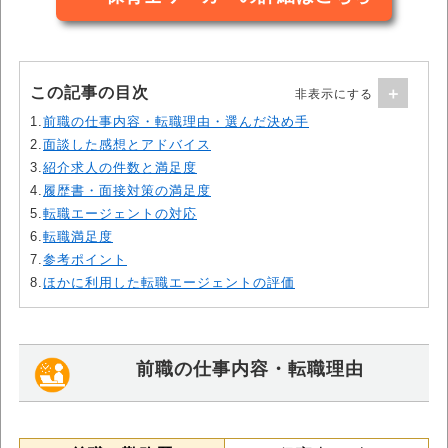
この記事の目次
1.
前職の仕事内容・転職理由・選んだ決め手
2.
面談した感想とアドバイス
3.
紹介求人の件数と満足度
4.
履歴書・面接対策の満足度
5.
転職エージェントの対応
6.
転職満足度
7.
参考ポイント
8.
ほかに利用した転職エージェントの評価
前職の仕事内容・転職理由