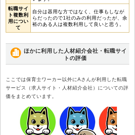
転職サイ
自分は器用な方ではなく、仕事もしなが
ト複数利
らだったので1社のみの利用だったが、余
用につい
裕のある人は複数利用して良いと思う。
て
ほかに利用した人材紹介会社・転職サイ
トの評価
ここでは保育士ワーカー以外にAさんが利用した転職
サービス（求人サイト・人材紹介会社）についての評
価をまとめています。