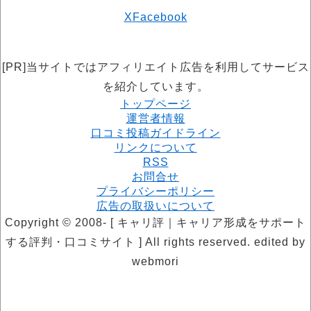
X
Facebook
[PR]当サイトではアフィリエイト広告を利用してサービス
を紹介しています。
トップページ
運営者情報
口コミ投稿ガイドライン
リンクについて
RSS
お問合せ
プライバシーポリシー
広告の取扱いについて
Copyright © 2008- [ キャリ評｜キャリア形成をサポート
する評判・口コミサイト ] All rights reserved. edited by
webmori