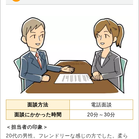
面談方法
電話面談
面談にかかった時間
20分～30分
＜担当者の印象＞
20代の男性。フレンドリーな感じの方でした。柔ら