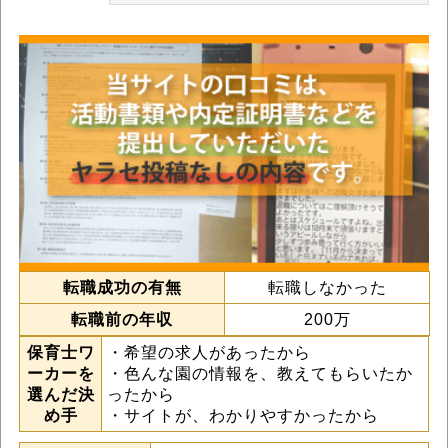
転職成功の有無
転職しなかった
転職前の年収
200万
保育士ワ
・希望の求人があったから
ーカーを
・色んな園の情報を、教えてもらいたか
選んだ決
ったから
め手
・サイトが、わかりやすかったから