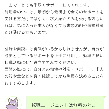
ーまで、とても手厚くサポートしてくれます。
利用者の中には、最初から最後まで全てのサポートを
受ける方だけではなく、求人紹介のみを受ける方もい
れば、気に入った求人がなくても書類添削や面接対策
だけ受ける方もいます。
登録や面談には勇気がいるかもしれませんが、自分が
必要としているサポートを上手に利用し、効率の良い
転職活動にぜひ役立ててみてください。
面談の際には、自分との相性や対応・サポート、求人
の質や量などを良く確認してから利用を決めることを
おすすめします。
転職エージェントは無料のとこ