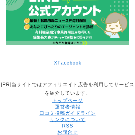
X
Facebook
[PR]当サイトではアフィリエイト広告を利用してサービス
を紹介しています。
トップページ
運営者情報
口コミ投稿ガイドライン
リンクについて
RSS
お問合せ