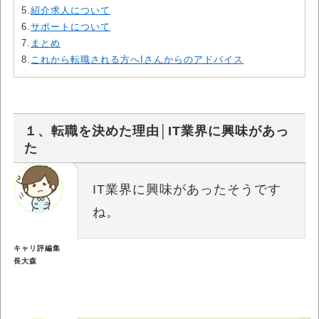
5.
紹介求人について
6.
サポートについて
7.
まとめ
8.
これから転職される方へIさんからのアドバイス
１、転職を決めた理由│IT業界に興味があっ
た
IT業界に興味があったそうです
ね。
キャリ評編集
長大森