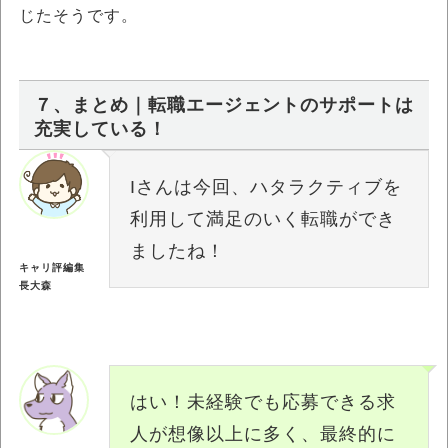
じたそうです。
７、まとめ｜転職エージェントのサポートは
充実している！
Iさんは今回、ハタラクティブを
利用して満足のいく転職ができ
ましたね！
キャリ評編集
長大森
はい！未経験でも応募できる求
人が想像以上に多く、最終的に