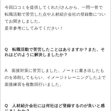
今回口コミを提供してくれたIさんから、一問一答で
転職活動で苦労した点や人材紹介会社の登録数につい
てお聞きしました。
是非参考にしてみてください！
Q 転職活動で苦労したことはありますか？また、そ
れはどのように解決しましたか？
A 面接対策に苦労しました。ノートに書き出したも
のを添削してもらい、イメージトレーニングした上で
面接練習を複数回行いました。
Q 人材紹介会社には何社ほど登録するのが良いと感
じましたか？