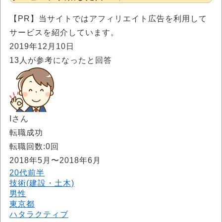
【PR】当サイトではアフィリエイト広告を利用して
サービスを紹介しています。
2019年12月10日
13
人が参考になったと回答
Iさん
転職成功
転職回数:0回
2018年5月〜2018年6月
20代前半
技術(建設・土木)
男性
東京都
ハタラクティブ