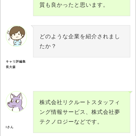
質も良かったと思います。
どのような企業を紹介されまし
たか？
キャリ評編集
長大森
株式会社リクルートスタッフィ
ング情報サービス、株式会社夢
テクノロジーなどです。
Iさん