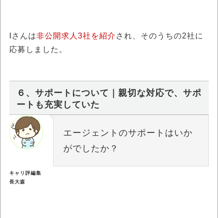
Iさんは
非公開求人3社を紹介
され、そのうちの2社に
応募しました。
６、サポートについて｜親切な対応で、サポ
ートも充実していた
エージェントのサポートはいか
がでしたか？
キャリ評編集
長大森