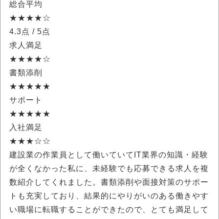
総合平均
★★★★☆
4.3点
/ 5点
求人満足
★★★★☆
書類添削
★★★★★
サポート
★★★★★
入社満足
★★★☆☆
建設業の作業員として働いていてIT業界の知識・経験
が全くなかった私に、未経験でも応募できる求人を複
数紹介してくれました。書類添削や面接対策のサポー
トも充実しており、結果的にやりがいのある働きやす
い職場に転職することができたので、とても満足して