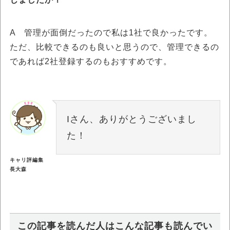
A 管理が面倒だったので私は1社で良かったです。
ただ、比較できるのも良いと思うので、管理できるの
であれば2社登録するのもおすすめです。
Iさん、ありがとうございまし
た！
キャリ評編集
長大森
この記事を読んだ人はこんな記事も読んでい