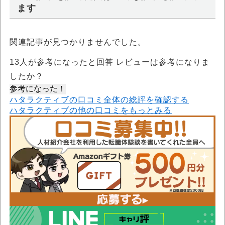
ます
関連記事が見つかりませんでした。
13
人が参考になったと回答 レビューは参考になりま
したか？
参考になった！
ハタラクティブの口コミ全体の総評を確認する
ハタラクティブの他の口コミをもっとみる