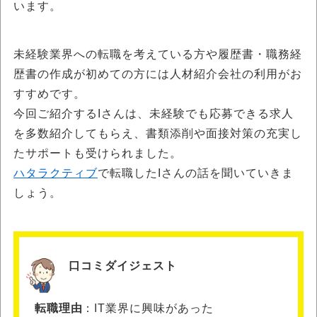
います。
未経験業界への転職を考えている方や履歴書・職務経
歴書の作成が初めての方には人材紹介会社の利用がお
すすめです。
今回ご紹介するIさんは、未経験でも応募できる求人
を多数紹介してもらえ、書類添削や面接対策の充実し
たサポートも受けられました。
ハタラクティブ
で転職したIさんの話を聞いていきま
しょう。
口コミダイジェスト
転職理由
IT業界に興味があった