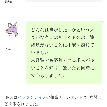
長大森
どんな仕事がしたいかという大
まかな考えはあったものの、験
経験がないことに不安を感じて
Iさん
いました。
未経験でも応募できる求人が多
いことを知り、驚いたと同時に
安心もしました。
Iさんは
ハタラクティブ
の担当エージェントと1時間ほ
ど面談されました。