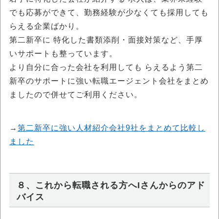
でも応募ができて、勤務経験が少なくても採用しても
らえる企業ばかり。
第二新卒に 特化した書類添削・面接対策など、手厚
いサポートも整っています。
より自分に合った会社を利用しても らえるよう第二
新卒のサポートに強い転職エージェント会社をまとめ
ましたので併せてご利用ください。
→
第二新卒に強い人材紹介会社9社をまとめて比較し
ました
８、これから転職される方へIさんからのアド
バイス