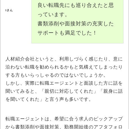
良い転職先にも巡り合えたと思
Iさん
っています。
書類添削や面接対策の充実した
サポートも満足でした！
人材紹介会社というと、利用しづらく感じたり、意に
沿わない転職を勧められるかもと気構えてしまったり
する方もいらっしゃるのではないでしょうか。
しかし、実際に転職エージェントと面談した方に話を
聞いてみると、「親切に対応してくれた」「親身に話
を聞いてくれた」と言う声も多いです。
転職エージェントは、希望に合う求人のピックアップ
から書類添削や面接対策、勤務開始後のアフタフォロ