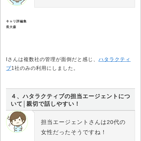
キャリ評編集
長大森
Iさんは複数社の管理が面倒だと感じ、
ハタラクティ
ブ
1社のみの利用にしました。
４、ハタラクティブの担当エージェントにつ
いて│親切で話しやすい！
担当エージェントさんは20代の
女性だったそうですね！