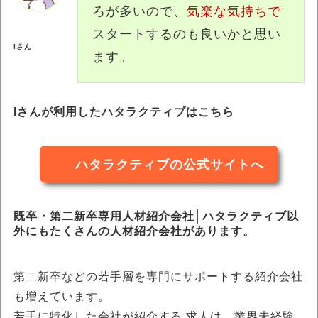
ろが多いので、
気楽な気持ちで
スタートするのも良いかと思い
Iさん
ます。
Iさんが利用したハタラクティブはこちら
ハタラクティブの公式サイトへ
既卒・第⼆新卒専用人材紹介会社│ハタラクティブ以
外にもたくさんの人材紹介会社があります。
第二新卒などの若手層を専門にサポートする紹介会社
も増えています。
若手に特化した会社が紹介する 求人は、業界未経験