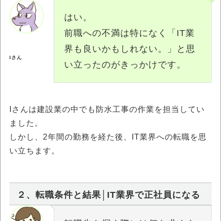
はい。
前職への不満は特になく「IT業
界も良いかもしれない。」と思
Iさん
い立ったのがきっかけです。
Iさんは建設業の中でも防水工事の作業を担当してい
ました。
しかし、2年間の勤務を経た後、IT業界への転職を思
い立ちます。
２、転職条件と結果│IT業界で正社員になる