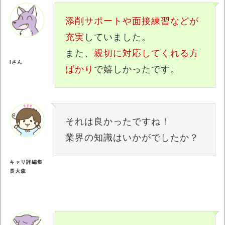
添削サポートや面接練習などが
充実
していました。
また、
親切に対応してくれる方
Iさん
ばかり
で嬉しかったです。
それは良かったですね！
業界の知識はいかがでしたか？
キャリ評編集
長大森