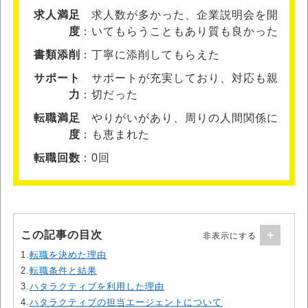
求人満足
求人数が多かった、企業説明会を開
度
いてもらうこともあり質も良かった
書類添削
丁寧に添削してもらえた
サポート
サポートが充実しており、対応も親
力
切だった
転職満足
やりがいがあり、周りの人間関係に
度
も恵まれた
転職回数
0回
この記事の目次
1.
転職を決めた理由
2.
転職条件と結果
3.
ハタラクティブを利用した理由
4.
ハタラクティブの担当エージェントについて