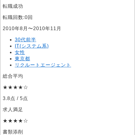
転職成功
転職回数:0回
2010年8月〜2010年11月
30代前半
IT(システム系)
女性
東京都
リクルートエージェント
総合平均
★★★★☆
3.8点
/ 5点
求人満足
★★★★☆
書類添削