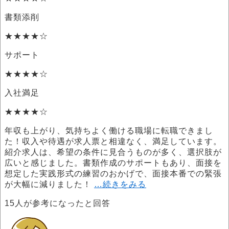
書類添削
★★★★☆
サポート
★★★★☆
入社満足
★★★★☆
年収も上がり、気持ちよく働ける職場に転職できまし
た！収入や待遇が求人票と相違なく、満足しています。
紹介求人は、希望の条件に見合うものが多く、選択肢が
広いと感じました。書類作成のサポートもあり、面接を
想定した実践形式の練習のおかげで、面接本番での緊張
が大幅に減りました！
…続きをみる
15
人が参考になったと回答