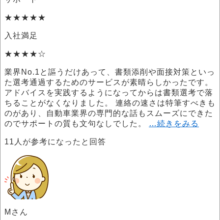
★★★★★
入社満足
★★★★☆
業界No.1と謳うだけあって、書類添削や面接対策といっ
た選考通過するためのサービスが素晴らしかったです。
アドバイスを実践するようになってからは書類選考で落
ちることがなくなりました。 連絡の速さは特筆すべきも
のがあり、自動車業界の専門的な話もスムーズにできた
のでサポートの質も文句なしでした。
…続きをみる
11
人が参考になったと回答
Mさん