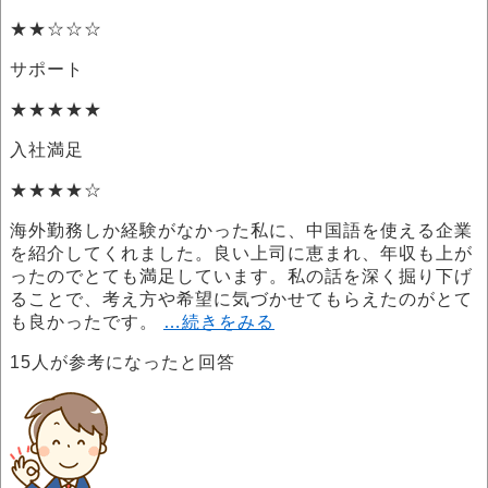
★★☆☆☆
サポート
★★★★★
入社満足
★★★★☆
海外勤務しか経験がなかった私に、中国語を使える企業
を紹介してくれました。良い上司に恵まれ、年収も上が
ったのでとても満足しています。私の話を深く掘り下げ
ることで、考え方や希望に気づかせてもらえたのがとて
も良かったです。
…続きをみる
15
人が参考になったと回答