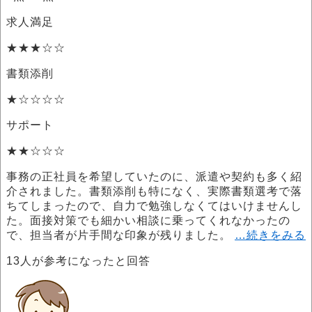
求人満足
★★★☆☆
書類添削
★☆☆☆☆
サポート
★★☆☆☆
事務の正社員を希望していたのに、派遣や契約も多く紹
介されました。書類添削も特になく、実際書類選考で落
ちてしまったので、自力で勉強しなくてはいけませんし
た。面接対策でも細かい相談に乗ってくれなかったの
で、担当者が片手間な印象が残りました。
…続きをみる
13
人が参考になったと回答