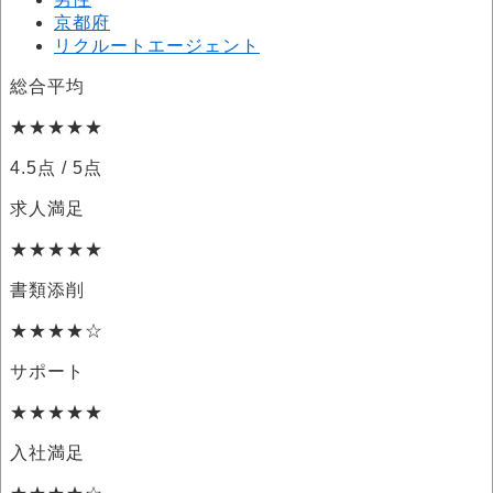
京都府
リクルートエージェント
総合平均
★★★★★
4.5点
/ 5点
求人満足
★★★★★
書類添削
★★★★☆
サポート
★★★★★
入社満足