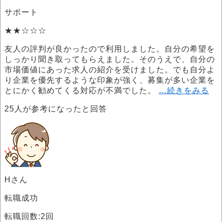
サポート
★★☆☆☆
友人の評判が良かったので利用しました。自分の希望を
しっかり聞き取ってもらえました。そのうえで、自分の
市場価値にあった求人の紹介を受けました。でも自分よ
り企業を優先するような印象が強く、募集が多い企業を
とにかく勧めてくる対応が不満でした。
…続きをみる
25
人が参考になったと回答
Hさん
転職成功
転職回数:2回