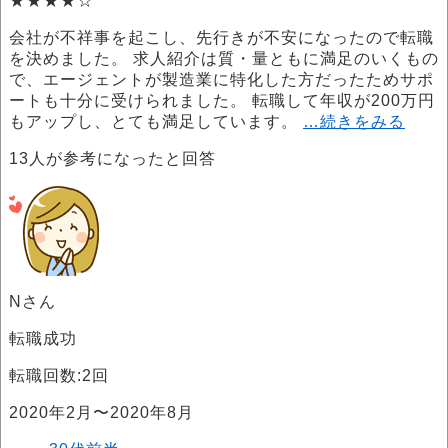
★★★★☆
会社が不祥事を起こし、先行きが不安になったので転職
を決めました。 求人紹介は質・量ともに満足のいくもの
で、エージェントが製造業に特化した方だったためサポ
ートも十分に受けられました。 転職して年収が200万円
もアップし、とても満足しています。
…続きをみる
13
人が参考になったと回答
Nさん
転職成功
転職回数:2回
2020年2月〜2020年8月