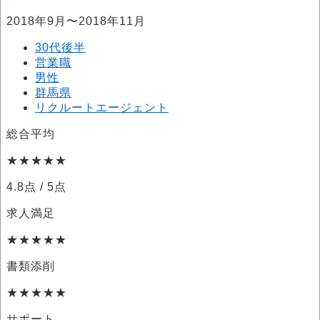
2018年9月〜2018年11月
30代後半
営業職
男性
群馬県
リクルートエージェント
総合平均
★★★★★
4.8点
/ 5点
求人満足
★★★★★
書類添削
★★★★★
サポート