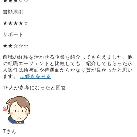
★★★☆☆
書類添削
★★★★☆
サポート
★★☆☆☆
前職の経験を活かせる企業を紹介してもらえました。他
の転職エージェントと比較しても、紹介してもらった求
人案件は給与面や待遇面からかなり質が良かったと思い
ます。
…続きをみる
19
人が参考になったと回答
Tさん