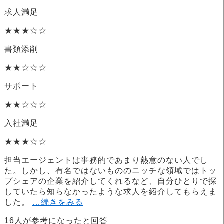
求人満足
★★★☆☆
書類添削
★★☆☆☆
サポート
★★☆☆☆
入社満足
★★★☆☆
担当エージェントは事務的であまり熱意のない人でし
た。しかし、有名ではないもののニッチな領域ではトッ
プシェアの企業を紹介してくれるなど、自分ひとりで探
していたら知らなかったような求人を紹介してもらえま
した。
…続きをみる
16
人が参考になったと回答