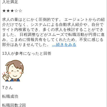
入社満足
★★★☆☆
求人の量はとにかく圧倒的です。 エージェントからの紹
介だけでなく、システムによる自動求人紹介や、自分で
サイト内検索もでき、多くの求人を検討することができ
ました。 日程調整などがスムーズで転職活動が円滑に進
み、こまめに情報共有をしてくれたため、不安に感じる
部分はありませんでした。
…続きをみる
13
人が参考になったと回答
Tさん
転職成功
転職回数:2回