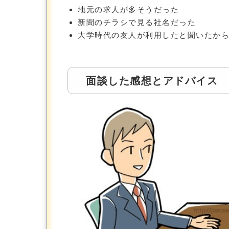
地元の求人が多そうだった
新聞のチラシで見る社名だった
大学時代の友人が利用したと聞いたか
面談した感想とアドバイス