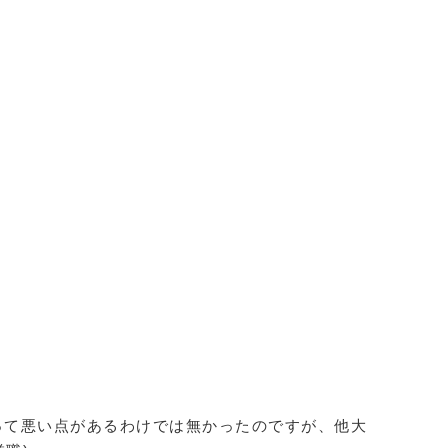
って悪い点があるわけでは無かったのですが、他大