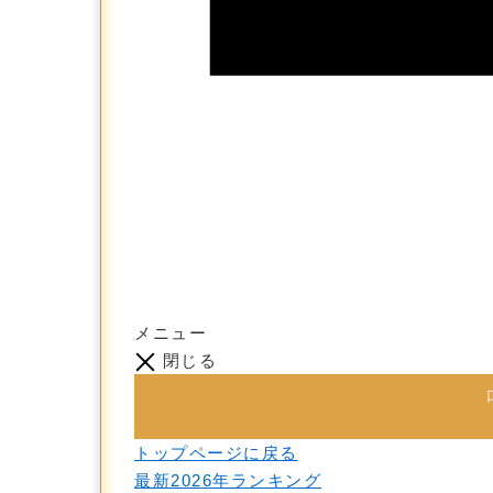
メニュー
閉じる
トップページに戻る
最新2026年ランキング