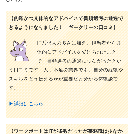
【的確かつ具体的なアドバイスで書類選考に通過で
きるようになりました！｜ギークリーの口コミ】
IT系求人の多さに加え、担当者から具
体的なアドバイスを受けられたこと
で、書類選考の通過につながったとい
う口コミです。人手不足の業界でも、自分の経験や
スキルをどう伝えるかが重要だと分かる体験談で
す。
▶詳細はこちら
【ワークポートはITが多数だったが事務職は少なか