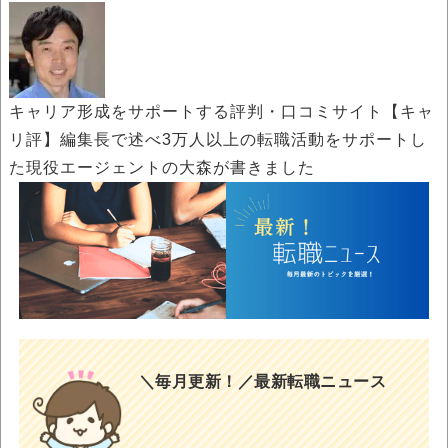
キャリア形成をサポートする評判・口コミサイト【キャ
リ評】編集長で述べ3万人以上の転職活動をサポートし
た現役エージェントの大森が書きました
＼毎月更新！／最新転職ニュース