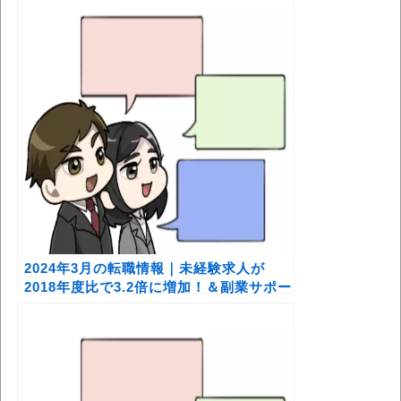
2024年3月の転職情報｜未経験求人が
2018年度比で3.2倍に増加！＆副業サポー
トサービス利用者に消費者庁が注意喚起