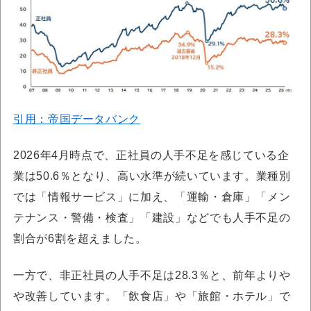
引用：帝国データバンク
2026年4月時点で、正社員の人手不足を感じている企
業は50.6％となり、高い水準が続いています。業種別
では「情報サービス」に加え、「運輸・倉庫」「メン
テナンス・警備・検査」「建設」などでも人手不足の
割合が6割を超えました。
一方で、非正社員の人手不足は28.3％と、前年よりや
や改善しています。「飲食店」や「旅館・ホテル」で