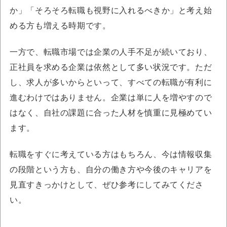
か」「そろそろ転職も視野に入れるべきか」と考え始
める方も増える時期です。
一方で、転職市場では企業の人手不足が続いており、
正社員を求める企業は依然として多い状況です。ただ
し、求人が多いからといって、すべての転職が有利に
進むわけではありません。企業は単に人を増やすので
はなく、自社の課題に合った人材を慎重に見極めてい
ます。
転職をすぐに考えている方はもちろん、今は情報収集
の段階という方も、自分の働き方や今後のキャリアを
見直すきっかけとして、ぜひ参考にしてみてくださ
い。