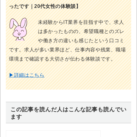
ったです｜20代女性の体験談】
未経験からIT業界を目指す中で、求人
は多かったものの、希望職種とのズレ
や働き方の違いも感じたという口コミ
です。求人が多い業界ほど、仕事内容や残業、職場
環境まで確認する大切さが伝わる体験談です。
▶詳細はこちら
この記事を読んだ人はこんな記事も読んでい
ます