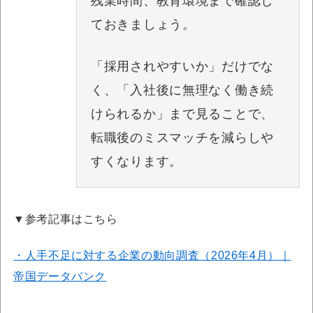
残業時間、教育環境まで確認し
ておきましょう。
「採用されやすいか」だけでな
く、「入社後に無理なく働き続
けられるか」まで見ることで、
転職後のミスマッチを減らしや
すくなります。
▼参考記事はこちら
・人手不足に対する企業の動向調査（2026年4月）｜
帝国データバンク