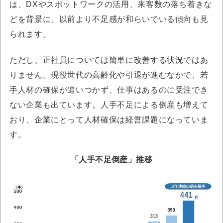
は、DXやスポットワークの活用、来客数の落ち着きな
どを背景に、以前より不足感が和らいでいる傾向も見
られます。
ただし、正社員については簡単に改善する状況ではあ
りません。現役世代の高齢化や引退が進むなかで、若
手人材の確保が追いつかず、仕事はあるのに受注でき
ない企業も出ています。人手不足による倒産も増えて
おり、企業にとって人材確保は経営課題になっていま
す。
「人手不足倒産」推移