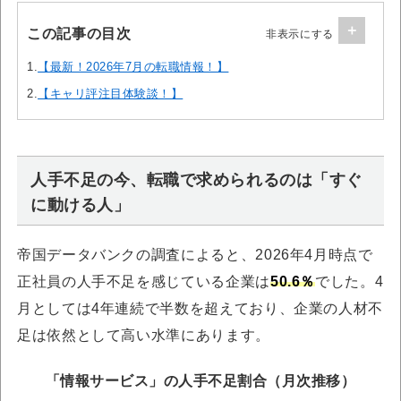
この記事の目次
1.
【最新！2026年7月の転職情報！】
2.
【キャリ評注目体験談！】
人手不足の今、転職で求められるのは「すぐ
に動ける人」
帝国データバンクの調査によると、2026年4月時点で
正社員の人手不足を感じている企業は
50.6％
でした。4
月としては4年連続で半数を超えており、企業の人材不
足は依然として高い水準にあります。
「情報サービス」の人手不足割合（月次推移）