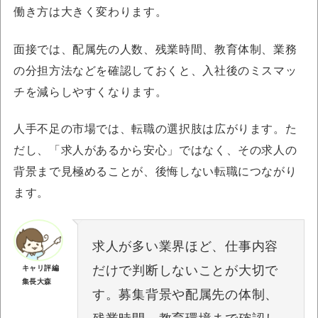
働き方は大きく変わります。
面接では、配属先の人数、残業時間、教育体制、業務
の分担方法などを確認しておくと、入社後のミスマッ
チを減らしやすくなります。
人手不足の市場では、転職の選択肢は広がります。た
だし、「求人があるから安心」ではなく、その求人の
背景まで見極めることが、後悔しない転職につながり
ます。
求人が多い業界ほど、仕事内容
だけで判断しないことが大切で
キャリ評編
集長大森
す。募集背景や配属先の体制、