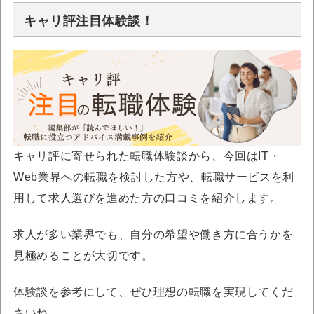
キャリ評注目体験談！
キャリ評に寄せられた転職体験談から、今回はIT・
Web業界への転職を検討した方や、転職サービスを利
用して求人選びを進めた方の口コミを紹介します。
求人が多い業界でも、自分の希望や働き方に合うかを
見極めることが大切です。
体験談を参考にして、ぜひ理想の転職を実現してくだ
さいね。