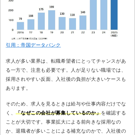
引用：帝国データバンク
求人が多い業界は、転職希望者にとってチャンスがあ
る一方で、注意も必要です。人が足りない職場では、
採用されやすい反面、入社後の負担が大きいケースも
あります。
そのため、求人を見るときは給与や仕事内容だけでな
く、
「なぜこの会社が募集しているのか」
を確認する
ことが大切です。事業拡大による前向きな採用なの
か、退職者が多いことによる補充なのかで、入社後の