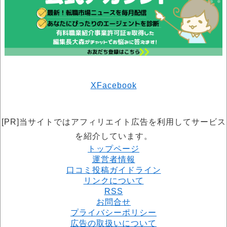
X
Facebook
[PR]当サイトではアフィリエイト広告を利用してサービス
を紹介しています。
トップページ
運営者情報
口コミ投稿ガイドライン
リンクについて
RSS
お問合せ
プライバシーポリシー
広告の取扱いについて