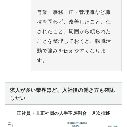
営業・事務・IT・管理職など職
種を問わず、改善したこと、任
されたこと、周囲から頼られた
ことを整理しておくと、転職活
動で強みを伝えやすくなりま
す。
求人が多い業界ほど、入社後の働き方も確認
したい
正社員・非正社員の人手不足割合 月次推移