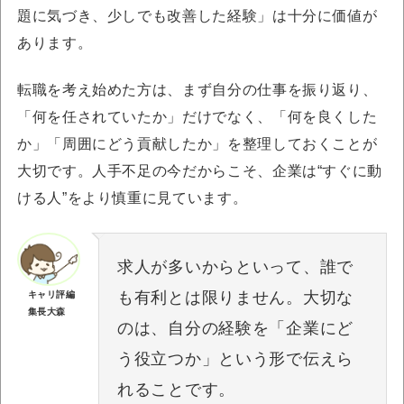
題に気づき、少しでも改善した経験」は十分に価値が
あります。
転職を考え始めた方は、まず自分の仕事を振り返り、
「何を任されていたか」だけでなく、「何を良くした
か」「周囲にどう貢献したか」を整理しておくことが
大切です。人手不足の今だからこそ、企業は“すぐに動
ける人”をより慎重に見ています。
求人が多いからといって、誰で
も有利とは限りません。大切な
キャリ評編
集長大森
のは、自分の経験を「企業にど
う役立つか」という形で伝えら
れることです。