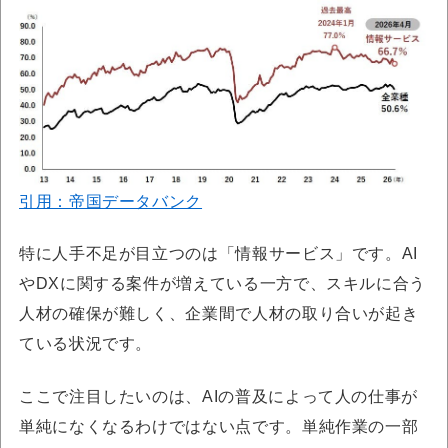
引用：帝国データバンク
特に人手不足が目立つのは「情報サービス」です。AI
やDXに関する案件が増えている一方で、スキルに合う
人材の確保が難しく、企業間で人材の取り合いが起き
ている状況です。
ここで注目したいのは、AIの普及によって人の仕事が
単純になくなるわけではない点です。単純作業の一部