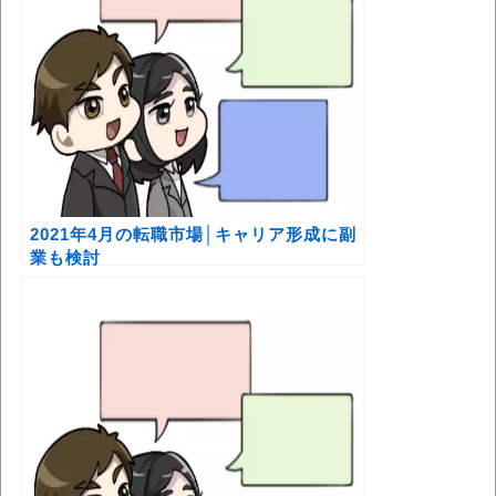
2021年4月の転職市場│キャリア形成に副
業も検討