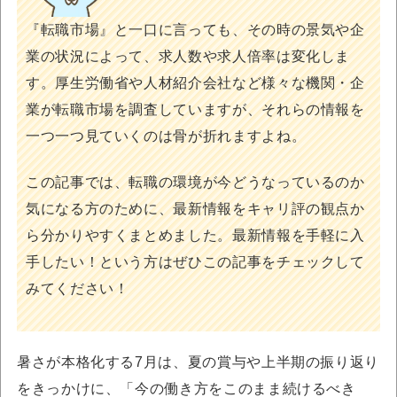
『転職市場』と一口に言っても、その時の景気や企
業の状況によって、求人数や求人倍率は変化しま
す。厚生労働省や人材紹介会社など様々な機関・企
業が転職市場を調査していますが、それらの情報を
一つ一つ見ていくのは骨が折れますよね。
この記事では、転職の環境が今どうなっているのか
気になる方のために、最新情報をキャリ評の観点か
ら分かりやすくまとめました。最新情報を手軽に入
手したい！という方はぜひこの記事をチェックして
みてください！
暑さが本格化する7月は、夏の賞与や上半期の振り返り
をきっかけに、「今の働き方をこのまま続けるべき