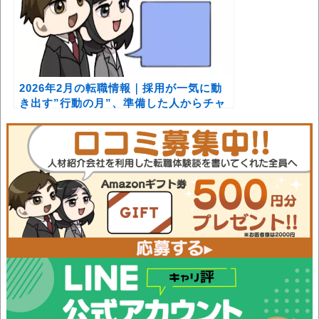
2026年2月の転職情報｜採用が一気に動
き出す”行動の月”、準備した人からチャ
ンスを掴むタイミング