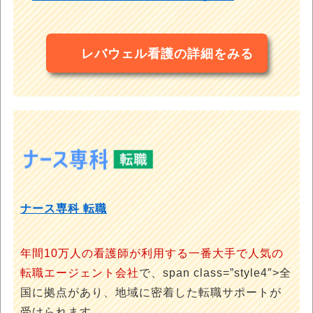
レバウェル看護の詳細をみる
ナース専科 転職
年間10万人の看護師が利用する一番大手で人気の
転職エージェント会社
で、span class=”style4″>全
国に拠点があり、地域に密着した転職サポートが
受けられます。