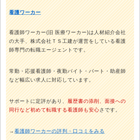
看護ワーカー
看護師ワーカー(旧 医療ワーカー)は人材紹介会社
の大手、株式会社ＴＳ工建が運営をしている看護
師専門の転職エージェントです。
常勤・応援看護師・夜勤バイト・パート・助産師
など幅広い求人に対応しています。
サポートに定評があり、
履歴書の添削、面接への
同行など初めて転職する看護師も安心
さです。
→
看護師ワーカーの評判・口コミをみる