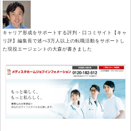
キャリア形成をサポートする評判・口コミサイト【キャ
リ評】編集長で述べ3万人以上の転職活動をサポートし
た現役エージェントの大森が書きました