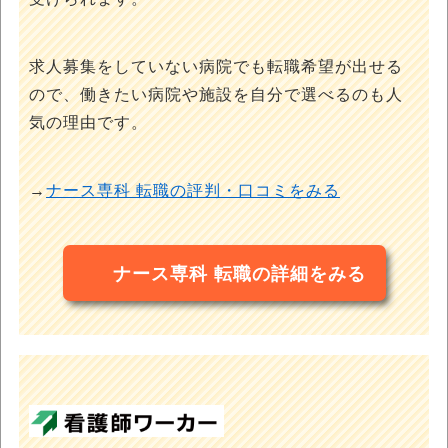
求人募集をしていない病院でも転職希望が出せる
ので、働きたい病院や施設を自分で選べるのも人
気の理由です。
→
ナース専科 転職の評判・口コミをみる
ナース専科 転職の詳細をみる