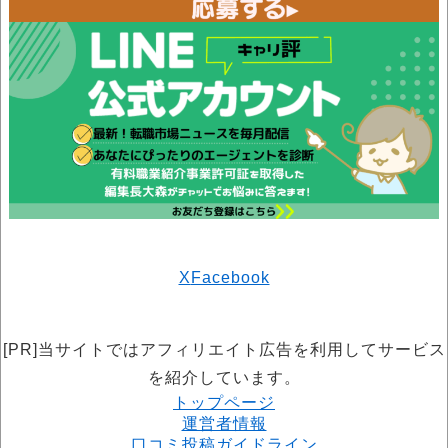
X
Facebook
[PR]当サイトではアフィリエイト広告を利用してサービス
を紹介しています。
トップページ
運営者情報
口コミ投稿ガイドライン