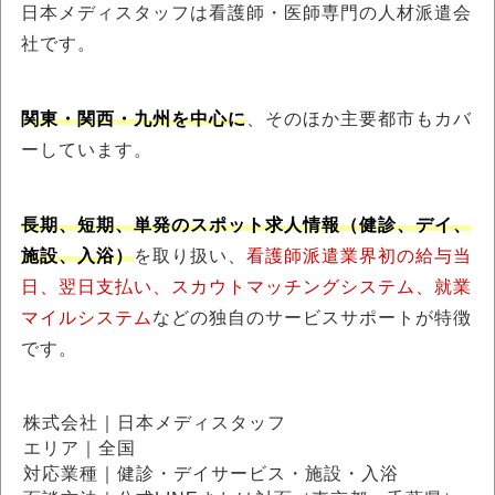
日本メディスタッフは看護師・医師専門の人材派遣会
社です。
関東・関西・九州を中心に
、そのほか主要都市もカバ
ーしています。
長期、短期、単発のスポット求人情報（健診、デイ、
施設、入浴）
を取り扱い、
看護師派遣業界初の給与当
日、翌日支払い、スカウトマッチングシステム、就業
マイルシステム
などの独自のサービスサポートが特徴
です。
株式会社｜日本メディスタッフ
エリア｜全国
対応業種｜健診・デイサービス・施設・入浴