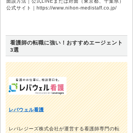
面談方法｜公式LINEまたは対面（東京都、千葉県）
公式サイト｜https://www.nihon-medistaff.co.jp/
看護師の転職に強い！おすすめエージェント
3選
レバウェル看護
レバレジーズ株式会社が運営する看護師専門の転