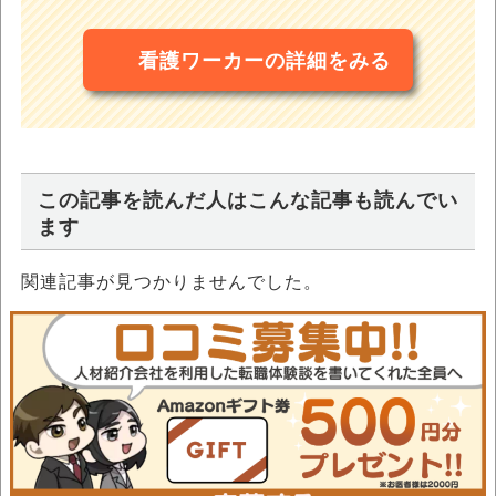
看護ワーカーの詳細をみる
この記事を読んだ人はこんな記事も読んでい
ます
関連記事が見つかりませんでした。