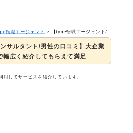
ype転職エージェント
>
【type転職エージェント/ITコ
Tコンサルタント/男性の口コミ】大企業
で幅広く紹介してもらえて満足
利用してサービスを紹介しています。