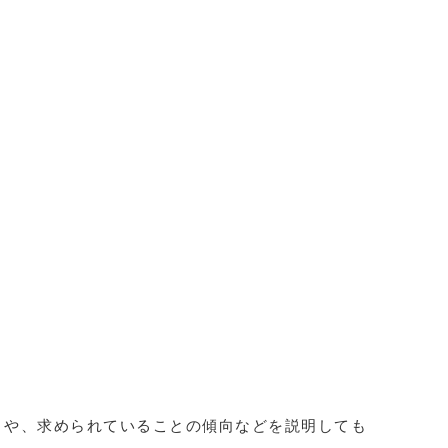
とや、求められていることの傾向などを説明しても