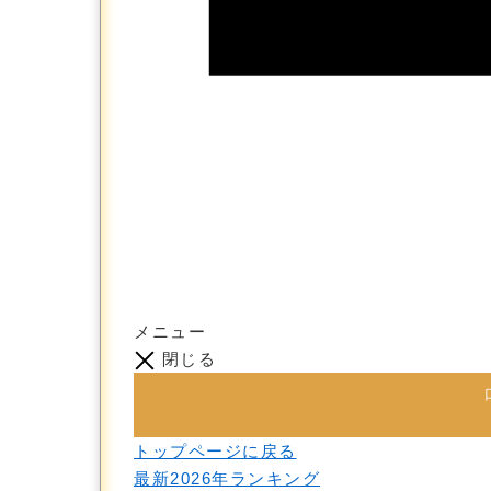
メニュー
閉じる
トップページに戻る
最新2026年ランキング