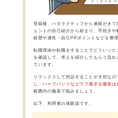
登録後、ハタラクティブから連絡がきて
ェントの自己紹介から始まり、手続きや
経歴や適性・自己PRポイントなどを整
転職理由や転職をすることでどういった
を確認して、求人を紹介してもらう流れ
ています。
リラックスして対話することが大切なの
し、ハーフパンツなどラフ過ぎる服装は
範囲内の服装で臨みましょう。
以下、利用者の体験談です。