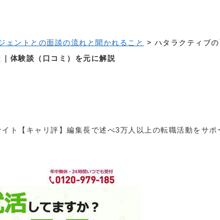
ジェントとの面談の流れと聞かれること
>
ハタラクティブの
と｜体験談（口コミ）を元に解説
サイト【キャリ評】編集長で述べ3万人以上の転職活動をサポ