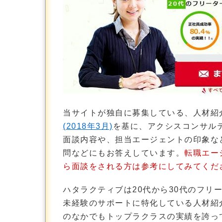
当サイトが独自に募集している、人材紹
(2018年3月)
を基に、アクシスコンサルテ
面談内容や、担当エージェントの印象な
問などにもお答えしています。
転職エー
ら面談をされる方は参考にしてみてくだ
ハタラクティブは20代から30代のフリ
未経験のサポートに特化している人材紹
のなかでもトップラクラスの実績を誇っ