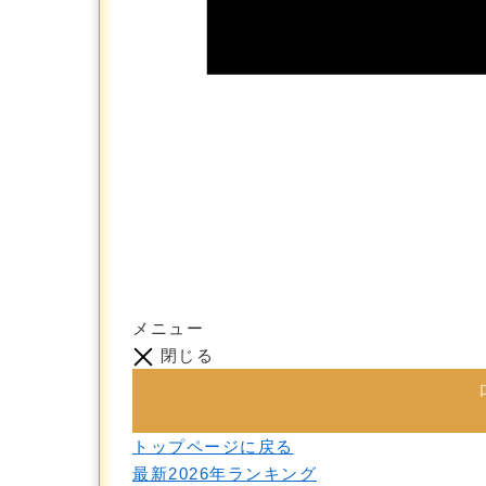
メニュー
閉じる
トップページに戻る
最新2026年ランキング