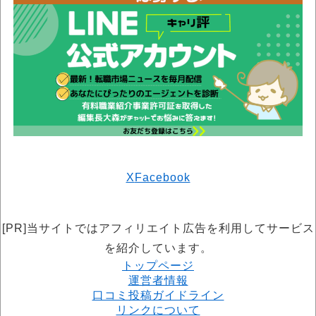
X
Facebook
[PR]当サイトではアフィリエイト広告を利用してサービス
を紹介しています。
トップページ
運営者情報
口コミ投稿ガイドライン
リンクについて