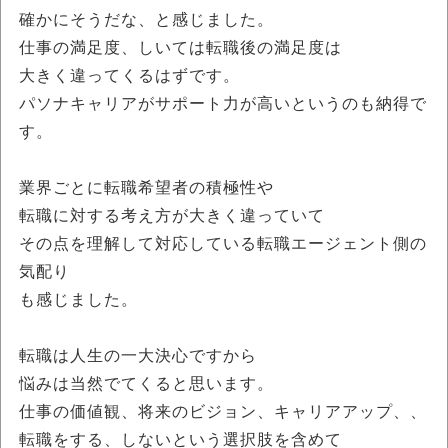
確かにそうだな、と感じました。
仕事の満足度、しいては転職後の満足度は
大きく違ってくるはずです。
パソナキャリアがサポート力が高いというのも納得で
す。
業界ごとに転職希望者の積極性や
転職に対する考え方が大きく違っていて
その点を理解して対応している転職エージェント側の
気配り
も感じました。
転職は人生の一大決心ですから
悩みは当然でてくると思います。
仕事の価値観、将来のビジョン、キャリアアップ、、
転職をする、しないという選択肢を含めて