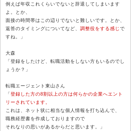
例えば年収これくらいでないと辞退してしまいます
よ。とか、
面接の時間帯はこの辺りでないと難しいです。とか、
返答のタイミングについてなど、
調整役をする感じ
で
すね。」
大森
「登録をしたけど、転職活動をしない方もいるのでし
ょうか？」
転職エージェント東山さん
「
登録した方の8割以上の方は何らかの企業へエント
リーされています。
これは、ネット状に相当な個人情報を打ち込んで、
職務経歴書を作成しておりますので
それなりの思いがあるからだと思います。」