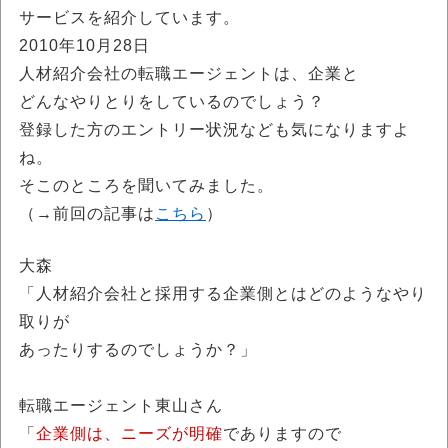
サービスを紹介しています。
2010年10月28日
人材紹介会社の転職エージェントは、企業と
どんなやりとりをしているのでしょう？
登録した方のエントリー状況なども気になりますよ
ね。
そこのところを聞いてみました。
（→前回の記事は
こちら
）
大森
「人材紹介会社と採用する企業側とはどのようなやり
取りが
あったりするのでしょうか？」
転職エージェント東山さん
「
企業側は、ニーズが明確
でありますので