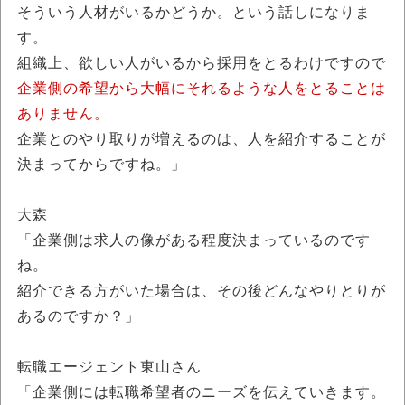
そういう人材がいるかどうか。という話しになりま
す。
組織上、欲しい人がいるから採用をとるわけですので
企業側の希望から大幅にそれるような人をとることは
ありません。
企業とのやり取りが増えるのは、人を紹介することが
決まってからですね。」
大森
「企業側は求人の像がある程度決まっているのです
ね。
紹介できる方がいた場合は、その後どんなやりとりが
あるのですか？」
転職エージェント東山さん
「企業側には転職希望者のニーズを伝えていきます。