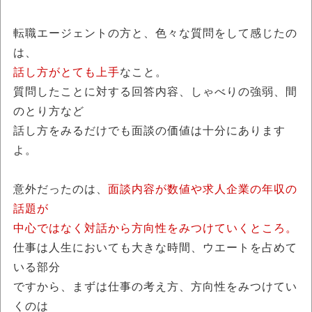
転職エージェントの方と、色々な質問をして感じたの
は、
話し方がとても上手
なこと。
質問したことに対する回答内容、しゃべりの強弱、間
のとり方など
話し方をみるだけでも面談の価値は十分にあります
よ。
意外だったのは、
面談内容が数値や求人企業の年収の
話題が
中心ではなく対話から方向性をみつけていくところ。
仕事は人生においても大きな時間、ウエートを占めて
いる部分
ですから、まずは仕事の考え方、方向性をみつけてい
くのは