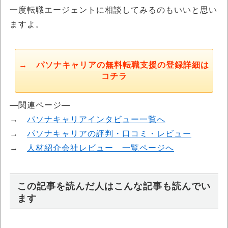
一度転職エージェントに相談してみるのもいいと思い
ますよ。
→ パソナキャリアの無料転職支援の登録詳細は
コチラ
―関連ページ―
→
パソナキャリアインタビュー一覧へ
→
パソナキャリアの評判・口コミ・レビュー
→
人材紹介会社レビュー 一覧ページへ
この記事を読んだ人はこんな記事も読んでい
ます