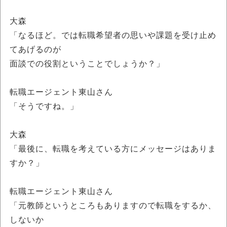
大森
「なるほど。では転職希望者の思いや課題を受け止め
てあげるのが
面談での役割ということでしょうか？」
転職エージェント東山さん
「そうですね。」
大森
「最後に、転職を考えている方にメッセージはありま
すか？」
転職エージェント東山さん
「元教師というところもありますので転職をするか、
しないか