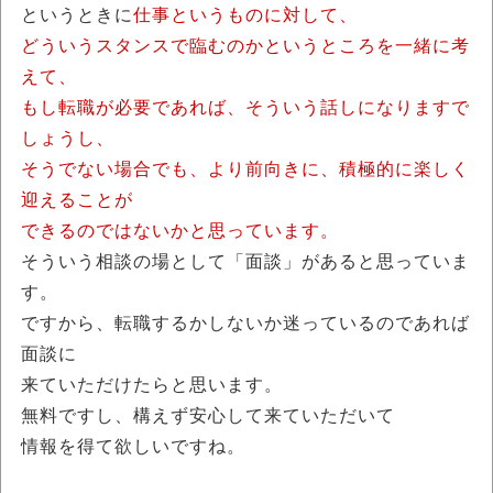
というときに
仕事というものに対して、
どういうスタンスで臨むのかというところを一緒に考
えて、
もし転職が必要であれば、そういう話しになりますで
しょうし、
そうでない場合でも、より前向きに、積極的に楽しく
迎えることが
できるのではないかと思っています。
そういう相談の場として「面談」があると思っていま
す。
ですから、転職するかしないか迷っているのであれば
面談に
来ていただけたらと思います。
無料ですし、構えず安心して来ていただいて
情報を得て欲しいですね。