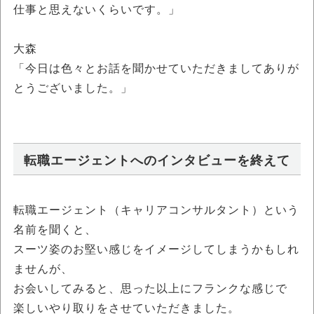
仕事と思えないくらいです。」
大森
「今日は色々とお話を聞かせていただきましてありが
とうございました。」
転職エージェントへのインタビューを終えて
転職エージェント（キャリアコンサルタント）という
名前を聞くと、
スーツ姿のお堅い感じをイメージしてしまうかもしれ
ませんが、
お会いしてみると、思った以上にフランクな感じで
楽しいやり取りをさせていただきました。