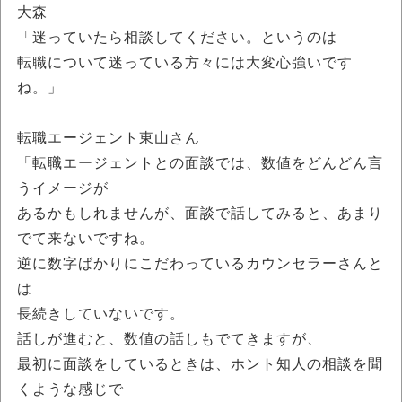
大森
「迷っていたら相談してください。というのは
転職について迷っている方々には大変心強いです
ね。」
転職エージェント東山さん
「転職エージェントとの面談では、数値をどんどん言
うイメージが
あるかもしれませんが、面談で話してみると、あまり
でて来ないですね。
逆に数字ばかりにこだわっているカウンセラーさんと
は
長続きしていないです。
話しが進むと、数値の話しもでてきますが、
最初に面談をしているときは、ホント知人の相談を聞
くような感じで