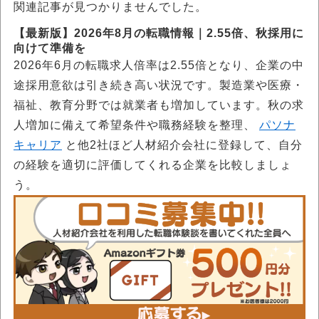
関連記事が見つかりませんでした。
【最新版】2026年8月の転職情報｜2.55倍、秋採用に
向けて準備を
2026年6月の転職求人倍率は2.55倍となり、企業の中
途採用意欲は引き続き高い状況です。製造業や医療・
福祉、教育分野では就業者も増加しています。秋の求
人増加に備えて希望条件や職務経験を整理、
パソナ
キャリア
と他2社ほど人材紹介会社に登録して、自分
の経験を適切に評価してくれる企業を比較しましょ
う。