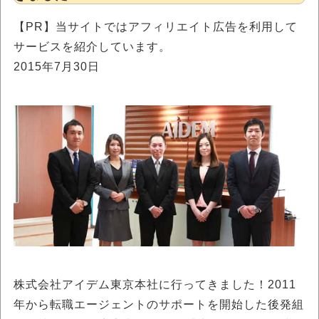
【PR】当サイトではアフィリエイト広告を利用して
サービスを紹介しています。
2015年7月30日
株式会社アイデム東京本社に行ってきました！2011
年から転職エージェントのサポートを開始した後発組