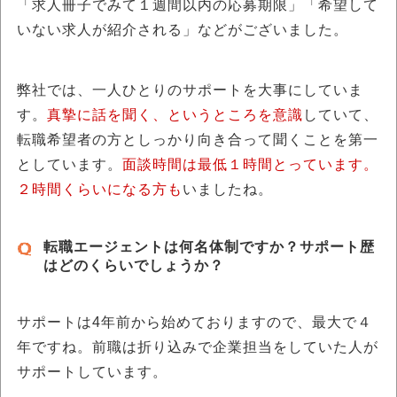
「求人冊子でみて１週間以内の応募期限」「希望して
いない求人が紹介される」などがございました。
弊社では、一人ひとりのサポートを大事にしていま
す。
真摯に話を聞く、というところを意識
していて、
転職希望者の方としっかり向き合って聞くことを第一
としています。
面談時間は最低１時間とっています。
２時間くらいになる方も
いましたね。
転職エージェントは何名体制ですか？サポート歴
はどのくらいでしょうか？
サポートは4年前から始めておりますので、最大で４
年ですね。前職は折り込みで企業担当をしていた人が
サポートしています。