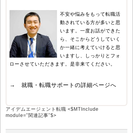
不安や悩みをもって転職活
動されている方が多いと思
います。一度お話ができた
ら、そこからどうしていく
か一緒に考えていけると思
いますし、しっかりとフォ
ローさせていただきます。是非来てください。
→ 就職・転職サポートの詳細ページへ
アイデムエージェント転職
<$MTInclude
module="関連記事"$>