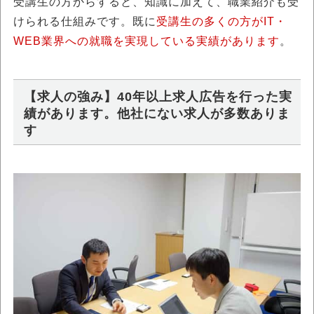
受講生の方からすると、知識に加えて、職業紹介も受
けられる仕組みです。既に
受講生の多くの方がIT・
WEB業界への就職を実現している実績があります
。
【求人の強み】40年以上求人広告を行った実
績があります。他社にない求人が多数ありま
す