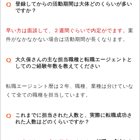
登録してからの活動期間は大体どのくらいが多い
ですか？
早い方は面談して、２週間ぐらいで内定がでます
。案
件がなかなかない場合は活動期間が長くなります。
大久保さんの主な担当職種と転職エージェントと
してのご経験年数を教えてください
転職エージェント暦は２年、職種、業種は分けていな
くて全ての職種を担当しています。
これまでに担当された人数と、実際に転職成功さ
れた人数はどのくらいですか？