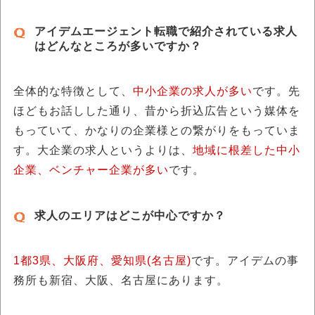
アイデムエージェント転職で紹介されている求人
はどんなところが多いですか？
全体的な特徴として、
中小企業の求人が多い
です。先
ほどもお話しした通り、昔から折込広告という媒体を
もっていて、かなりの企業様との繋がりをもっていま
す。大企業の求人というよりは、
地域に根差した中小
企業、ベンチャー企業が多い
です。
求人のエリアはどこが中心ですか？
1都3県、大阪府、愛知県(名古屋)
です。アイデムの事
務所も新宿、大阪、名古屋にあります。