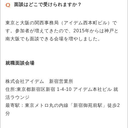
面談はどこで受けられますか？
東京と大阪の関西事務局（アイデム西本町ビル）で
す。参加者が増えてきたので、2015年からは神戸と
南大阪でも面談できる会場を増やしました。
就職面談会場
株式会社アイデム 新宿営業所
住所:東京都新宿区新宿 1-4-10 アイデム本社ビル 就
活ラウンジ
最寄駅：東京メトロ丸の内線「新宿御苑前駅」徒歩2
分