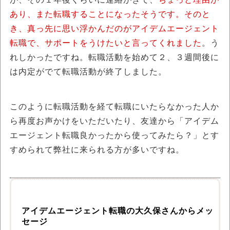
あり、また転職することになったそうです。そのと
き、真っ先に思い浮かんだのがアイデムエージェント
転職で、サポートをうけたいと言ってくれました
。う
れしかったですね。転職活動を始めて２、３週間後に
は内定がでて転職活動が終了しました。
このように転職活動を経て転職にいたらなかった人か
ら再度お声かけをいただいたり、友達から「アイデム
エージェント転職良かったから使ってみたら？」とす
すめられて弊社に来られる方が多いですね。
アイデムエージェント転職の大久保さんからメッ
セージ