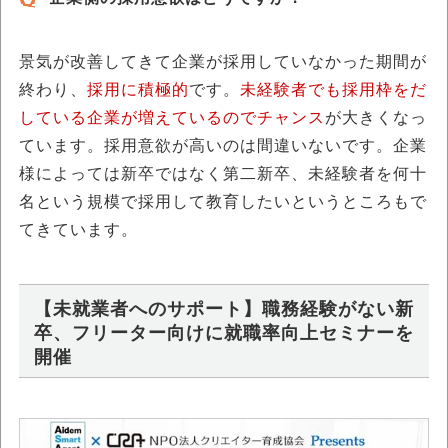
景気が改善してきて企業が採用していなかった期間が
終わり、
採用に積極的
です。
未経験者でも採用枠をだ
している企業が増えているのでチャンス
が大きくなっ
ています。採用意欲が高いのは間違いないです。企業
様によっては新卒ではなく第二新卒、未経験者を何十
名という規模で採用して教育したいというところもで
てきています。
【未就業者へのサポート】職務経験がない新
卒、フリーター向けに就職率向上セミナーを
開催