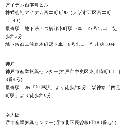
アイデム西本町ビル
株式会社アイデム西本町ビル（大阪市西区西本町1-
13-43）
最寄駅：地下鉄四つ橋線本町駅下車 27号出口 徒
歩約3分
地下鉄御堂筋線本町駅下車 8号出口 徒歩約10分
神戸
神戸市産業振興センター(神戸市中央区東川崎町1丁目
8番4号)
最寄駅：JR「神戸駅」より徒歩約5分、阪神線「西元
町駅」より徒歩約6分
南大阪
堺市産業振興センター(堺市北区長曽根町183番地5)