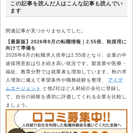
この記事を読んだ人はこんな記事も読んでい
ます
関連記事が見つかりませんでした。
【最新版】2026年8月の転職情報｜2.55倍、秋採用に
向けて準備を
2026年6月の転職求人倍率は2.55倍となり、企業の中
途採用意欲は引き続き高い状況です。製造業や医療・
福祉、教育分野では就業者も増加しています。秋の求
人増加に備えて希望条件や職務経験を整理、
アイデ
ムエージェント
と他2社ほど人材紹介会社に登録し
て、自分の経験を適切に評価してくれる企業を比較し
ましょう。