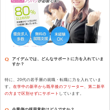
アイデムでは、どんなサポートに力を入れていま
すか？
特に、20代の若手層の就職・転職に力を入れていま
す。
在学中の新卒から既卒後のフリーター、第二新卒
の方まで区別せずにサポート
しています。
企業側の採用意欲はどうですか？