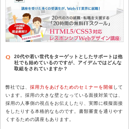
20代や若い世代をターゲットとしたサポートは他
社でも始めているのですが、アイデムではどんな
取組をされていますか？
弊社では、
採用力をあげるためのセミナーを開催
して
います。採用の大きな壁となっている面接対策では、
採用の人事側の視点をお伝えしたり、実際に模擬面接
をしたりする本格的なものです。書類審査を通りやす
くするための講座もあります。