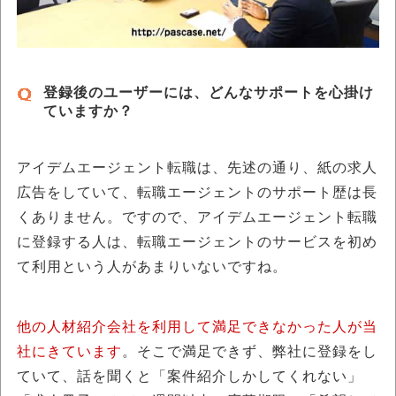
登録後のユーザーには、どんなサポートを心掛け
ていますか？
アイデムエージェント転職は、先述の通り、紙の求人
広告をしていて、転職エージェントのサポート歴は長
くありません。ですので、アイデムエージェント転職
に登録する人は、転職エージェントのサービスを初め
て利用という人があまりいないですね。
他の人材紹介会社を利用して満足できなかった人が当
社にきています
。そこで満足できず、弊社に登録をし
ていて、話を聞くと「案件紹介しかしてくれない」