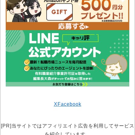
X
Facebook
[PR]当サイトではアフィリエイト広告を利用してサービス
を紹介しています。