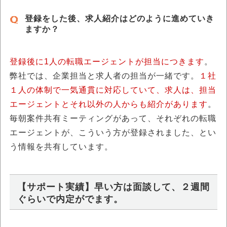
登録をした後、求人紹介はどのように進めていき
ますか？
登録後に1人の転職エージェントが担当につきます
。
弊社では、企業担当と求人者の担当が一緒です。
１社
１人の体制で一気通貫に対応していて、求人は、担当
エージェントとそれ以外の人からも紹介があります
。
毎朝案件共有ミーティングがあって、それぞれの転職
エージェントが、こういう方が登録されました、とい
う情報を共有しています。
【サポート実績】早い方は面談して、２週間
ぐらいで内定がでます。