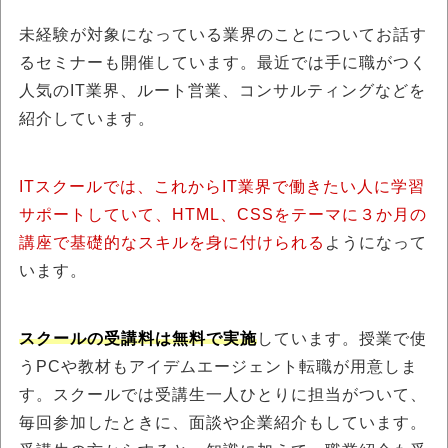
未経験が対象になっている業界のことについてお話す
るセミナーも開催しています。最近では手に職がつく
人気のIT業界、ルート営業、コンサルティングなどを
紹介しています。
ITスクールでは、これからIT業界で働きたい人に学習
サポートしていて、HTML、CSSをテーマに３か月の
講座で基礎的なスキルを身に付けられる
ようになって
います。
スクールの受講料は無料で実施
しています。授業で使
うPCや教材もアイデムエージェント転職が用意しま
す。スクールでは受講生一人ひとりに担当がついて、
毎回参加したときに、面談や企業紹介もしています。