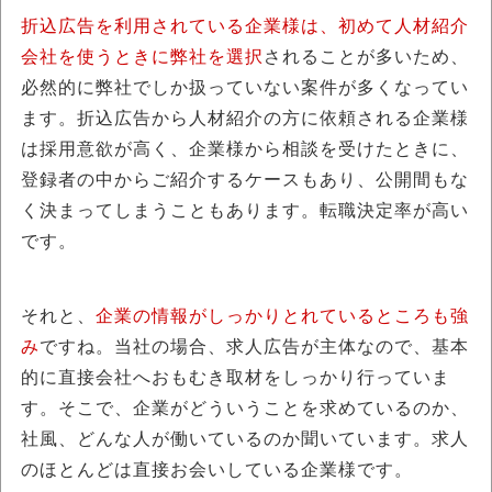
折込広告を利用されている企業様は、初めて人材紹介
会社を使うときに弊社を選択
されることが多いため、
必然的に弊社でしか扱っていない案件が多くなってい
ます。折込広告から人材紹介の方に依頼される企業様
は採用意欲が高く、企業様から相談を受けたときに、
登録者の中からご紹介するケースもあり、公開間もな
く決まってしまうこともあります。転職決定率が高い
です。
それと、
企業の情報がしっかりとれているところも強
み
ですね。当社の場合、求人広告が主体なので、基本
的に直接会社へおもむき取材をしっかり行っていま
す。そこで、企業がどういうことを求めているのか、
社風、どんな人が働いているのか聞いています。求人
のほとんどは直接お会いしている企業様です。