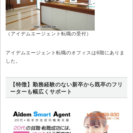
（アイデムエージェント転職の受付）
アイデムエージェント転職のオフィスは6階にありま
した。
【特徴】勤務経験のない新卒から既卒のフリ
ーターも幅広くサポート