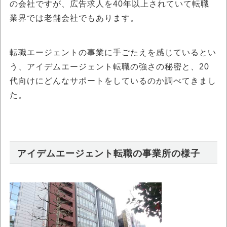
の会社ですが、広告求人を40年以上されていて転職
業界では老舗会社でもあります。
転職エージェントの事業に手ごたえを感じているとい
う、アイデムエージェント転職の強さの秘密と、20
代向けにどんなサポートをしているのか調べてきまし
た。
アイデムエージェント転職の事業所の様子