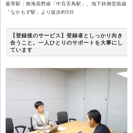
最寄駅：南海高野線「中百舌鳥駅」、地下鉄御堂筋線
「なかもず駅」より徒歩約5分
【登録後のサービス】登録者としっかり向き
合うこと。一人ひとりのサポートを大事にし
ています