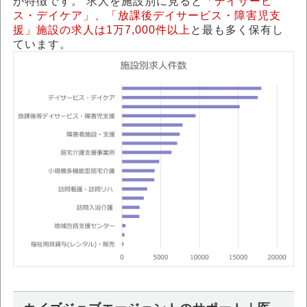
が特徴です。 求人を施設別に見ると
「デイサービ
ス・デイケア」、「放課後デイサービス・障害児支
援」施設の求人は1万7,000件以上
と最も多く保有し
ています。