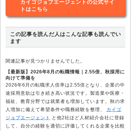
カイゴジョブエージェントの公式サイ
トはこちら
この記事を読んだ人はこんな記事も読んでい
ます
関連記事が見つかりませんでした。
【最新版】2026年8月の転職情報｜2.55倍、秋採用に
向けて準備を
2026年6月の転職求人倍率は2.55倍となり、企業の中
途採用意欲は引き続き高い状況です。製造業や医療・
福祉、教育分野では就業者も増加しています。秋の求
人増加に備えて希望条件や職務経験を整理、
カイゴ
ジョブエージェント
と他2社ほど人材紹介会社に登録
して、自分の経験を適切に評価してくれる企業を比較