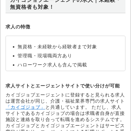
カイゴジョブエージェントの求人｜未経験・
無資格者も対象！
求人の特徴
無資格・未経験から経験者まで対象
管理職・現場職両方あり
ハローワーク求人も含んで掲載
求人サイトとエージェントサイトで使い分けが可能
カイゴジョブエージェントに登録すると見られる求人
は運営会社が同じ、介護・福祉業界専門の求人サイト
「カイゴジョブ」
と共通しています。 ただし、求人
サイトであるカイゴジョブの場合は求職者自身が直接
施設と連絡を取り合って転職を進めるシステムです。
カイゴジョブとカイゴジョブエージェントはサービス