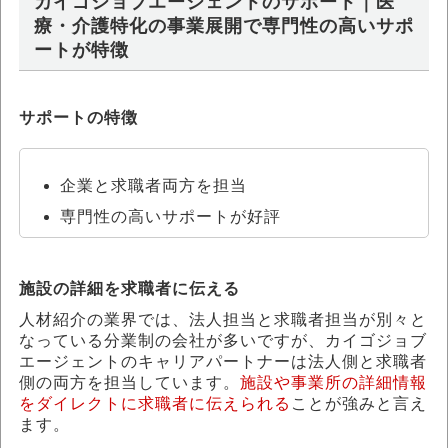
カイゴジョブエージェントのサポート｜医
療・介護特化の事業展開で専門性の高いサポ
ートが特徴
サポートの特徴
企業と求職者両方を担当
専門性の高いサポートが好評
施設の詳細を求職者に伝える
人材紹介の業界では、法人担当と求職者担当が別々と
なっている分業制の会社が多いですが、カイゴジョブ
エージェントのキャリアパートナーは法人側と求職者
側の両方を担当しています。
施設や事業所の詳細情報
をダイレクトに求職者に伝えられる
ことが強みと言え
ます。