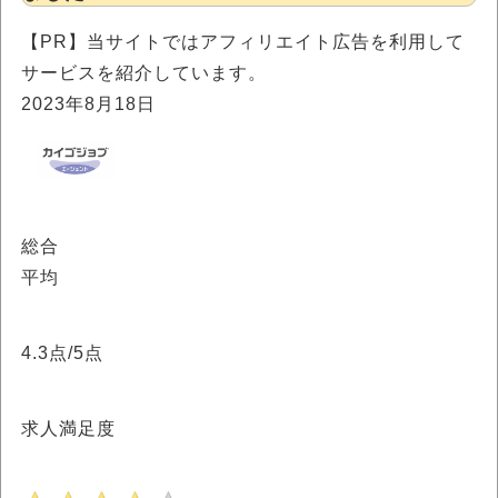
【PR】当サイトではアフィリエイト広告を利用して
サービスを紹介しています。
2023年8月18日
総合
平均
4.3
点/5点
求人満足度