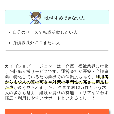
×おすすめできない人
自分のペースで転職活動したい人
介護職以外につきたい人
カイゴジョブエージェントは、介護・福祉業界に特化
した転職支援サービスです。運営会社が医療・介護事
業に特化しているため業界での信頼度も高く、
利用者
からも求人の質の高さや対策の専門性の高さに満足し
た声
が多く見られました。 全国で約12万件という求
人の多さも魅力。経験や資格の有無、エリアを問わず
幅広く利用しやすいサポートといえるでしょう。