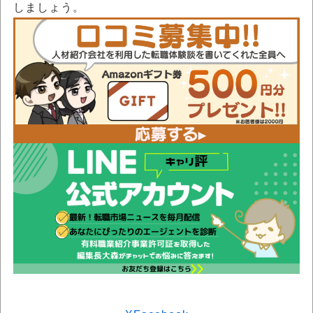
しましょう。