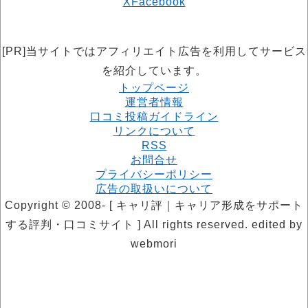
X
Facebook
[PR]当サイトではアフィリエイト広告を利用してサービス
を紹介しています。
トップページ
運営者情報
口コミ投稿ガイドライン
リンクについて
RSS
お問合せ
プライバシーポリシー
広告の取扱いについて
Copyright © 2008- [ キャリ評｜キャリア形成をサポート
する評判・口コミサイト ] All rights reserved. edited by
webmori