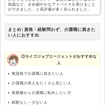
知識など、きめ細やかなアドバイスを受けること
ができました」と高評価が多く見られました。
まとめ│資格・経験問わず、介護職に就きた
い人におすすめ
◎カイゴジョブエージェントがおすすめな
人
無資格で介護職に就きたい人
介護職の求人をたくさん見たい人
異業種から介護職に転向したい方
経験なし～少ない人