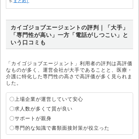
5.
まとめ│
カイゴジョブエージェントの評判｜「大手」
「専門性が高い」一方「電話がしつこい」と
いう口コミも
「カイゴジョブエージェント」利用者の評判は高評価
なものが多く、運営会社が大手であることと、医療・
介護に特化した専門性の高さで高評価が多く見られま
した。
〇上場企業が運営していて安心
〇求人数が多くて質が良い
〇サポートが親身
〇専門的な知識で書類面接対策が役立った