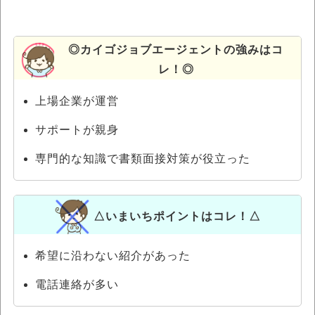
◎カイゴジョブエージェントの強みはコ
レ！◎
上場企業が運営
サポートが親身
専門的な知識で書類面接対策が役立った
△いまいちポイントはコレ！△
希望に沿わない紹介があった
電話連絡が多い