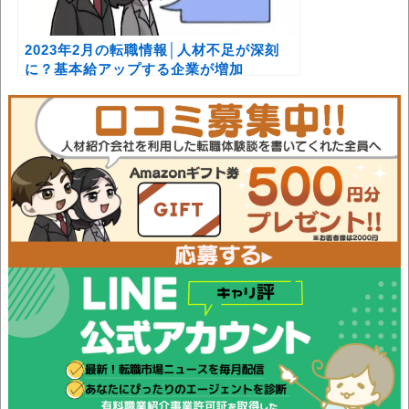
2023年2月の転職情報│人材不足が深刻
に？基本給アップする企業が増加