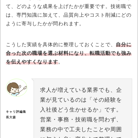
て、どのような成果を上げたかが重要です。技術職で
は、専門知識に加えて、品質向上やコスト削減にどの
ように寄与したかが問われます。
こうした実績を具体的に整理しておくことで、
自分に
合った次の職場を選ぶ材料になり、転職活動でも強み
を伝えやすくなります
。
求人が増えている業界でも、企
業が見ているのは「その経験を
入社後どう生かせるか」です。
キャリ評編集
長大森
営業・事務・技術職を問わず、
業務の中で工夫したことや周囲