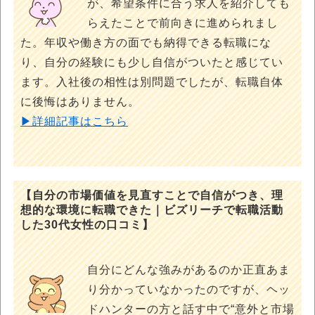
が、希望条件に合う求人を紹介しても
らえたことで前向きに進められまし
た。年収や働き方の面でも納得できる転職にな
り、自分の経験にも少し自信がついたと感じてい
ます。入社後の相性は別問題でしたが、転職自体
に後悔はありません。
▶詳細記事はこちら
【自分の市場価値を見直すことで自信がつき、理
想的な環境に転職できた｜ビズリーチで転職活動
した30代女性の口コミ】
自分にどんな強みがあるのか正直あま
り分かっていなかったのですが、ヘッ
ドハンターの方と話す中で“意外と市場