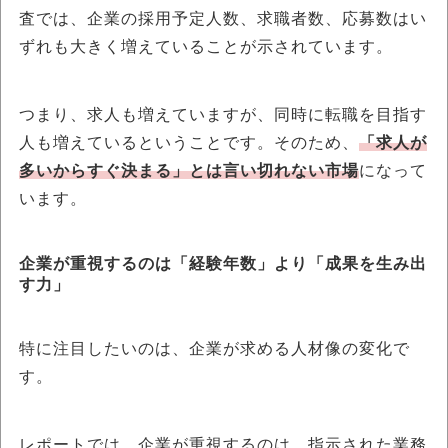
査では、企業の採用予定人数、求職者数、応募数はい
ずれも大きく増えていることが示されています。
つまり、求人も増えていますが、同時に転職を目指す
人も増えているということです。そのため、
「求人が
多いからすぐ決まる」とは言い切れない市場
になって
います。
企業が重視するのは「経験年数」より「成果を生み出
す力」
特に注目したいのは、企業が求める人材像の変化で
す。
レポートでは、企業が重視するのは、指示された業務