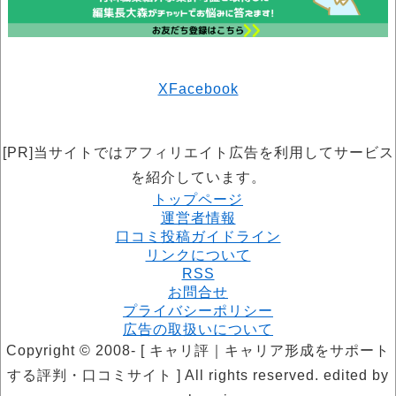
X
Facebook
[PR]当サイトではアフィリエイト広告を利用してサービス
を紹介しています。
トップページ
運営者情報
口コミ投稿ガイドライン
リンクについて
RSS
お問合せ
プライバシーポリシー
広告の取扱いについて
Copyright © 2008- [ キャリ評｜キャリア形成をサポート
する評判・口コミサイト ] All rights reserved. edited by