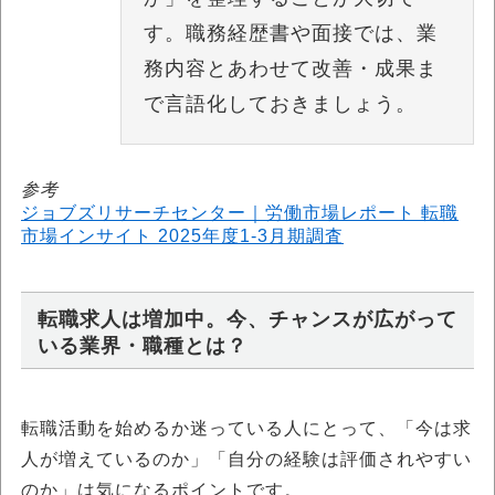
す。職務経歴書や面接では、業
務内容とあわせて改善・成果ま
で言語化しておきましょう。
参考
ジョブズリサーチセンター｜労働市場レポート 転職
市場インサイト 2025年度1-3月期調査
転職求人は増加中。今、チャンスが広がって
いる業界・職種とは？
転職活動を始めるか迷っている人にとって、「今は求
人が増えているのか」「自分の経験は評価されやすい
のか」は気になるポイントです。