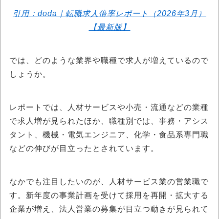
引用：doda｜転職求人倍率レポート（2026年3月）
【最新版】
では、どのような業界や職種で求人が増えているので
しょうか。
レポートでは、人材サービスや小売・流通などの業種
で求人増が見られたほか、職種別では、事務・アシス
タント、機械・電気エンジニア、化学・食品系専門職
などの伸びが目立ったとされています。
なかでも注目したいのが、人材サービス業の営業職で
す。新年度の事業計画を受けて採用を再開・拡大する
企業が増え、法人営業の募集が目立つ動きが見られて