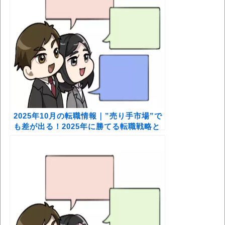
2025年10月の転職情報｜”売り手市場”で
も差が出る！2025年に勝てる転職戦略と
収入アップの条件