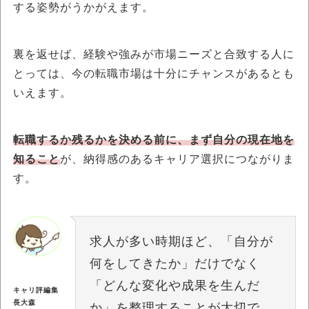
する姿勢がうかがえます。
裏を返せば、経験や強みが市場ニーズと合致する人に
とっては、今の転職市場は十分にチャンスがあるとも
いえます。
転職するか残るかを決める前に、まず自分の現在地を
知ること
が、納得感のあるキャリア選択につながりま
す。
求人が多い時期ほど、「自分が
何をしてきたか」だけでなく
「どんな変化や成果を生んだ
キャリ評編集
長大森
か」を整理することが大切で