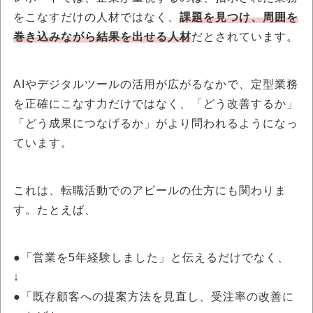
をこなすだけの人材ではなく、
課題を見つけ、周囲を
巻き込みながら結果を出せる人材
だとされています。
AIやデジタルツールの活用が広がるなかで、定型業務
を正確にこなす力だけではなく、「どう改善するか」
「どう成果につなげるか」がより問われるようになっ
ています。
これは、転職活動でのアピールの仕方にも関わりま
す。たとえば、
●「営業を5年経験しました」と伝えるだけでなく、
↓
●「既存顧客への提案方法を見直し、受注率の改善に