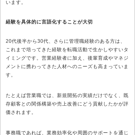
います。
経験を具体的に言語化することが大切
20代後半から30代、さらに管理職経験のある方は、
これまで培ってきた経験を転職活動で生かしやすいタ
イミングです。営業経験者に加え、後輩育成やマネジ
メントに携わってきた人材へのニーズも高まっていま
す。
たとえば営業職では、新規開拓の実績だけでなく、既
存顧客との関係構築や売上改善にどう貢献したかが評
価されます。
事務職であれば、業務効率化や周囲のサポートを通じ