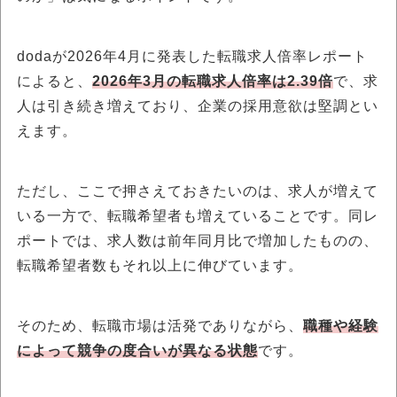
dodaが2026年4月に発表した転職求人倍率レポート
によると、
2026年3月の転職求人倍率は2.39倍
で、求
人は引き続き増えており、企業の採用意欲は堅調とい
えます。
ただし、ここで押さえておきたいのは、求人が増えて
いる一方で、転職希望者も増えていることです。同レ
ポートでは、求人数は前年同月比で増加したものの、
転職希望者数もそれ以上に伸びています。
そのため、転職市場は活発でありながら、
職種や経験
によって競争の度合いが異なる状態
です。