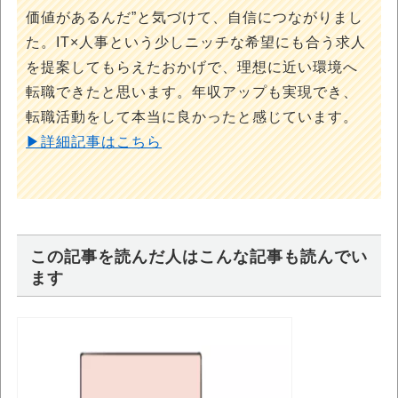
価値があるんだ”と気づけて、自信につながりまし
た。IT×人事という少しニッチな希望にも合う求人
を提案してもらえたおかげで、理想に近い環境へ
転職できたと思います。年収アップも実現でき、
転職活動をして本当に良かったと感じています。
▶詳細記事はこちら
この記事を読んだ人はこんな記事も読んでい
ます