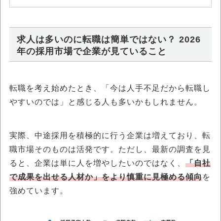
求人は多いのに転職は簡単ではない？ 2026
年の採用市場で企業が見ていること
転職を考え始めたとき、「今は人手不足だから転職し
やすいのでは」と感じる人も多いかもしれません。
実際、中途採用を積極的に行う企業は増えており、転
職市場そのものは活発です。ただし、最新の調査を見
ると、企業は単に人を増やしたいのではなく、
「自社
で成果を出せる人材か」をより慎重に見極める傾向
を
強めています。