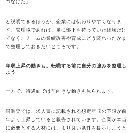
つなげた」
と説明できるほうが、企業には伝わりやすくなりま
す。管理職であれば、単に部下を持っていた経験だけ
でなく、チームの業績改善や育成にどう関わったかま
で整理しておきたいところです。
年収上昇の動きも。転職する前に自分の強みを整理し
よう
一方で、待遇面では前向きな動きも見られます。
同調査では、求人票に記載される想定年収の下限が前
年より上昇していると報告されています。企業が本当
に必要とする人材には、より良い条件を提示しようと