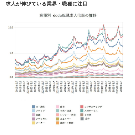
求人が伸びている業界・職種に注目