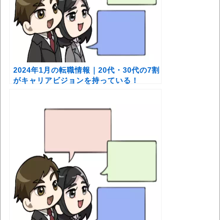
2024年1月の転職情報｜20代・30代の7割
がキャリアビジョンを持っている！