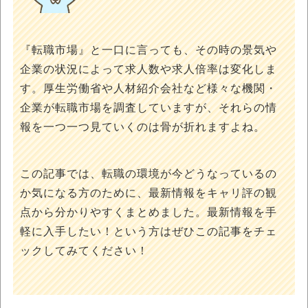
『転職市場』と一口に言っても、その時の景気や
企業の状況によって求人数や求人倍率は変化しま
す。厚生労働省や人材紹介会社など様々な機関・
企業が転職市場を調査していますが、それらの情
報を一つ一つ見ていくのは骨が折れますよね。
この記事では、転職の環境が今どうなっているの
か気になる方のために、最新情報をキャリ評の観
点から分かりやすくまとめました。最新情報を手
軽に入手したい！という方はぜひこの記事をチェ
ックしてみてください！