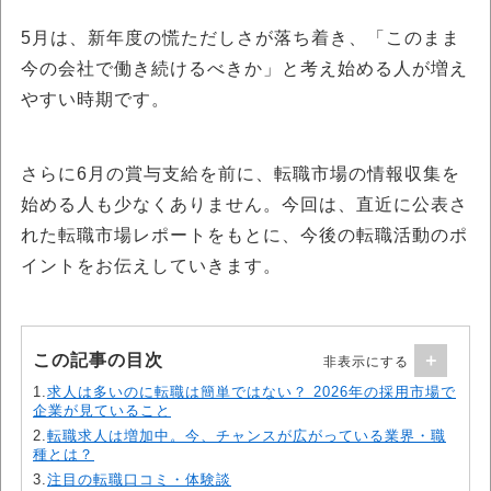
5月は、新年度の慌ただしさが落ち着き、「このまま
今の会社で働き続けるべきか」と考え始める人が増え
やすい時期です。
さらに6月の賞与支給を前に、転職市場の情報収集を
始める人も少なくありません。今回は、直近に公表さ
れた転職市場レポートをもとに、今後の転職活動のポ
イントをお伝えしていきます。
この記事の目次
1.
求人は多いのに転職は簡単ではない？ 2026年の採用市場で
企業が見ていること
2.
転職求人は増加中。今、チャンスが広がっている業界・職
種とは？
3.
注目の転職口コミ・体験談