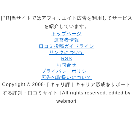
[PR]当サイトではアフィリエイト広告を利用してサービス
を紹介しています。
トップページ
運営者情報
口コミ投稿ガイドライン
リンクについて
RSS
お問合せ
プライバシーポリシー
広告の取扱いについて
Copyright © 2008- [ キャリ評｜キャリア形成をサポート
する評判・口コミサイト ] All rights reserved. edited by
webmori