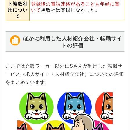
ト複数利
登録後の電話連絡があることも年頭に置
用につい
いて
複数社は登録しなかった。
て
ほかに利用した人材紹介会社・転職サイ
トの評価
ここでは介護ワーカー以外にSさんが利用した転職サ
ービス（求人サイト・人材紹介会社）についての評価
をまとめています。