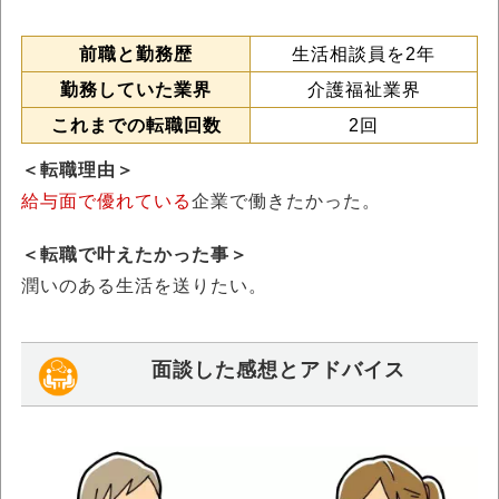
前職と勤務歴
生活相談員を2年
勤務していた業界
介護福祉業界
これまでの転職回数
2回
＜転職理由＞
給与面で優れている
企業で働きたかった。
＜転職で叶えたかった事＞
潤いのある生活を送りたい。
面談した感想とアドバイス