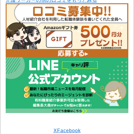
介護ワーカーの他の口コミをもっとみる
X
Facebook