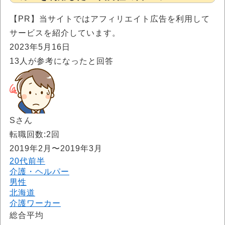
【PR】当サイトではアフィリエイト広告を利用して
サービスを紹介しています。
2023年5月16日
13
人が参考になったと回答
Sさん
転職回数:2回
2019年2月〜2019年3月
20代前半
介護・ヘルパー
男性
北海道
介護ワーカー
総合平均