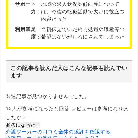
サポート
地域の求人状況や傾向等について
力
は、今後の転職活動で大いに役立つ
内容だった
利用満足
当初伝えていた給与処遇や職種等の
度
希望はないがしろにされてしまった
この記事を読んだ人はこんな記事も読んでい
ます
関連記事が見つかりませんでした。
13
人が参考になったと回答 レビューは参考になりま
したか？
参考になった！
介護ワーカーの口コミ全体の総評を確認する