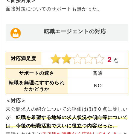
＜面接対策＞
面接対策についてのサポートも無かった。
転職エージェントの対応
2
対応満足度
点
サポートの速さ
普通
転職を無理にすすめられ
NO
たかどうか
＜対応＞
未公開求人の紹介についての評価はほぼ０点に等しい
が、
転職を希望する地域の求人状況や傾向等について
は、今後の転職活動で大いに役立つ内容だった。