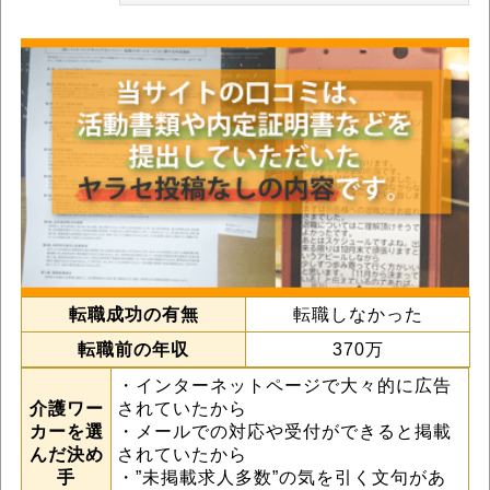
転職成功の有無
転職しなかった
転職前の年収
370万
・インターネットページで大々的に広告
介護ワー
されていたから
カーを選
・メールでの対応や受付ができると掲載
んだ決め
されていたから
手
・”未掲載求人多数”の気を引く文句があ