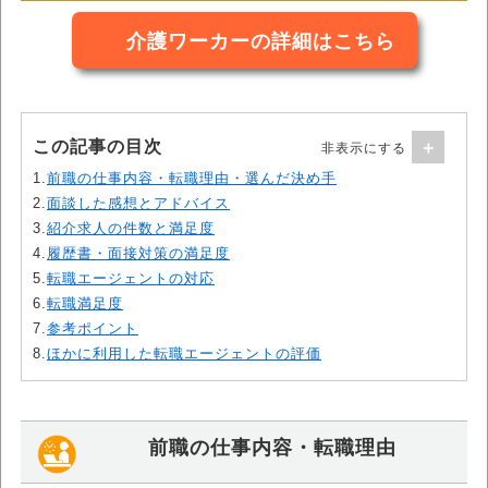
介護ワーカーの詳細はこちら
この記事の目次
1.
前職の仕事内容・転職理由・選んだ決め手
2.
面談した感想とアドバイス
3.
紹介求人の件数と満足度
4.
履歴書・面接対策の満足度
5.
転職エージェントの対応
6.
転職満足度
7.
参考ポイント
8.
ほかに利用した転職エージェントの評価
前職の仕事内容・転職理由