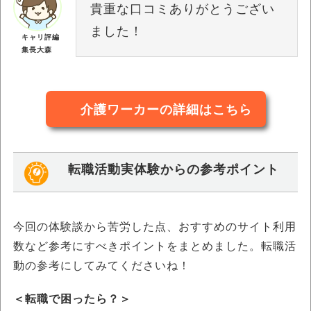
貴重な口コミありがとうござい
ました！
キャリ評編
集長大森
介護ワーカーの詳細はこちら
転職活動実体験からの参考ポイント
今回の体験談から苦労した点、おすすめのサイト利用
数など参考にすべきポイントをまとめました。転職活
動の参考にしてみてくださいね！
＜転職で困ったら？＞