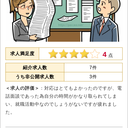
4
求人満足度
点
紹介求人数
7件
うち非公開求人数
3件
＜求人の評価＞
：対応はとてもよかったのですが、電
話面談であった為自分の時間がかなり取られてしま
い、就職活動中なのでしょうがないですが疲れまし
た。