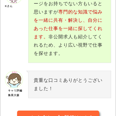
ージをお持ちでない方もいると
Kさん
思いますが
専門的な知識で悩み
を一緒に共有・解決し、自分に
あった仕事を一緒に探してくれ
ます。
非公開求人も紹介してく
れるため、より広い視野で仕事
を探せます。
貴重な口コミありがとうござい
ました！
キャリ評編
集長大森