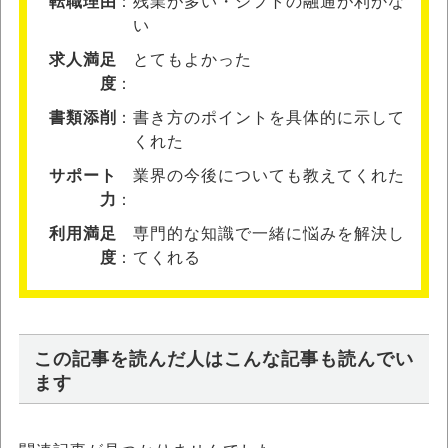
転職理由
残業が多い・シフトの融通が利かな
い
求人満足
とてもよかった
度
書類添削
書き方のポイントを具体的に示して
くれた
サポート
業界の今後についても教えてくれた
力
利用満足
専門的な知識で一緒に悩みを解決し
度
てくれる
この記事を読んだ人はこんな記事も読んでい
ます