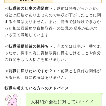
＜転職後の仕事の満足度＞
：以前は特養だったため、
老健は経験がありませんので年収が下がったことに関
する不満はありません。また、特養では経験できなか
った相談員業務や資格取得への知識の 吸収が出来て
いる面で満足しています
＜転職活動前後の気持ち＞
：今までは仕事が一番であ
ったが、将来の為に資格取得に目をむけることや自分
の時間をもつ大切さを知りました。
＜前職に戻りたいですか？＞
：前職とも良好な関係が
あるため、特に後悔はありません。
転職を考えている方へのアドバイス
人材紹介会社に対していいイメ