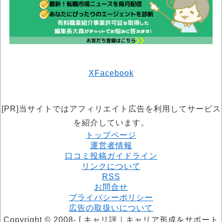
X
Facebook
[PR]当サイトではアフィリエイト広告を利用してサービス
を紹介しています。
トップページ
運営者情報
口コミ投稿ガイドライン
リンクについて
RSS
お問合せ
プライバシーポリシー
広告の取扱いについて
Copyright © 2008- [ キャリ評｜キャリア形成をサポート