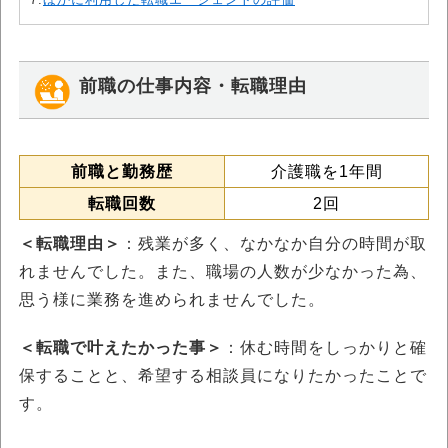
前職の仕事内容・転職理由
前職と勤務歴
介護職を1年間
転職回数
2回
＜転職理由＞
：残業が多く、なかなか自分の時間が取
れませんでした。また、職場の人数が少なかった為、
思う様に業務を進められませんでした。
＜転職で叶えたかった事＞
：休む時間をしっかりと確
保することと、希望する相談員になりたかったことで
す。