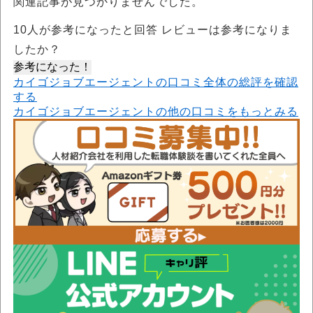
関連記事が見つかりませんでした。
10
人が参考になったと回答 レビューは参考になりま
したか？
参考になった！
カイゴジョブエージェントの口コミ全体の総評を確認
する
カイゴジョブエージェントの他の口コミをもっとみる