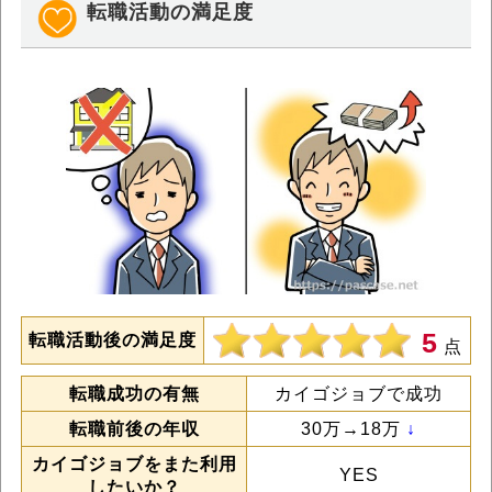
転職活動の満足度
5
転職活動後の満足度
点
転職成功の有無
カイゴジョブで成功
転職前後の年収
30万→18万
↓
カイゴジョブをまた利用
YES
したいか？