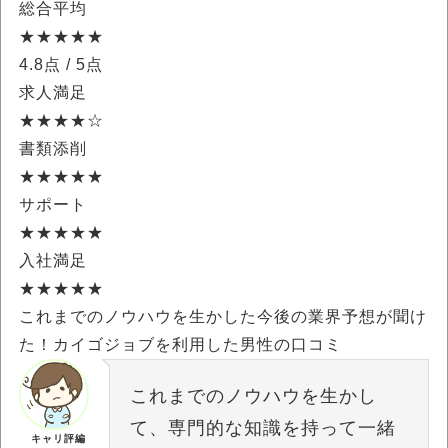
総合平均
★★★★★
4.8点
/ 5点
求人満足
★★★★☆
書類添削
★★★★★
サポート
★★★★★
入社満足
★★★★★
これまでのノウハウを生かした今後の業界予想が聞け
た！カイゴジョブを利用した男性の口コミ
これまでのノウハウを生かし
て、専門的な知識を持って一緒
キャリ評編