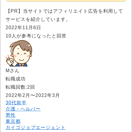
【PR】当サイトではアフィリエイト広告を利用して
サービスを紹介しています。
2022年11月6日
10
人が参考になったと回答
Mさん
転職成功
転職回数:2回
2022年2月〜2022年3月
30代前半
介護・ヘルパー
男性
東京都
カイゴジョブエージェント