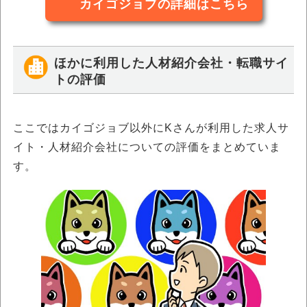
カイゴジョブの詳細はこちら
ほかに利用した人材紹介会社・転職サイ
トの評価
ここではカイゴジョブ以外にKさんが利用した求人サ
イト・人材紹介会社についての評価をまとめていま
す。