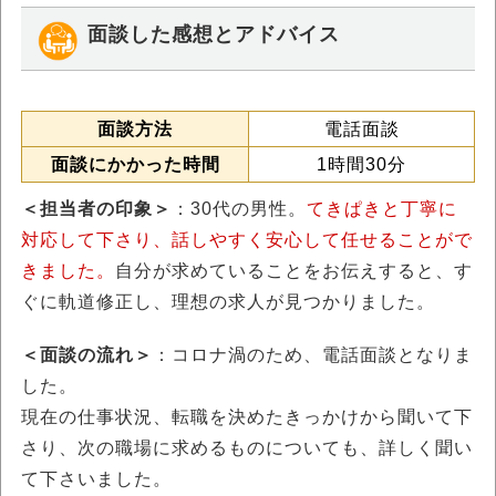
面談した感想とアドバイス
面談方法
電話面談
面談にかかった時間
1時間30分
＜担当者の印象＞
：30代の男性。
てきぱきと丁寧に
対応して下さり、話しやすく安心して任せることがで
きました。
自分が求めていることをお伝えすると、す
ぐに軌道修正し、理想の求人が見つかりました。
＜面談の流れ＞
：コロナ渦のため、電話面談となりま
した。
現在の仕事状況、転職を決めたきっかけから聞いて下
さり、次の職場に求めるものについても、詳しく聞い
て下さいました。