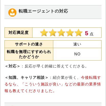
転職エージェントの対応
5
対応満足度
点
サポートの速さ
速い
転職を無理にすすめられ
NO
たかどうか
＜対応＞
：反応が早く的確に答えてくださる。
＜知識、キャリア相談＞
：紹介業が長く、
今後転職す
るなら、「こういう施設が良い」などの最新の業界情
報も教えてくださりました。