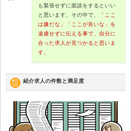
も緊張せずに面談をするといい
と思います。その中で、
「ここ
は嫌だな」「ここが良いな」を
遠慮せずに伝える事で、自分に
合った求人が見つかると思いま
す。
紹介求人の件数と満足度