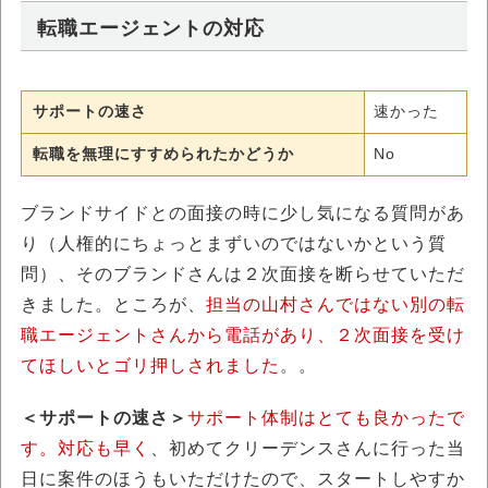
転職エージェントの対応
サポートの速さ
速かった
転職を無理にすすめられたかどうか
No
ブランドサイドとの面接の時に少し気になる質問があ
り（人権的にちょっとまずいのではないかという質
問）、そのブランドさんは２次面接を断らせていただ
きました。ところが、
担当の山村さんではない別の転
職エージェントさんから電話があり、２次面接を受け
てほしいとゴリ押しされました
。。
＜サポートの速さ＞
サポート体制はとても良かったで
す。対応も早く
、初めてクリーデンスさんに行った当
日に案件のほうもいただけたので、スタートしやすか