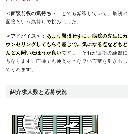
＜面談前後の気持ち＞
：とても緊張していて、最初の
面接という気持ちで挑みました。
＜アドバイス＞
：
あまり緊張せずに、病院の先生にカ
ウンセリングしてもらう感じで。気になる点などもど
んどん聞いたほうが良い
ですし、それが面接の練習に
もなります。面接でも使えそうな良い言葉を引き出し
てくれます。
紹介求人数と応募状況