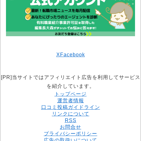
X
Facebook
[PR]当サイトではアフィリエイト広告を利用してサービス
を紹介しています。
トップページ
運営者情報
口コミ投稿ガイドライン
リンクについて
RSS
お問合せ
プライバシーポリシー
広告の取扱いについて