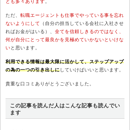
とも多々あります
。
ただ、
転職エージェントも仕事でやっている事を忘れ
ないようにして
（自分の担当している会社に入社させ
ればお金がはいる）、
全てを信頼しきるのではなく、
何が自分にとって最良かを見極めていかないといけな
い
と思います。
利用できる情報は最大限に活かして、ステップアップ
の為の一つの引き出しに
していけばいいと思います。
貴重な口コミありがとうございました。
この記事を読んだ人はこんな記事も読んでい
ます