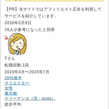
【PR】当サイトではアフィリエイト広告を利用して
サービスを紹介しています。
2016年2月6日
16
人が参考になったと回答
Tさん
転職回数:1回
2015年4月〜2015年7月
20代後半
クリエイター
女性
東京都
クリーデンス（現：doda）
総合平均