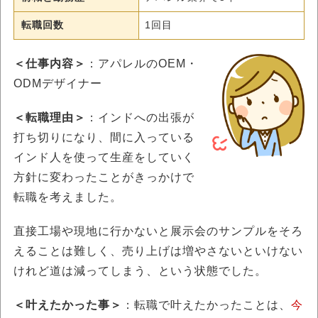
転職回数
1回目
＜仕事内容＞
：アパレルのOEM・
ODMデザイナー
＜転職理由＞
：インドへの出張が
打ち切りになり、間に入っている
インド人を使って生産をしていく
方針に変わったことがきっかけで
転職を考えました。
直接工場や現地に行かないと展示会のサンプルをそろ
えることは難しく、売り上げは増やさないといけない
けれど道は減ってしまう、という状態でした。
＜叶えたかった事＞
：転職で叶えたかったことは、
今