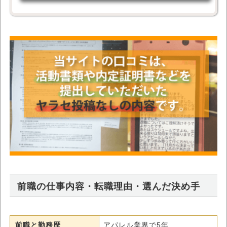
前職の仕事内容・転職理由・選んだ決め手
前職と勤務歴
アパレル業界で5年