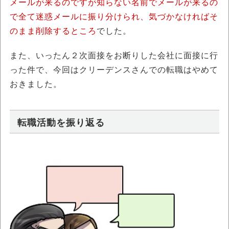
メールが来るのですが知らない名前でメールが来るの
で全て迷惑メールに振り分けられ、気づかなければそ
のまま削除するところ
でした。
また、いったん２次面接をお断りした会社に面接に行
った件で、今回はクリーデンスさんでの転職はやめて
おきました。
転職活動を振り返る