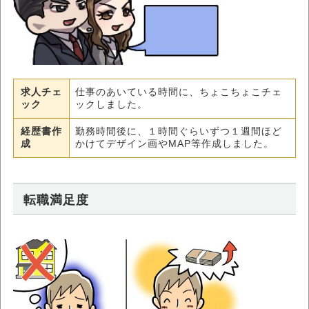
求人チェ
仕事のあいている時間に、ちょこちょこチェ
ック
ックしました。
経歴書作
勤務時間後に、１時間ぐらいずつ１週間ほど
成
かけてデザイン画やMAP等作成しました。
転職満足度