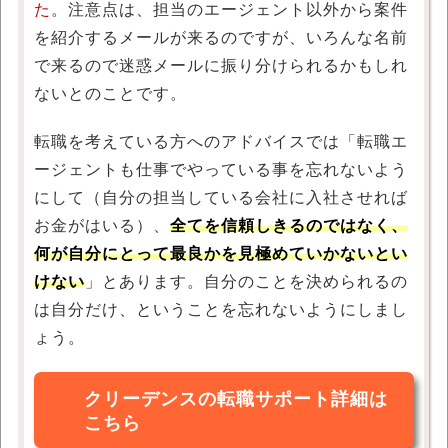
た
。注意点は、担当のエージェント以外から案件
を紹介するメールが来るのですが、いろんな名前
で来るので迷惑メールに振り分けられるかもしれ
ないとのことです。
転職を考えている方へのアドバイスでは「転職エ
ージェントも仕事でやっている事を忘れないよう
にして（自分の担当している会社に入社させれば
お金がはいる）、
全てを信頼しきるのではなく、
何が自分にとって最良かを見極めていかないとい
けない
」とあります。自分のことを決められるの
は自分だけ、ということを忘れないようにしまし
ょう。
クリーデンスの転職サポート詳細は
こちら