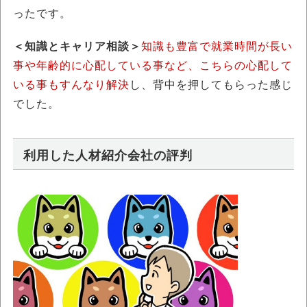
ったです。
＜知識とキャリア相談＞
知識も豊富で就業時間が長い
事や年齢的に心配している事など、こちらの心配して
いる事もすんなり解決
し、背中を押してもらった感じ
でした。
利用した人材紹介会社の評判