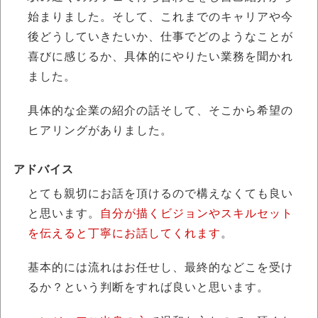
始まりました。そして、これまでのキャリアや今
後どうしていきたいか、仕事でどのようなことが
喜びに感じるか、具体的にやりたい業務を聞かれ
ました。
具体的な企業の紹介の話そして、そこから希望の
ヒアリングがありました。
アドバイス
とても親切にお話を頂けるので構えなくても良い
と思います。
自分が描くビジョンやスキルセット
を伝えると丁寧にお話してくれます
。
基本的には流れはお任せし、最終的などこを受け
るか？という判断をすれば良いと思います。