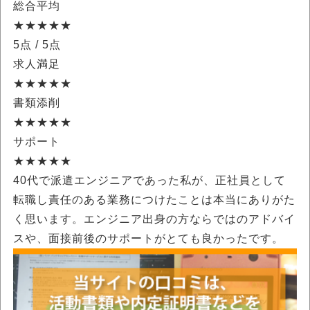
総合平均
★★★★★
5点
/ 5点
求人満足
★★★★★
書類添削
★★★★★
サポート
★★★★★
40代で派遣エンジニアであった私が、正社員として
転職し責任のある業務につけたことは本当にありがた
く思います。エンジニア出身の方ならではのアドバイ
スや、面接前後のサポートがとても良かったです。