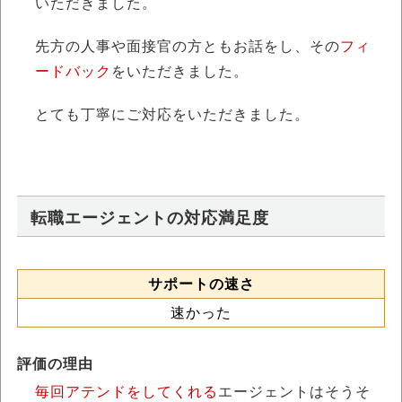
いただきました。
先方の人事や面接官の方ともお話をし、その
フィ
ードバック
をいただきました。
とても丁寧にご対応をいただきました。
転職エージェントの対応満足度
サポートの速さ
速かった
評価の理由
毎回アテンドをしてくれる
エージェントはそうそ