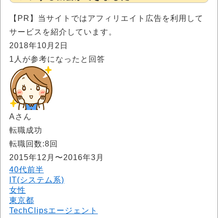
【PR】当サイトではアフィリエイト広告を利用して
サービスを紹介しています。
2018年10月2日
1
人が参考になったと回答
Aさん
転職成功
転職回数:8回
2015年12月〜2016年3月
40代前半
IT(システム系)
女性
東京都
TechClipsエージェント