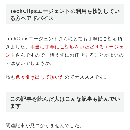
TechClipsエージェントの利用を検討してい
る方へアドバイス
TechClipsエージェントさんにとても丁寧にご対応頂
きました。
本当に丁寧にご対応をいただけるエージェ
ント
さんですので、構えずにお任せすることがよいの
ではないでしょうか。
私も
色々引き出して頂いた
のでオススメです。
この記事を読んだ人はこんな記事も読んでい
ます
関連記事が見つかりませんでした。