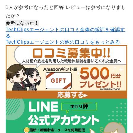
1
人が参考になったと回答 レビューは参考になりまし
たか？
参考になった！
TechClipsエージェントの口コミ全体の総評を確認す
る
TechClipsエージェントの他の口コミをもっとみる