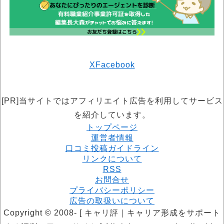
X
Facebook
[PR]当サイトではアフィリエイト広告を利用してサービス
を紹介しています。
トップページ
運営者情報
口コミ投稿ガイドライン
リンクについて
RSS
お問合せ
プライバシーポリシー
広告の取扱いについて
Copyright © 2008- [ キャリ評｜キャリア形成をサポート