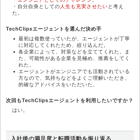
・自分自身としての
人生も充実させたい
と考え
た。
TechClipsエージェントを選んだ決め手
最初は複数使っていたが、エージェントが丁寧
に対応してくれたため、絞り込んだ。
各企業によって、対策などを立ててくれた。ま
た、可能性がある企業を見極め、推薦をしてく
れた。
エージェントがエンジニアでも活動されている
方なので、気持ちなどをよくご理解いただき、
的確なアドバイスをいただいた。
次回もTechClipsエージェントを利用したいですか？
はい。
入社後の満足度と転職活動を振り返る