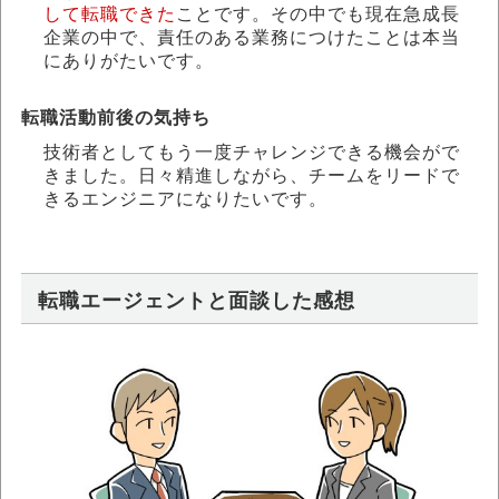
して転職できた
ことです。その中でも現在急成長
企業の中で、責任のある業務につけたことは本当
にありがたいです。
転職活動前後の気持ち
技術者としてもう一度チャレンジできる機会がで
きました。日々精進しながら、チームをリードで
きるエンジニアになりたいです。
転職エージェントと面談した感想