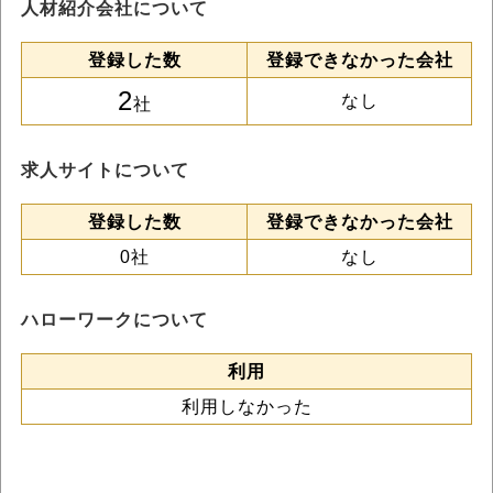
人材紹介会社について
登録した数
登録できなかった会社
2
なし
社
求人サイトについて
登録した数
登録できなかった会社
0社
なし
ハローワークについて
利用
利用しなかった