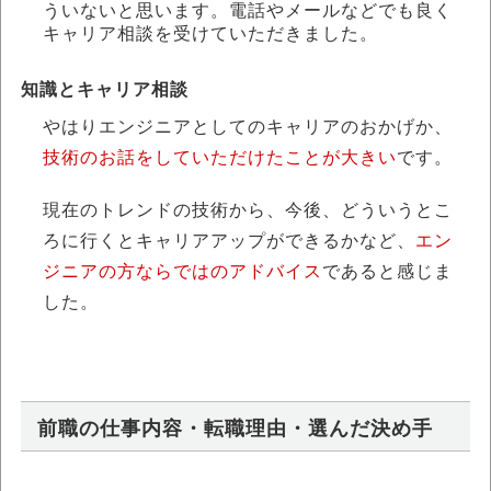
ういないと思います。電話やメールなどでも良く
キャリア相談を受けていただきました。
知識とキャリア相談
やはりエンジニアとしてのキャリアのおかげか、
技術のお話をしていただけたことが大きい
です。
現在のトレンドの技術から、今後、どういうとこ
ろに行くとキャリアアップができるかなど、
エン
ジニアの方ならではのアドバイス
であると感じま
した。
前職の仕事内容・転職理由・選んだ決め手