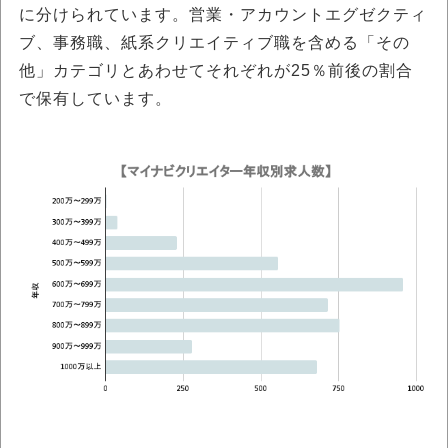
に分けられています。営業・アカウントエグゼクティ
ブ、事務職、紙系クリエイティブ職を含める「その
他」カテゴリとあわせてそれぞれが25％前後の割合
で保有しています。