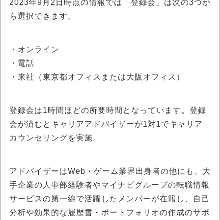
2023年9月2日時点の情報では「登録会」は次の3つか
ら選択できます。
・オンライン
・電話
・来社（東京都オフィスまたは大阪オフィス）
登録会は1時間ほどの所要時間となっています。登録
会が済むとキャリアアドバイザーが1対1でキャリア
カウンセリングを実施。
アドバイザーはWeb・ゲーム業界出身者の他にも、大
手企業の人事部経験者やマイナビグループの転職情報
サービスの第一線で活躍したメンバーが在籍し、自己
分析や効果的な履歴書・ポートフォリオの作成のサポ