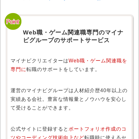
Web職・ゲーム関連職専門のマイナ
ビグループのサポートサービス
マイナビクリエイターは
Web職・ゲーム関連職を
専門に
転職のサポートをしています。
運営のマイナビグループは人材紹介歴40年以上の
実績ある会社。豊富な情報量とノウハウを安心し
て受けることができます。
公式サイトに登録すると
ポートフォリオ作成のコ
ツやコーディング技術向上など
転職時に使えるセ