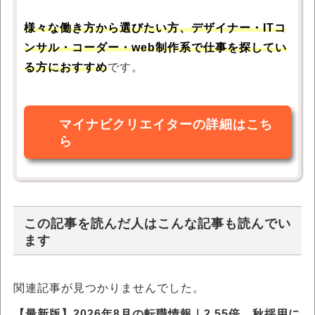
様々な働き方から選びたい方、デザイナー・ITコ
ンサル・コーダー・web制作系で仕事を探してい
る方におすすめ
です。
マイナビクリエイターの詳細はこち
ら
この記事を読んだ人はこんな記事も読んでい
ます
関連記事が見つかりませんでした。
【最新版】2026年8月の転職情報｜2.55倍、秋採用に