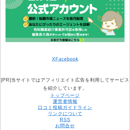
X
Facebook
[PR]当サイトではアフィリエイト広告を利用してサービス
を紹介しています。
トップページ
運営者情報
口コミ投稿ガイドライン
リンクについて
RSS
お問合せ