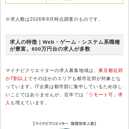
※求人数は
2026年8月
時点調査のものです。
求人の特徴｜Web・ゲーム・システム系職種
が豊富。600万円台の求人が多数
マイナビクリエイターの求人募集地域は、
東京都近郊
が7割以上
でそのほかのエリアも都市近郊が対象とな
っています。IT企業は都市部に集中しているため珍し
いことではありませんが、近年では
「リモート可」求
人
も増えています。