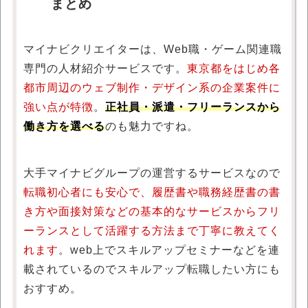
まとめ
マイナビクリエイターは、Web職・ゲーム関連職
専門の人材紹介サービスです。
東京都をはじめ各
都市周辺のウェブ制作・デザイン系の企業案件に
強い点が特徴
。
正社員・派遣・フリーランスから
働き方を選べる
のも魅力ですね。
大手マイナビグループの運営するサービスなので
転職初心者にも安心で、履歴書や職務経歴書の書
き方や面接対策などの基本的なサービスからフリ
ーランスとして活躍する方法まで丁寧に教えてく
れます
。web上でスキルアップセミナーなどを連
載されているのでスキルアップ転職したい方にも
おすすめ。