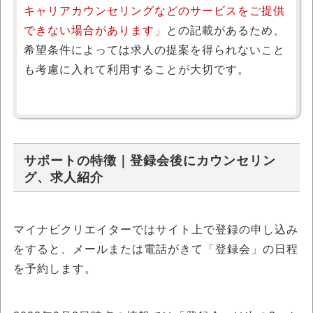
キャリアカウンセリングなどのサービスをご提供
できない場合があります」
との記載があるため、
希望条件によっては求人の提案を得られないこと
も考慮に入れて利用することが大切です。
サポートの特徴｜登録会後にカウンセリン
グ、求人紹介
マイナビクリエイターではサイト上で登録の申し込み
をすると、メールまたは電話がきて「登録会」の日程
を予約します。