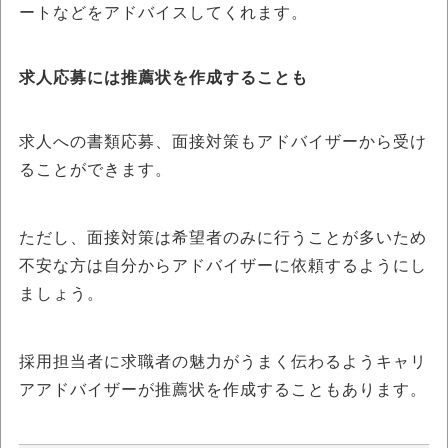
ートなどをアドバイスしてくれます。
求人応募には推薦状を作成することも
求人への書類応募、面接対策もアドバイザーから受け
ることができます。
ただし、面接対策は希望者のみに行うことが多いため
不安な方は自分からアドバイザーに依頼するようにし
ましょう。
採用担当者に求職者の魅力がうまく伝わるようキャリ
アアドバイザーが推薦状を作成することもあります。