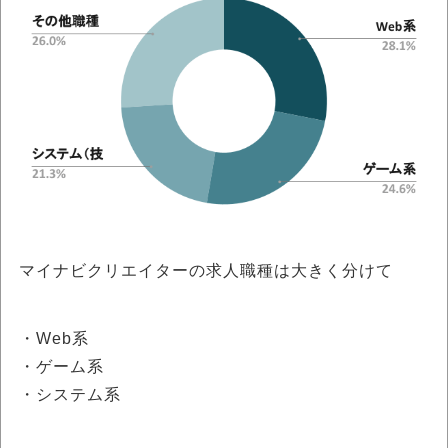
マイナビクリエイターの求人職種は大きく分けて
・Web系
・ゲーム系
・システム系