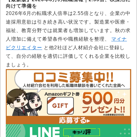
向けて準備を
2026年6月の転職求人倍率は2.55倍となり、企業の中
途採用意欲は引き続き高い状況です。製造業や医療・
福祉、教育分野では就業者も増加しています。秋の求
人増加に備えて希望条件や職務経験を整理、
マイナ
ビクリエイター
と他2社ほど人材紹介会社に登録し
て、自分の経験を適切に評価してくれる企業を比較し
ましょう。