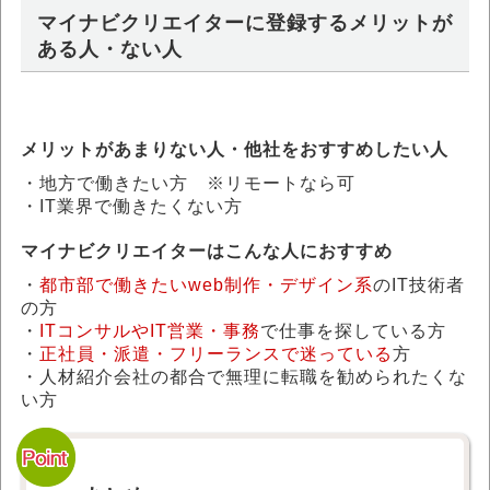
マイナビクリエイターに登録するメリットが
ある人・ない人
メリットがあまりない人・他社をおすすめしたい人
・地方で働きたい方 ※リモートなら可
・IT業界で働きたくない方
マイナビクリエイターはこんな人におすすめ
・
都市部で働きたいweb制作・デザイン系
のIT技術者
の方
・
ITコンサルやIT営業・事務
で仕事を探している方
・
正社員・派遣・フリーランスで迷っている
方
・人材紹介会社の都合で無理に転職を勧められたくな
い方