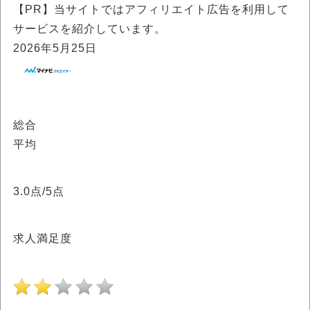
【PR】当サイトではアフィリエイト広告を利用して
サービスを紹介しています。
2026年5月25日
総合
平均
3.0
点/5点
求人満足度