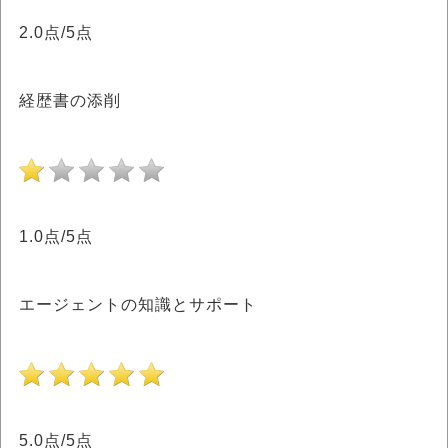
2.0点/5点
経歴書の添削
1.0点/5点
エージェントの知識とサポート
5.0点/5点