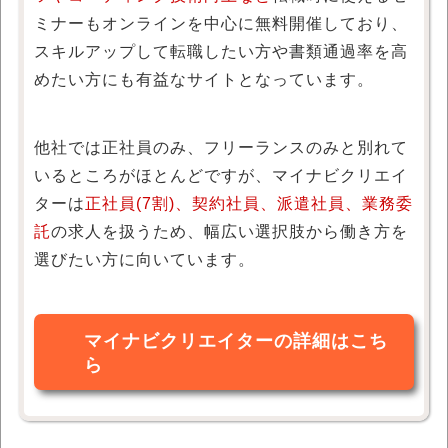
ミナーもオンラインを中心に無料開催しており、
スキルアップして転職したい方や書類通過率を高
めたい方にも有益なサイトとなっています。
他社では正社員のみ、フリーランスのみと別れて
いるところがほとんどですが、マイナビクリエイ
ターは
正社員(7割)、契約社員、派遣社員、業務委
託
の求人を扱うため、幅広い選択肢から働き方を
選びたい方に向いています。
マイナビクリエイターの詳細はこち
ら