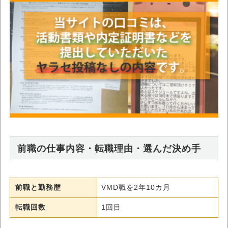
前職の仕事内容・転職理由・選んだ決め手
前職と勤務歴
VMD職を2年10カ月
転職回数
1回目