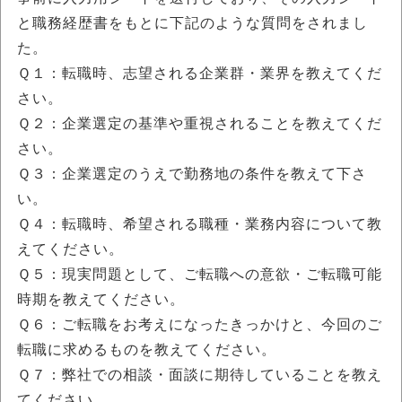
と職務経歴書をもとに下記のような質問をされまし
た。
Ｑ１：転職時、志望される企業群・業界を教えてくだ
さい。
Ｑ２：企業選定の基準や重視されることを教えてくだ
さい。
Ｑ３：企業選定のうえで勤務地の条件を教えて下さ
い。
Ｑ４：転職時、希望される職種・業務内容について教
えてください。
Ｑ５：現実問題として、ご転職への意欲・ご転職可能
時期を教えてください。
Ｑ６：ご転職をお考えになったきっかけと、今回のご
転職に求めるものを教えてください。
Ｑ７：弊社での相談・面談に期待していることを教え
てください。