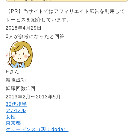
【PR】当サイトではアフィリエイト広告を利用して
サービスを紹介しています。
2018年4月29日
0
人が参考になったと回答
Eさん
転職成功
転職回数:1回
2013年2月〜2013年5月
30代後半
アパレル
女性
東京都
クリーデンス（現：doda）