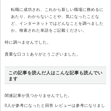
転職に成功され、これから新しい職場に務めるに
あたり、わからないことや、気になったことな
ど、インターネットではどんなことを調べました
か。検索された単語をご記載ください。
特に調べませんでした。
貴重な口コミありがとうございました。
この記事を読んだ人はこんな記事も読んでい
ます
関連記事が見つかりませんでした。
0
人が参考になったと回答 レビューは参考になりまし