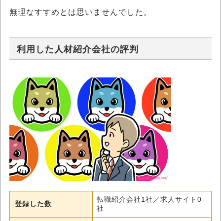
無理なすすめとは思いませんでした。
利用した人材紹介会社の評判
転職紹介会社1社／求人サイト0
登録した数
社