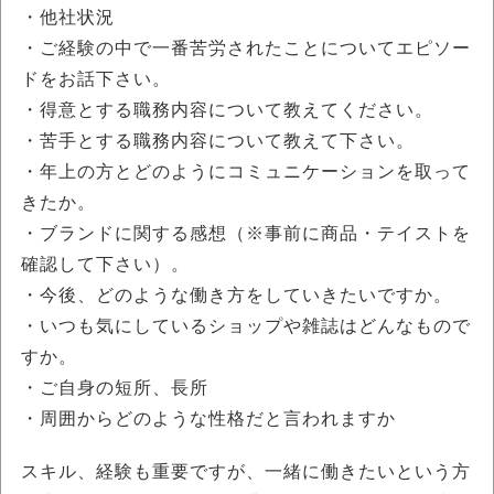
・他社状況
・ご経験の中で一番苦労されたことについてエピソー
ドをお話下さい。
・得意とする職務内容について教えてください。
・苦手とする職務内容について教えて下さい。
・年上の方とどのようにコミュニケーションを取って
きたか。
・ブランドに関する感想（※事前に商品・テイストを
確認して下さい）。
・今後、どのような働き方をしていきたいですか。
・いつも気にしているショップや雑誌はどんなもので
すか。
・ご自身の短所、長所
・周囲からどのような性格だと言われますか
スキル、経験も重要ですが、一緒に働きたいという方