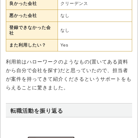
良かった会社
クリーデンス
悪かった会社
なし
登録できなかった会
なし
社
また利用したい？
Yes
利用前はハローワークのようなもの(置いてある資料
から自分で会社を探す)だと思っていたので、担当者
が案件を持ってきて紹介くださるというサポートをも
らえることに驚きました。
転職活動を振り返る