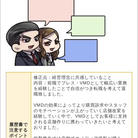
修正点：経営理念に共感していること
内容：前職でプレス・VMDとして幅広い業務
を経験したことで自信がつき転職を考えて退
職致しました。
VMDの効果によってより購買訴求やスタッフ
のモチベーションが上がっていく店舗改変を
経験していく中で、VMDとしてお客様に支持
される店舗作りに携わっていきたいと考えて
履歴書で
おりました。
注意する
ポイント