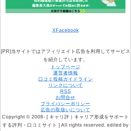
X
Facebook
[PR]当サイトではアフィリエイト広告を利用してサービス
を紹介しています。
トップページ
運営者情報
口コミ投稿ガイドライン
リンクについて
RSS
お問合せ
プライバシーポリシー
広告の取扱いについて
Copyright © 2008- [ キャリ評｜キャリア形成をサポート
する評判・口コミサイト ] All rights reserved. edited by