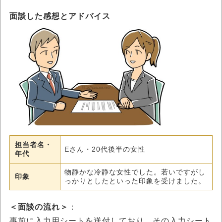
面談した感想とアドバイス
担当者名・
Eさん・20代後半の女性
年代
物静かな冷静な女性でした。若いですがし
印象
っかりとしたといった印象を受けました。
＜面談の流れ＞
：
事前に入力用シートを送付しており、その入力シート