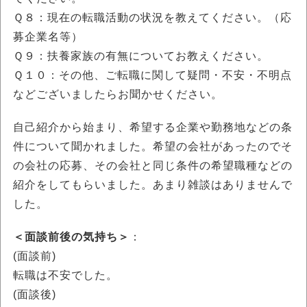
Ｑ８：現在の転職活動の状況を教えてください。（応
募企業名等）
Ｑ９：扶養家族の有無についてお教えください。
Ｑ１０：その他、ご転職に関して疑問・不安・不明点
などございましたらお聞かせください。
自己紹介から始まり、希望する企業や勤務地などの条
件について聞かれました。希望の会社があったのでそ
の会社の応募、その会社と同じ条件の希望職種などの
紹介をしてもらいました。あまり雑談はありませんで
した。
＜面談前後の気持ち＞
：
(面談前)
転職は不安でした。
(面談後)