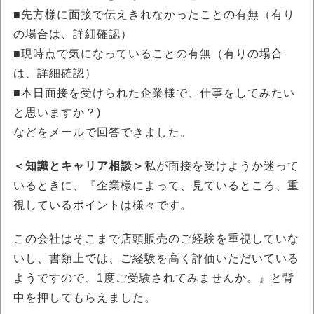
■先方様に面接で伝えきれなかったことの有無（有り
の場合は、詳細確認）
■現時点で気になっていることの有無（有りの場合
は、詳細確認）
■本日面接を受けられた企業様で、仕事をしてみたい
と思いますか？)
などをメールで回答できました。
＜知識とキャリア相談＞
私が面接を受けようか迷って
いるときに、『企業様によって、見ているところ、重
視しているポイントは様々です。
この会社はそこまで店頭販売のご経験を重視していな
いし、書類上では、ご経験を高く評価いただいている
ようですので、1度ご受験されてみませんか。』と背
中を押してもらえました。