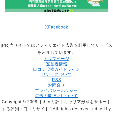
X
Facebook
[PR]当サイトではアフィリエイト広告を利用してサービス
を紹介しています。
トップページ
運営者情報
口コミ投稿ガイドライン
リンクについて
RSS
お問合せ
プライバシーポリシー
広告の取扱いについて
Copyright © 2008- [ キャリ評｜キャリア形成をサポート
する評判・口コミサイト ] All rights reserved. edited by