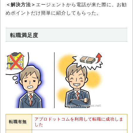
＜解決方法＞
エージェントから電話が来た際に、お勧
めポイントだけ簡単に紹介してもらった。
転職満足度
アプロドットコムを利用して転職に成功しま
転職有無
した