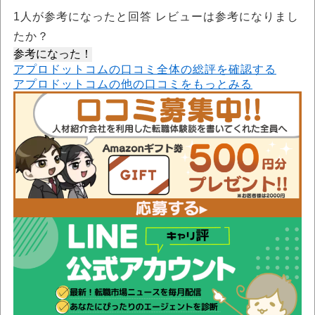
1
人が参考になったと回答 レビューは参考になりまし
たか？
参考になった！
アプロドットコムの口コミ全体の総評を確認する
アプロドットコムの他の口コミをもっとみる