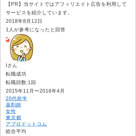
【PR】当サイトではアフィリエイト広告を利用して
サービスを紹介しています。
2018年8月12日
1
人が参考になったと回答
Iさん
転職成功
転職回数:1回
2015年11月〜2016年4月
20代前半
薬剤師
女性
東京都
アプロドットコム
総合平均