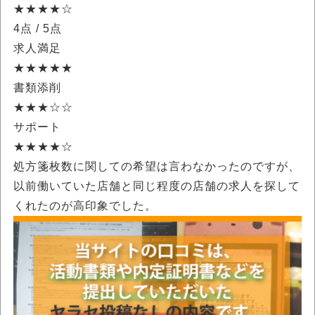
★★★★☆
4点
/ 5点
求人満足
★★★★★
書類添削
★★★☆☆
サポート
★★★★☆
処方箋枚数に関しての希望は言わなかったのですが、
以前働いていた店舗と同じ程度の店舗の求人を探して
くれたのが高印象でした。