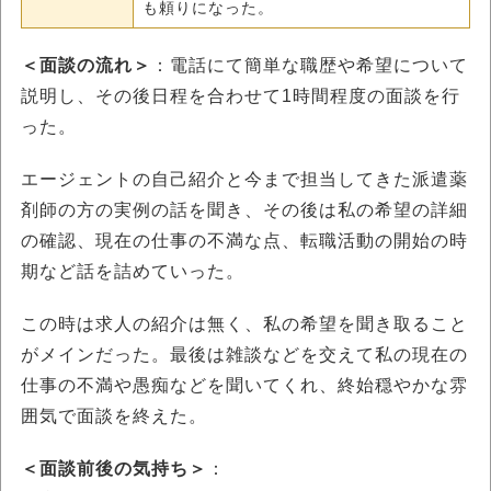
も頼りになった。
＜面談の流れ＞
：電話にて簡単な職歴や希望について
説明し、その後日程を合わせて1時間程度の面談を行
った。
エージェントの自己紹介と今まで担当してきた派遣薬
剤師の方の実例の話を聞き、その後は私の希望の詳細
の確認、現在の仕事の不満な点、転職活動の開始の時
期など話を詰めていった。
この時は求人の紹介は無く、私の希望を聞き取ること
がメインだった。最後は雑談などを交えて私の現在の
仕事の不満や愚痴などを聞いてくれ、終始穏やかな雰
囲気で面談を終えた。
＜面談前後の気持ち＞
：