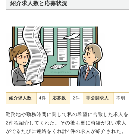
紹介求人数と応募状況
紹介求人数
4件
応募数
2件
非公開求人
不明
勤務地や勤務時間に関して私の希望に合致した求人を
2件程紹介してくれた。その後も更に時給が良い求人
がでるたびに連絡をくれ計4件の求人が紹介された。