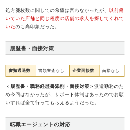
処方箋枚数に関しての希望は言わなかったが、
以前働
いていた店舗と同じ程度の店舗の求人を探してくれて
いた
のも高印象だった。
履歴書・面接対策
書類通過数
書類審査なし
企業面接数
面接なし
＜履歴書・職務経歴書添削・面接対策＞
派遣勤務のた
め今回はなかったが、サポート体制はあったのでお願
いすれば全て行ってもらえるようだった。
転職エージェントの対応