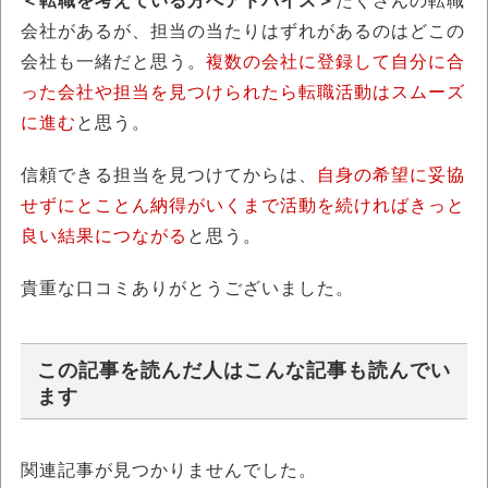
＜転職を考えている方へアドバイス＞
たくさんの転職
会社があるが、担当の当たりはずれがあるのはどこの
会社も一緒だと思う。
複数の会社に登録して自分に合
った会社や担当を見つけられたら転職活動はスムーズ
に進む
と思う。
信頼できる担当を見つけてからは、
自身の希望に妥協
せずにとことん納得がいくまで活動を続ければきっと
良い結果につながる
と思う。
貴重な口コミありがとうございました。
この記事を読んだ人はこんな記事も読んでい
ます
関連記事が見つかりませんでした。