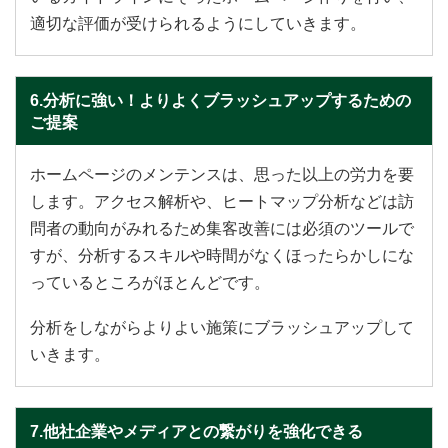
適切な評価が受けられるようにしていきます。
6.分析に強い！よりよくブラッシュアップするための
ご提案
ホームページのメンテンスは、思った以上の労力を要
します。アクセス解析や、ヒートマップ分析などは訪
問者の動向がみれるため集客改善には必須のツールで
すが、分析するスキルや時間がなくほったらかしにな
っているところがほとんどです。
分析をしながらよりよい施策にブラッシュアップして
いきます。
7.他社企業やメディアとの繋がりを強化できる