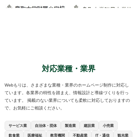
対応業種・業界
Webもりは、さまざまな業種・業界のホームページ制作に対応し
ています。各業界の特性を踏まえ、情報設計と導線づくりを行っ
ています。 掲載のない業界についても柔軟に対応しておりますの
で、お気軽にご相談ください。
サービス業
自治体・団体
製造業
建設業
小売業
飲食業
医療福祉
教育機関
不動産業
IT・通信
観光業