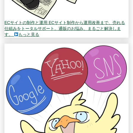
ECサイトの制作と運用
ECサイト制作から運用改善まで、売れる
仕組みをトータルサポート。通販のお悩み、まるごと解決しま
す。
もっと見る