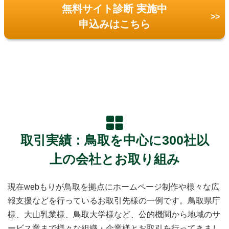
無料サイト診断 実施中
申込みはこちら
取引実績：鳥取を中心に300社以
上の会社とお取り組み
現在webもりが鳥取を拠点にホームページ制作や様々な広
報支援などを行っているお取引先様の一例です。鳥取県庁
様、大山乳業様、鳥取大学様など、公的機関から地域のサ
ービス業まで様々な組織・企業様とお取引を行ってきまし