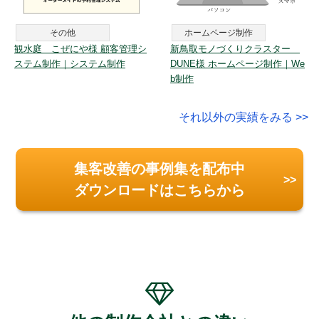
その他
ホームページ制作
観水庭 こぜにや様 顧客管理シ
新鳥取モノづくりクラスター
ステム制作｜システム制作
DUNE様 ホームページ制作｜We
b制作
それ以外の実績をみる >>
集客改善の事例集を配布中
ダウンロードはこちらから