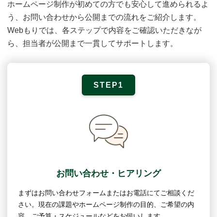
ホームページ制作が初めての方でも安心して進められるよ
う、お問い合わせから公開までの流れをご紹介します。
Webもりでは、各ステップで内容をご確認いただきなが
ら、担当者が公開まで一貫してサポートします。
STEP1
お問い合わせ・ヒアリング
まずはお問い合わせフォームまたはお電話にてご相談くだ
さい。現在の課題やホームページ制作の目的、ご希望の内
容、ご予算・スケジュールなどをお伺いします。