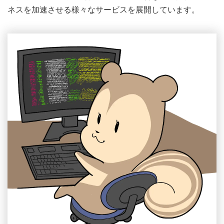
ネスを加速させる様々なサービスを展開しています。