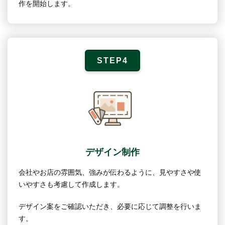
作を開始します。
STEP4
デザイン制作
会社やお店の雰囲気、強みが伝わるように、見やすさや使
いやすさも考慮して作成します。
デザイン案をご確認いただき、必要に応じて調整を行いま
す。