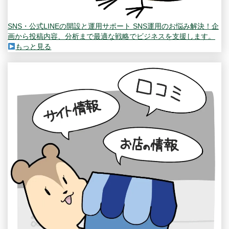
SNS・公式LINEの開設と運用サポート
SNS運用のお悩み解決！企
画から投稿内容、分析まで最適な戦略でビジネスを支援します。
もっと見る