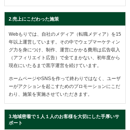
2.売上にこだわった施策
Webもりでは、自社のメディア（転職メディア）を15
年以上運営しています。その中でウェブマーケティン
グ力を身につけ、制作、運営にかかる費用は広告収入
（アフィリエイト広告）で全てまかない、初年度から
現在にいたるまで黒字運営を続けています。
ホームページやSNSを作って終わりではなく、ユーザ
ーがアクションを起こすためのプロモーションにこだ
わり、施策を実施させていただきます。
3.地域密着で１人１人のお客様を大切にした手厚いサ
ポート