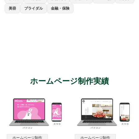
美容
ブライダル
金融・保険
ホームページ制作実績
ホームページ制作
ホームページ制作