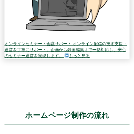
オンラインセミナー・会議サポート
オンライン配信の技術支援・
運営を丁寧にサポート。企画から録画編集まで一括対応し、安心
のセミナー運営を実現します。
もっと見る
ホームページ制作の流れ