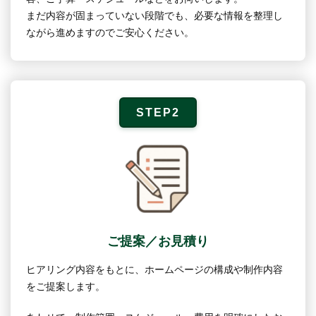
まだ内容が固まっていない段階でも、必要な情報を整理し
ながら進めますのでご安心ください。
STEP2
ご提案／お見積り
ヒアリング内容をもとに、ホームページの構成や制作内容
をご提案します。