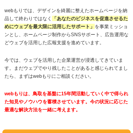
webもりでは、デザインを綺麗に整えたホームページを納
品して終わりではなく
「あなたのビジネスを促進させるた
めにウェブを最大限に活用したサポート」
を事業ミッショ
ンとし、ホームページ制作からSNSサポート、広告運用な
どウェブを活用した広報支援を進めています。
今では、ウェブを活用した企業運営が浸透してきていま
す。まだウェブでやり残したことがあると感じられてまし
たら、まずはwebもりにご相談ください。
webもりは、鳥取を基盤に15年間活動していく中で得られ
た知見やノウハウを蓄積させています。今の状況に応じた
最適な解決方法を一緒に考えます。