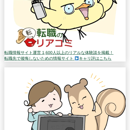
転職情報サイト運営
1,600人以上のリアルな体験談を掲載！
転職先で後悔しないための情報サイト
キャリ評はこちら