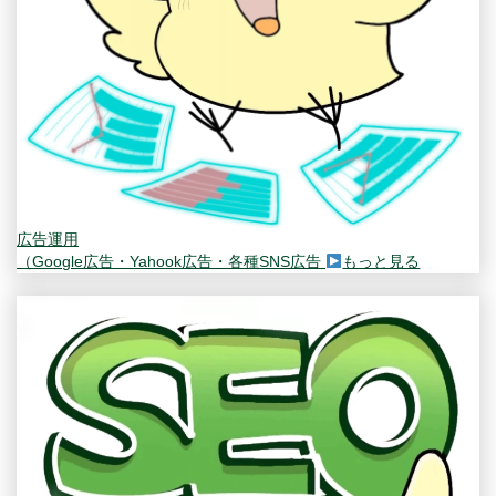
広告運用
（Google広告・Yahook広告・各種SNS広告
もっと見る