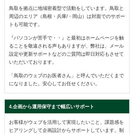
鳥取を拠点に地域密着型で活動をしています。鳥取と
周辺のエリア（島根・兵庫/・岡山）は対面でのサポー
トも可能です。
『パソコンが苦手で・・』と最初はホームページを触
ることを敬遠される声もありますが、弊社は、メール
設定や更新サポートなどのご質問は即日対応もさせて
いただいております。
「鳥取のウェブのお医者さん」と呼んでいただくまで
になりました。安心してお任せください。
4.企画から運用保守まで幅広いサポート
お客様がウェブを活用して実現したいこと、課題感を
ヒアリングして企画設計からサポートしています。制