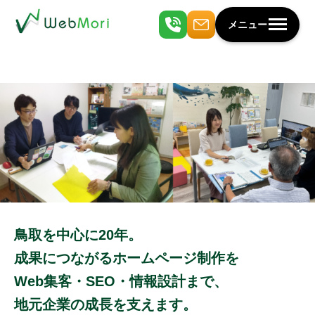
メニュー
鳥取を中心に20年。
成果につながるホームページ制作を
Web集客・SEO・情報設計まで、
地元企業の成長を支えます。