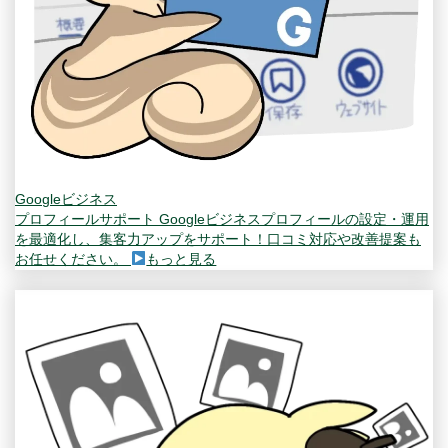
Googleビジネス
プロフィールサポート
Googleビジネスプロフィールの設定・運用
を最適化し、集客力アップをサポート！口コミ対応や改善提案も
お任せください。
もっと見る