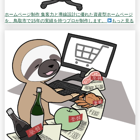
ホームページ制作
集客力と導線設計に優れた資産型ホームページ
を、鳥取市で15年の実績を持つプロが制作します。
もっと見る