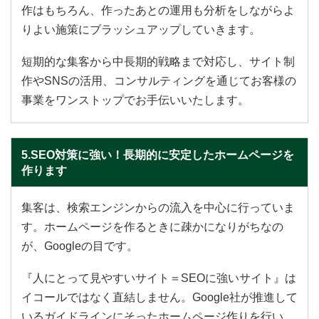
作はもちろん、作ったあとの運用も分析をしながらよ
りよい施策にブラッシュアップしていきます。
短期的な集客から中長期的戦略まで対応し、サイト制
作やSNSの活用、コンサルティングを通じてお客様の
事業をワンストップでお手伝いいたします。
5.SEO対策に強い！長期的に安定したホームページを
作ります
集客は、検索エンジンからの流入を中心に行っていま
す。ホームページを作るときに疎かになりがちなの
が、Googleの目です。
『人にとって見やすいサイト＝SEOに強いサイト』は
イコールではなく直結しません。Google社が推進して
いるガイドラインにそったホームページ作りを行い、