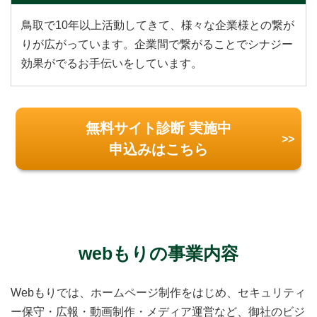
鳥取で10年以上活動してきて、様々な企業様との繋が
りが広がっています。企業間で繋がることでシナジー
効果がでるお手伝いをしています。
無料サイト診断 実施中
申込みはこちら
webもりの事業内容
Webもりでは、ホームページ制作をはじめ、セキュリティ
ー保守・広報・動画制作・メディア運営など、御社のビジ