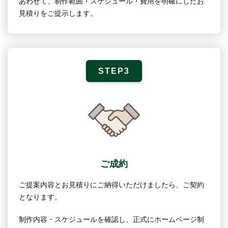
あわせて、制作範囲・スケジュール・費用を明確にしたお
見積りをご提示します。
STEP3
ご成約
ご提案内容とお見積りにご納得いただけましたら、ご契約
となります。
制作内容・スケジュールを確認し、正式にホームページ制