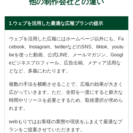
他の制作会社との違い
1.ウェブを活用した最適な広報プランの提示
ウェブを活用した広報にはホームページ以外にも、Fa
cebook、Instagram、twitterなどのSNS、tiktok、youtu
beを使った動画、公式LINE、メールマガジン、Googl
eビジネスプロフィール、広告出稿、メディア活用な
どなど、多義にわたります。
複数の手法を横断させることで、広報の効果が大きく
広がっていきます。ただ、全部を一度にすると膨大な
時間やリソースを必要とするため、取捨選択が求めら
れます。
webもりではお客様の業態や現状をふまえて最適なプ
ランをご提案させていただきます。