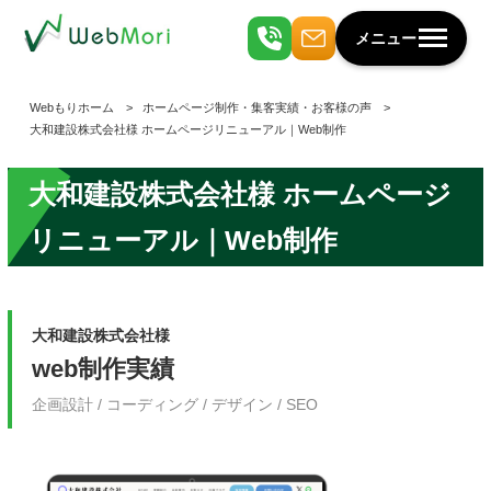
メニュー
Webもりホーム
ホームページ制作・集客実績・お客様の声
大和建設株式会社様 ホームページリニューアル｜Web制作
大和建設株式会社様 ホームページ
リニューアル｜Web制作
大和建設株式会社様
web制作実績
企画設計 / コーディング / デザイン / SEO