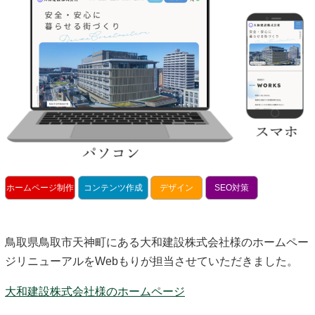
ホームページ制作
コンテンツ作成
デザイン
SEO対策
鳥取県鳥取市天神町にある大和建設株式会社様のホームペー
ジリニューアルをWebもりが担当させていただきました。
大和建設株式会社様のホームページ