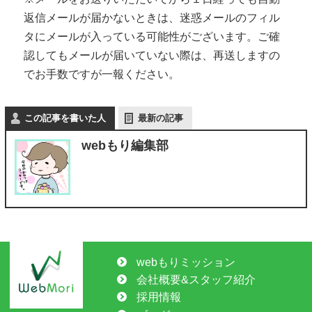
返信メールが届かないときは、迷惑メールのフィル
タにメールが入っている可能性がございます。ご確
認してもメールが届いていない際は、再送しますの
でお手数ですが一報ください。
この記事を書いた人
最新の記事
webもり編集部
webもりミッション
会社概要&スタッフ紹介
採用情報