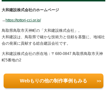
大和建設株式会社のホームページ
→
https://tottori-cci.or.jp/
鳥取県鳥取市天神町の「大和建設株式会社」。
大和建設は、鳥取県で確かな技術力と信頼を基盤に、地域社
会の発展に貢献する総合建設会社です。
大和建設株式会社の所在地：〒680-0847 鳥取県鳥取市天神
町5番地の2
Webもりの他の制作事例もみる