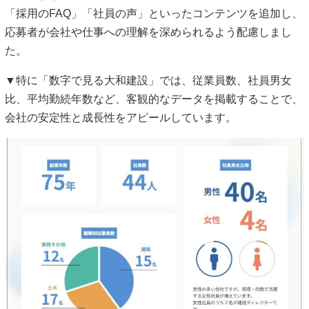
「採用のFAQ」「社員の声」といったコンテンツを追加し、
応募者が会社や仕事への理解を深められるよう配慮しまし
た。
▼特に「数字で見る大和建設」では、従業員数、社員男女
比、平均勤続年数など、客観的なデータを掲載することで、
会社の安定性と成長性をアピールしています。