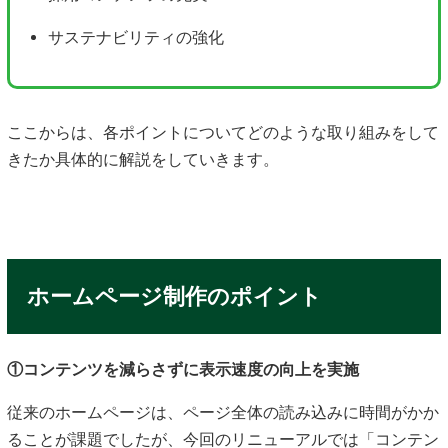
サステナビリティの強化
ここからは、各ポイントについてどのような取り組みをして
きたか具体的に解説をしていきます。
ホームページ制作のポイント
①コンテンツを減らさずに表示速度の向上を実施
従来のホームページは、ページ全体の読み込みに時間がかか
ることが課題でしたが、今回のリニューアルでは「コンテン