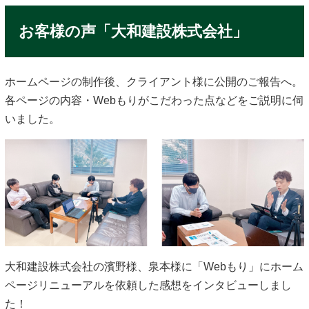
お客様の声「大和建設株式会社」
ホームページの制作後、クライアント様に公開のご報告へ。
各ページの内容・Webもりがこだわった点などをご説明に伺
いました。
大和建設株式会社の濱野様、泉本様に「Webもり」にホーム
ページリニューアルを依頼した感想をインタビューしまし
た！