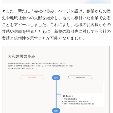
▼また、新たに「会社の歩み」ページを設け、創業からの歴
史や地域社会への貢献を紹介し、地元に根付いた企業である
ことをアピールしました。これにより、地域のお客様からの
共感や信頼を得るとともに、新規の取引先に対しても会社の
実績と信頼性を示すことが可能となりました。