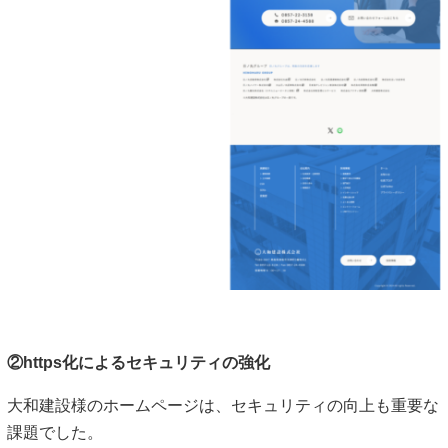
②https化によるセキュリティの強化
大和建設様のホームページは、セキュリティの向上も重要な
課題でした。