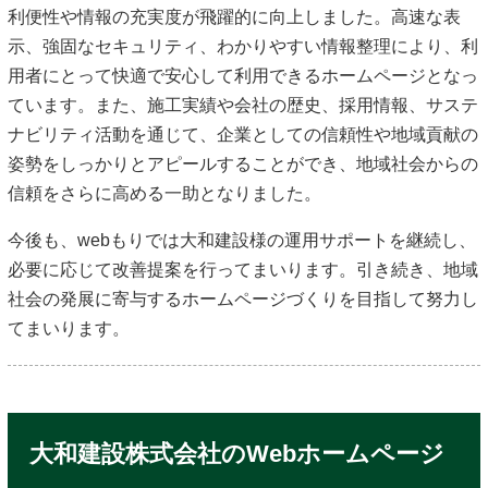
利便性や情報の充実度が飛躍的に向上しました。高速な表
示、強固なセキュリティ、わかりやすい情報整理により、利
用者にとって快適で安心して利用できるホームページとなっ
ています。また、施工実績や会社の歴史、採用情報、サステ
ナビリティ活動を通じて、企業としての信頼性や地域貢献の
姿勢をしっかりとアピールすることができ、地域社会からの
信頼をさらに高める一助となりました。
今後も、webもりでは大和建設様の運用サポートを継続し、
必要に応じて改善提案を行ってまいります。引き続き、地域
社会の発展に寄与するホームページづくりを目指して努力し
てまいります。
大和建設株式会社のWebホームページ