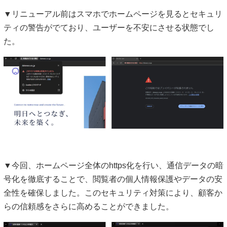
▼リニューアル前はスマホでホームページを見るとセキュリ
ティの警告がでており、ユーザーを不安にさせる状態でし
た。
▼今回、ホームページ全体のhttps化を行い、通信データの暗
号化を徹底することで、閲覧者の個人情報保護やデータの安
全性を確保しました。このセキュリティ対策により、顧客か
らの信頼感をさらに高めることができました。