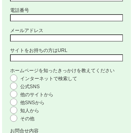
電話番号
メールアドレス
サイトをお持ちの方はURL
ホームページを知ったきっかけを教えてください
インターネットで検索して
公式SNS
他のサイトから
他SNSから
知人から
その他
お問合せ内容