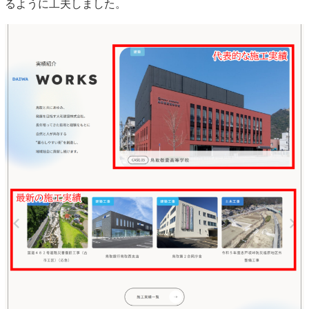
るように工夫しました。