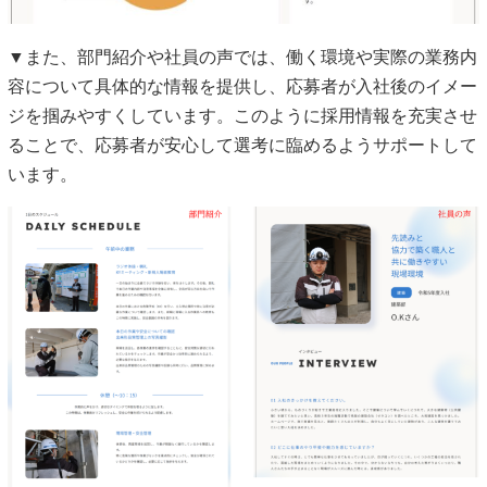
▼また、部門紹介や社員の声では、働く環境や実際の業務内
容について具体的な情報を提供し、応募者が入社後のイメー
ジを掴みやすくしています。このように採用情報を充実させ
ることで、応募者が安心して選考に臨めるようサポートして
います。