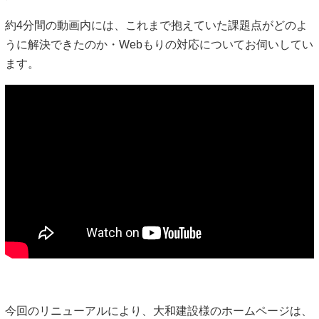
約4分間の動画内には、これまで抱えていた課題点がどのよ
うに解決できたのか・Webもりの対応についてお伺いしてい
ます。
今回のリニューアルにより、大和建設様のホームページは、