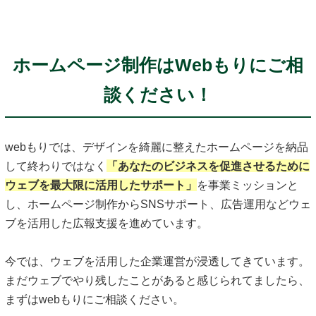
ホームページ制作はWebもりにご相
談ください！
webもりでは、デザインを綺麗に整えたホームページを納品
して終わりではなく
「あなたのビジネスを促進させるために
ウェブを最大限に活用したサポート」
を事業ミッションと
し、ホームページ制作からSNSサポート、広告運用などウェ
ブを活用した広報支援を進めています。
今では、ウェブを活用した企業運営が浸透してきています。
まだウェブでやり残したことがあると感じられてましたら、
まずはwebもりにご相談ください。