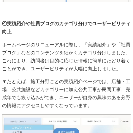
④実績紹介や社員ブログのカテゴリ分けでユーザービリティ
向上
ホームページのリニューアルに際し、「実績紹介」や「社員
ブログ」などのコンテンツを細かくカテゴリ分けしました。
これにより、訪問者は目的に応じた情報に簡単にたどり着く
ことができ、ユーザービリティが大幅に向上しました。
▼たとえば、施工分野ごとの実績紹介ページでは、店舗・工
場、公共施設などカテゴリーに加え公共工事か民間工事、完
成年でも絞り込みができ、ユーザーが自身の興味のある分野
の情報にアクセスしやすくなっています。