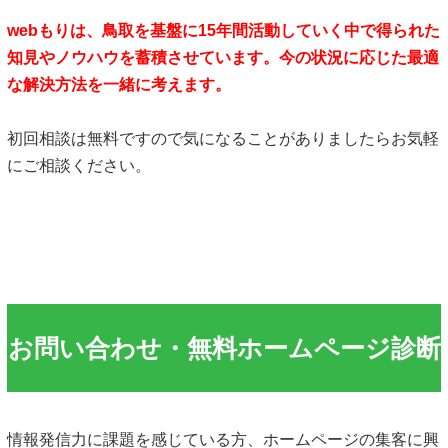
webもりは、鳥取を基盤に15年間活動していく中で得られた
知見やノウハウを蓄積させています。今の状況に応じた最適
な解決方法を一緒に考えます。
初回相談は無料ですので気になることがありましたらお気軽
にご相談ください。
お問い合わせ・無料ホームページ診断
情報発信力に課題を感じている方、ホームページの集客に興