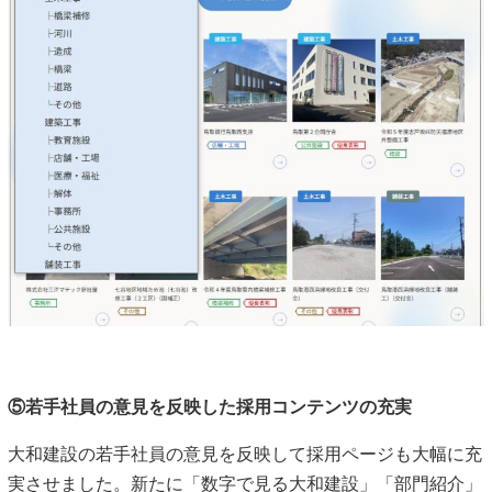
⑤若手社員の意見を反映した採用コンテンツの充実
大和建設の若手社員の意見を反映して採用ページも大幅に充
実させました。新たに「数字で見る大和建設」「部門紹介」