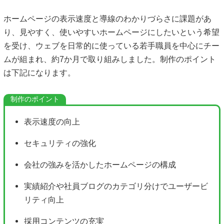
ホームページの表示速度と導線のわかりづらさに課題があ
り、見やすく、使いやすいホームページにしたいという希望
を受け、ウェブを日常的に使っている若手職員を中心にチー
ムが組まれ、約7か月で取り組みしました。制作のポイント
は下記になります。
表示速度の向上
セキュリティの強化
会社の強みを活かしたホームページの構成
実績紹介や社員ブログのカテゴリ分けでユーザービ
リティ向上
採用コンテンツの充実