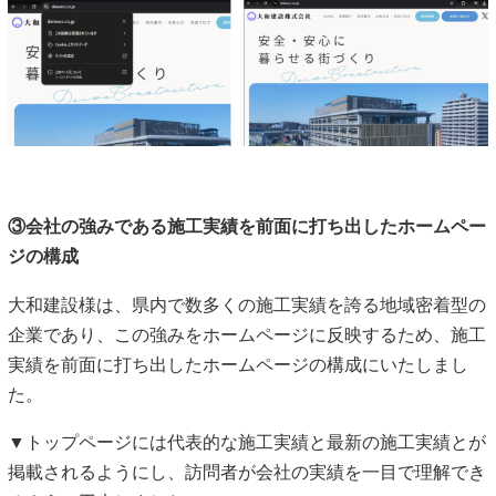
③会社の強みである施工実績を前面に打ち出したホームペー
ジの構成
大和建設様は、県内で数多くの施工実績を誇る地域密着型の
企業であり、この強みをホームページに反映するため、施工
実績を前面に打ち出したホームページの構成にいたしまし
た。
▼トップページには代表的な施工実績と最新の施工実績とが
掲載されるようにし、訪問者が会社の実績を一目で理解でき