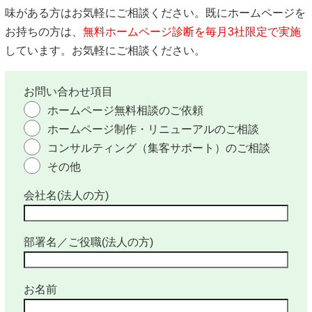
味がある方はお気軽にご相談ください。既にホームページを
お持ちの方は、
無料ホームページ診断を毎月3社限定で実施
しています。お気軽にご相談ください。
お問い合わせ項目
ホームページ無料相談のご依頼
ホームページ制作・リニューアルのご相談
コンサルティング（集客サポート）のご相談
その他
会社名(法人の方)
部署名／ご役職(法人の方)
お名前