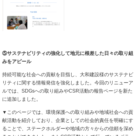
⑤サステナビリティの強化して地元に根差した日々の取り組
みをアピール
持続可能な社会への貢献を目指し、大和建設様のサステナビ
リティに関する情報発信を強化しました。今回のリニューア
ルでは、SDGsへの取り組みやCSR活動の報告ページを新た
に追加しました。
▼このページでは、環境保護への取り組みや地域社会への貢
献活動を紹介しており、企業としての社会的責任を明確にす
ることで、ステークホルダーや地域の方々からの信頼を深め