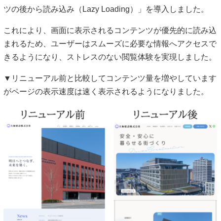
ツの後から読み込み（Lazy Loading）」を導入しました。
これにより、画面に表示されるコンテンツが優先的に読み込
まれるため、ユーザーはスムーズに必要な情報へアクセスで
きるようになり、ストレスのない閲覧体験を実現しました。
▼リニューアル前と比較してコンテンツ量を増やしています
がページの表示速度は速く表示されるようになりました。