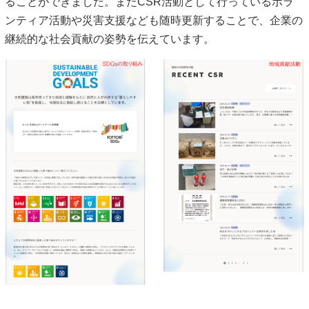
ることができました。またCSR活動として行っているボラ
ンティア活動や災害支援なども随時更新することで、企業の
継続的な社会貢献の姿勢を伝えています。