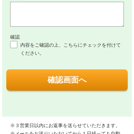
確認
内容をご確認の上、こちらにチェックを付けて
ください。
※３営業日以内にお返事を送らせていただきます。
※メールをお送りいただいてから１日経っても自動