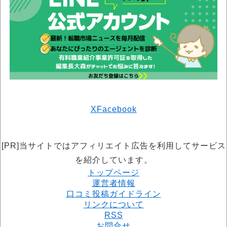
X
Facebook
[PR]当サイトではアフィリエイト広告を利用してサービス
を紹介しています。
トップページ
運営者情報
口コミ投稿ガイドライン
リンクについて
RSS
お問合せ