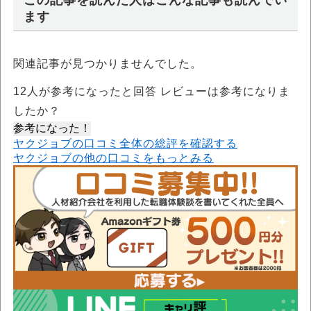
ます
関連記事が見つかりませんでした。
12
人が参考になったと回答 レビューは参考になりま
したか？
参考になった！
ヤクジョブの口コミ全体の総評を確認する
ヤクジョブの他の口コミをもっとみる