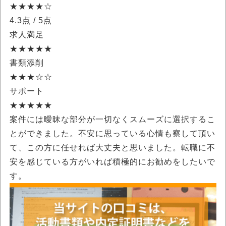
★★★★☆
4.3点
/ 5点
求人満足
★★★★★
書類添削
★★★☆☆
サポート
★★★★★
案件には曖昧な部分が一切なくスムーズに選択するこ
とができました。不安に思っている心情も察して頂い
て、この方に任せれば大丈夫と思いました。転職に不
安を感じている方がいれば積極的にお勧めをしたいで
す。