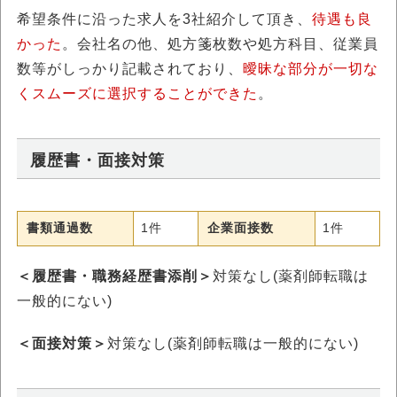
希望条件に沿った求人を3社紹介して頂き、
待遇も良
かった
。会社名の他、処方箋枚数や処方科目、従業員
数等がしっかり記載されており、
曖昧な部分が一切な
くスムーズに選択することができた
。
履歴書・面接対策
書類通過数
1件
企業面接数
1件
＜履歴書・職務経歴書添削＞
対策なし(薬剤師転職は
一般的にない)
＜面接対策＞
対策なし(薬剤師転職は一般的にない)