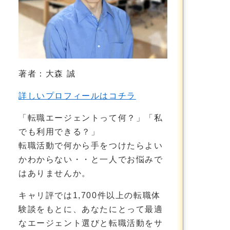
著者：大森 誠
詳しいプロフィールはコチラ
「転職エージェントって何？」「私
でも利用できる？」
転職活動で何から手をつけたらよい
かわからない・・と一人でお悩みで
はありませんか。
キャリ評では1,700件以上の転職体
験談をもとに、あなたにとって最適
なエージェント選びと転職活動をサ