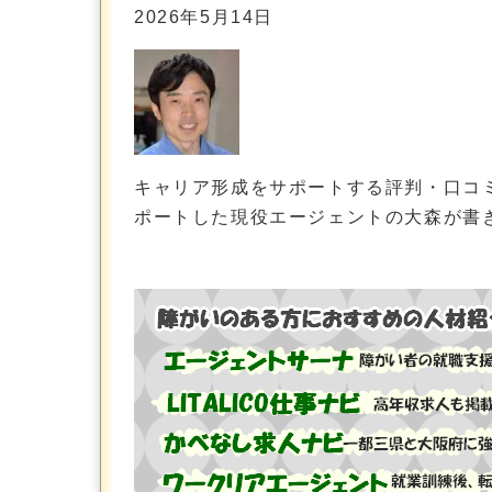
2026年5月14日
キャリア形成をサポートする評判・口コ
ポートした現役エージェントの大森が書