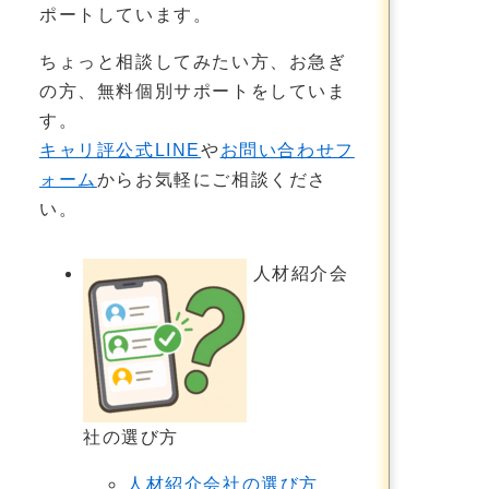
ポートしています。
ちょっと相談してみたい方、お急ぎ
の方、無料個別サポートをしていま
す。
キャリ評公式LINE
や
お問い合わせフ
ォーム
からお気軽にご相談くださ
い。
人材紹介会
社の選び方
人材紹介会社の選び方