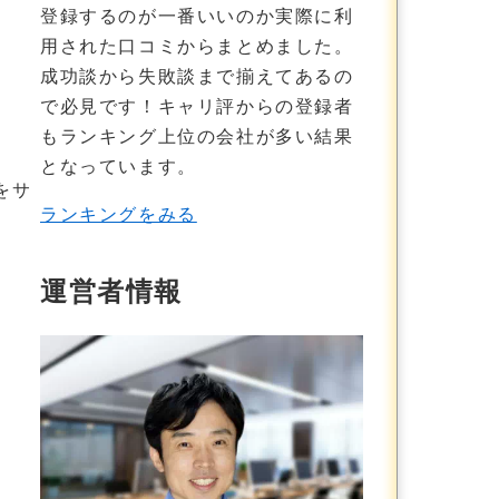
登録するのが一番いいのか実際に利
用された口コミからまとめました。
成功談から失敗談まで揃えてあるの
で必見です！
キャリ評からの登録者
もランキング上位の会社が多い結果
となっています。
をサ
ランキングをみる
運営者情報