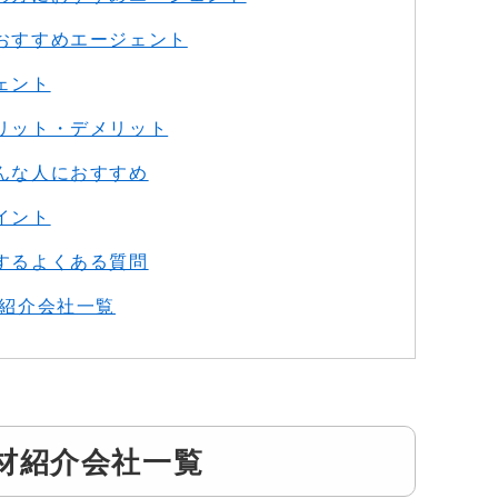
おすすめエージェント
ェント
リット・デメリット
んな人におすすめ
イント
するよくある質問
材紹介会社一覧
材紹介会社一覧