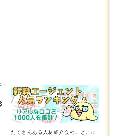
エージェントに特化した会社をまとめて比較しました
ジ
たくさんある人材紹介会社。どこに