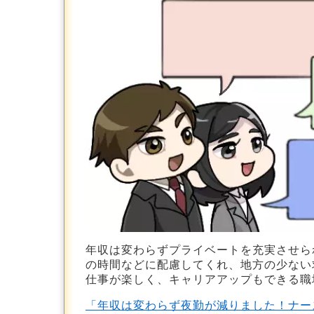
年収は変わらずプライベートを充実させら
の時間などに配慮してくれ、地方の少ない
仕事が楽しく、キャリアアップもできる職
「年収は変わらず夜勤が減りました！ナー