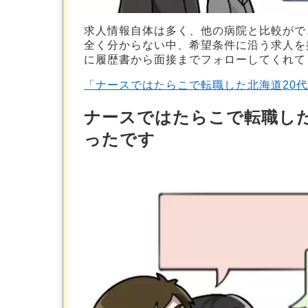
求人情報自体は多く、他の病院と比較がで
全く分からない中、希望条件に沿う求人を
に履歴書から面接までフォローしてくれて
「ナースではたらこで転職した北海道20
ナースではたらこで転職した
ったです