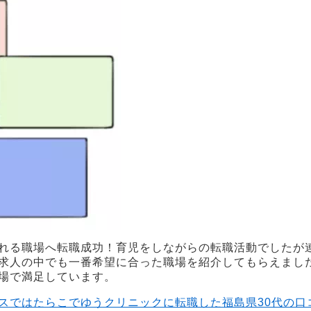
れる職場へ転職成功！育児をしながらの転職活動でしたが
求人の中でも一番希望に合った職場を紹介してもらえまし
場で満足しています。
スではたらこでゆうクリニックに転職した福島県30代の口