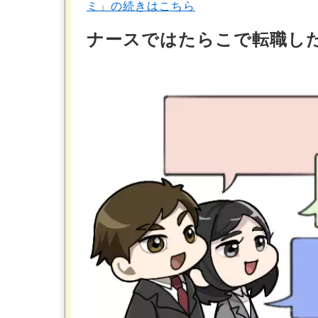
ミ」の続きはこちら
ナースではたらこで転職した