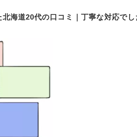
北海道20代の口コミ｜丁寧な対応でし