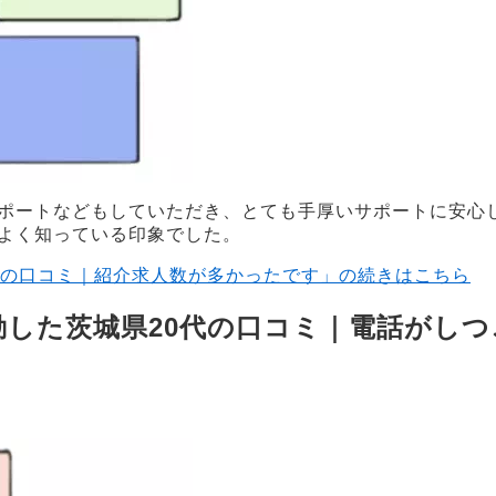
ポートなどもしていただき、とても手厚いサポートに安心
よく知っている印象でした。
代の口コミ｜紹介求人数が多かったです」の続きはこちら
した茨城県20代の口コミ｜電話がしつ