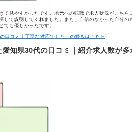
きて見やすかったです。地元への転職で求人状況がこちら
探して説明してくれました。また、自信のなかった自分の
とても優しかったです。
代の口コミ｜丁寧な対応でした」の続きはこちら
愛知県30代の口コミ｜紹介求人数が多