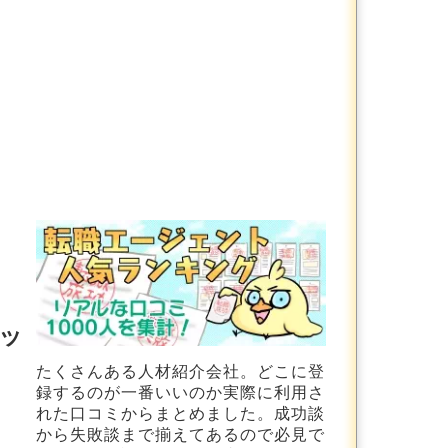
ッ
たくさんある人材紹介会社。どこに登
録するのが一番いいのか実際に利用さ
れた口コミからまとめました。成功談
から失敗談まで揃えてあるので必見で