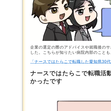
企業の選定の際のアドバイスや就職後のサ
した。こちらが知りたい病院内部のことも
「ナースではたらこで転職した愛知県30
ナースではたらこで転職活動
かったです